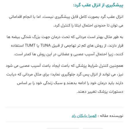
پیشگیری از انزال عقب گرد:
انزال عقب گرد بصورت کامل قابل پیشگیری نیست. اما با انجام اقداماتی
می توان تا حدودی احتمال ابتلا را کنترل کرد.
به طور مثال بهتر است مردانی که تحت درمان جهت بزرگ شدگی بیضه ها
قرار دارند، از روش های کم تر تهاجمی از قبیل TUNA یا TUMT استفاده
کنند، زیرا احتمال آسیب عصبی و عضلانی در این روش ها کمتر است.
همچنین کنترل شرایط پزشکی که باعث ایجاد باعث آسیب عصبی می شود
نیز، می تواند از انزال پس گرد جلوگیری نماید؛ برای مثال مردانی که دیابت
دارند باید درمان خود را ادامه بدهند و سبک زندگی خود را بر اساس
دستورات پزشک تغییر دهند.
نویسنده مقاله :
الميرا بابكان راد