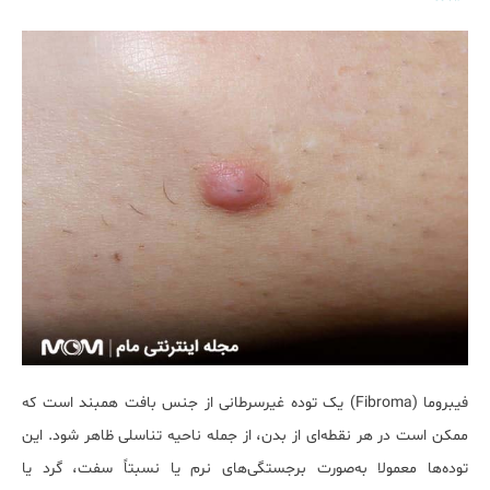
فیبروما (Fibroma) یک توده غیرسرطانی از جنس بافت همبند است که
ممکن است در هر نقطه‌ای از بدن، از جمله ناحیه تناسلی ظاهر شود. این
توده‌ها معمولا به‌صورت برجستگی‌های نرم یا نسبتاً سفت، گرد یا