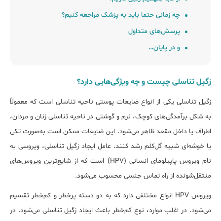
چه زمانی حتما باید به پزشک مراجعه کنیم؟
پرسش‌های متداول
و در پایان…
زگیل تناسلی چیست و چه ویژگی‌هایی دارد؟
زگیل تناسلی یکی از انواع ضایعات پوستی ناحیه تناسلی است که معمولاً
به شکل برآمدگی‌های کوچک، نرم و گوشتی در ناحیه تناسلی زنان و مردان،
اطراف یا داخل مقعد ظاهر می‌شود. این ضایعات ممکن است به‌صورت تکی
یا خوشه‌ای شبیه گل‌کلم رشد کنند. عامل ایجاد زگیل تناسلی، ویروسی به
نام ویروس پاپیلومای انسانی (HPV) است که از شایع‌ترین ویروس‌های
منتقل‌شونده از راه تماس جنسی محسوب می‌شود.
ویروس HPV انواع مختلفی دارد که به دو دسته پرخطر و کم‌خطر تقسیم
می‌شود. در اغلب موارد، نوع کم‌خطر باعث ایجاد زگیل تناسلی می‌شود. در