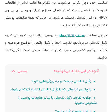
تناسلی خود دچار نگرانی می‌شوند. این نگرانی‌ها اغلب ناشی از اطلاعات
نادرست یا ناقصی است که در فضای مجازی درباره ویروس اچ پی وی
(HPV) و زگیل تناسلی منتشر می‌شود. در حالی که همه ضایعات پوستی
نشانه‌ای از ابتلا به HPV نیستند.
در این مقاله از
مجله اینترنتی مام
به بررسی انواع ضایعات پوستی شبیه
زگیل تناسلی می‌پردازیم، تفاوت آن‌ها با زگیل واقعی را توضیح می‌دهیم و
کمک می‌کنیم تشخیص دهید کدام ضایعات ممکن است نگران‌کننده
باشند.
آنچه در این مقاله می‌خوانید:
بستن
زگیل تناسلی چیست و چه ویژگی‌هایی دارد؟
رایج‌ترین ضایعاتی که با زگیل تناسلی اشتباه گرفته می‌شوند
چگونه تفاوت زگیل تناسلی با سایر ضایعات پوستی را
تشخیص دهیم؟
از کجا بفهمیم زگیل داریم؟