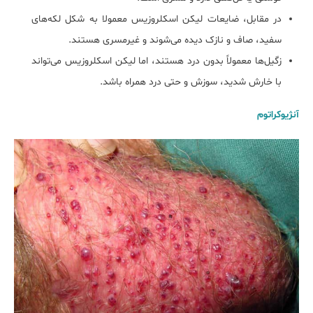
در مقابل، ضایعات لیکن اسکلروزیس معمولا به شکل لکه‌های
سفید، صاف و نازک دیده می‌شوند و غیرمسری هستند.
زگیل‌ها معمولاً بدون درد هستند، اما لیکن اسکلروزیس می‌تواند
با خارش شدید، سوزش و حتی درد همراه باشد.
آنژیوکراتوم