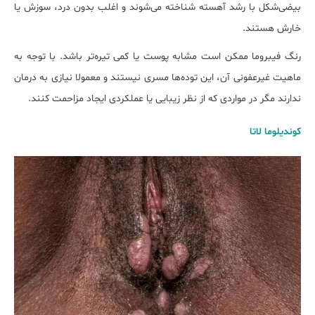
بیضی‌شکل با رشد آهسته شناخته می‌شوند و اغلب بدون درد، سوزش یا
خارش هستند.
رنگ فیبروما ممکن است مشابه پوست یا کمی تیره‌تر باشد. با توجه به
ماهیت غیرعفونی آن، این توده‌ها مسری نیستند و معمولا نیازی به درمان
ندارند مگر در مواردی که از نظر زیبایی یا عملکردی ایجاد مزاحمت کنند.
کوندیلوما لاتا