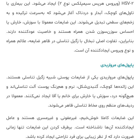
HSV-2 (ویروس هرپس سیمپلکس نوع ۲) ایجاد می‌شود. این بیماری با
تاول‌های کوچک، آبدار و دردناک آغاز می‌شود که به‌سرعت ترکیده و به
زخم‌های سطحی تبدیل می‌شوند. این ضایعات معمولا با سوزش، خارش یا
احساس سوزن‌سوزن شدن همراه هستند و خاصیت عودکننده دارند.
بنابراین، تفاوت اصلی تبخال با زگیل تناسلی در ظاهر ضایعه، علائم همراه
و نوع ویروس ایجادکننده آن است.
پاپول‌های مرواریدی
پاپول‌های مرواریدی یکی از ضایعات پوستی شبیه زگیل تناسلی هستند.
این زائده‌ها کوچک، گنبدی‌شکل، نرم و هم‌رنگ پوست آلت تناسلی‌اند و
هیچ‌گونه درد، سوزش یا خارش برای خانم یا آقا ایجاد نمی‌کنند. معمولا در
ردیف‌های منظم روی مخاط تناسلی ظاهر می‌شوند.
این ضایعات کاملا خوش‌خیم، غیرعفونی و غیرمسری هستند و عامل
ایجادکننده آن‌ها ناشناخته است. برطرف کردن این ضایعات تنها زمانی
ضرورت دارد که از نظر زیبایی برای فرد ناراحتی ایجاد کرده باشد.