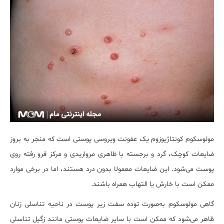
مولوسکوم کونتاژیوزوم یک عفونت ویروسی پوستی است که منجر به بروز
ضایعات کوچک، گرد و برجسته با ظاهری مرواریدی و مرکز فرو رفته روی
پوست می‌شود. این ضایعات معمولا بدون درد هستند، اما در برخی موارد
ممکن است با خارش یا التهاب همراه باشند.
گاهی مولوسکوم به‌صورت توده سفت زیر پوست در ناحیه تناسلی زنان
ظاهر می‌شود که ممکن است با سایر ضایعات پوستی مانند زگیل تناسلی