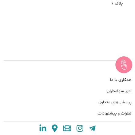
پلاک 6
درباره ما
همکاری با ما
امور سهامداران
پرسش های متداول
نظرات و پیشنهادات