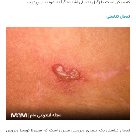
که ممکن است با زگیل تناسلی اشتباه گرفته شوند، می‌پردازیم.
تبخال تناسلی
تبخال تناسلی یک بیماری ویروسی مسری است که معمولا توسط ویروس