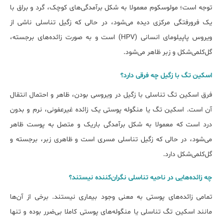
توجه است؛ مولوسکوم معمولا به شکل برآمدگی‌های کوچک، گرد و براق با
یک فرورفتگی مرکزی دیده می‌شود، در حالی که زگیل تناسلی ناشی از
ویروس پاپیلومای انسانی (HPV) است و به صورت زائده‌های برجسته،
گل‌کلمی‌شکل و زبر ظاهر می‌شود.
اسکین تگ با زگیل چه فرقی دارد؟
فرق اسکین تگ تناسلی با زگیل در ویروسی بودن، ظاهر و احتمال انتقال
آن است. اسکین تگ یا منگوله پوستی یک زائده غیرعفونی، نرم و بدون
درد است که معمولا به شکل برآمدگی باریک و متصل به پوست ظاهر
می‌شود، در حالی که زگیل تناسلی مسری است و ظاهری زبر، برجسته و
گل‌کلمی‌شکل دارد.
چه زائده‌هایی در ناحیه تناسلی نگران‌کننده نیستند؟
تمامی زائده‌های پوستی به معنی وجود بیماری نیستند. برخی از آن‌ها
مانند اسکین تگ تناسلی یا منگوله‌های پوستی کاملا بی‌ضرر بوده و تنها