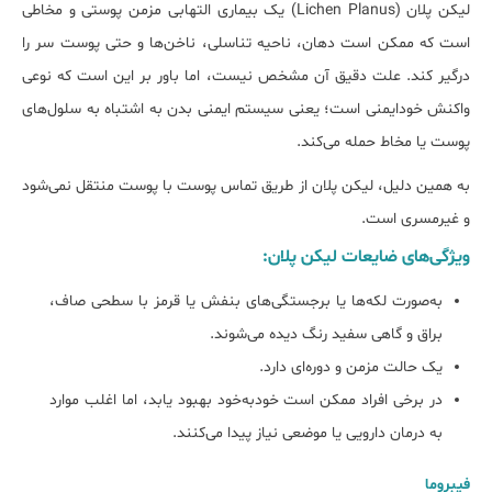
لیکن پلان (Lichen Planus) یک بیماری التهابی مزمن پوستی و مخاطی
است که ممکن است دهان، ناحیه تناسلی، ناخن‌ها و حتی پوست سر را
درگیر کند. علت دقیق آن مشخص نیست، اما باور بر این است که نوعی
واکنش خودایمنی است؛ یعنی سیستم ایمنی بدن به اشتباه به سلول‌های
پوست یا مخاط حمله می‌کند.
به همین دلیل، لیکن پلان از طریق تماس پوست با پوست منتقل نمی‌شود
و غیرمسری است.
ویژگی‌های ضایعات لیکن پلان:
به‌صورت لکه‌ها یا برجستگی‌های بنفش یا قرمز با سطحی صاف،
براق و گاهی سفید رنگ دیده می‌شوند.
یک حالت مزمن و دوره‌ای دارد.
در برخی افراد ممکن است خودبه‌خود بهبود یابد، اما اغلب موارد
به درمان دارویی یا موضعی نیاز پیدا می‌کنند.
فیبروما