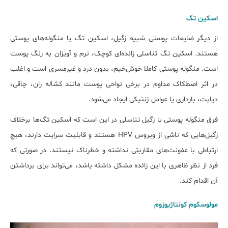
اسکین تگ
از دیگر ضایعات پوستی شبیه زگیل، اسکین تگ یا منگوله‌های پوستی
هستند. اسکین تگ تناسلی زائده‌ای کوچک، نرم و آویزان به رنگ پوست
است. منگوله پوستی کاملا خوش‌خیم، بدون درد و غیرمسری است و اغلب
در اثر اصطکاک مداوم در برخی نواحی پوست مانند کشاله ران، چاقی،
دیابت، بارداری یا عوامل ژنتیکی ایجاد می‌شود.
فرق منگوله پوستی با زگیل تناسلی در این است که اسکین تگ‌ها برخلاف
زگیل‌هایی که ناشی از ویروس HPV هستند و قابلیت سرایت دارند، هیچ
ارتباطی با عفونت‌های مقاربتی نداشته و خطرناک نیستند. در صورتی که
فرد از نظر ظاهری با این زائده مشکل داشته باشد، می‌تواند برای برداشتن
آن اقدام کند.
مولوسکوم کونتاژیوزوم