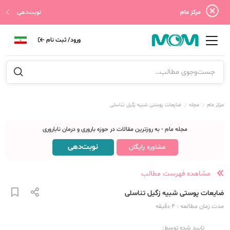
مرکز مام
نوبت‌دهی
ورود/ ثبت نام
مرکز مام
مجله
ضایعات پوستی شبیه زگیل تناسلی
مجله مام - به روزترین مقالات در حوزه باروری و درمان ناباروری
نوبت‌دهی
مشاوره رایگان
مشاهده فهرست مطالب
ضایعات پوستی شبیه زگیل تناسلی
مدت زمان مطالعه
: 4
دقیقه
تایید شده توسط: