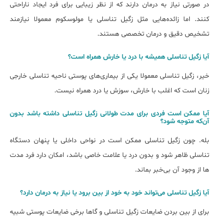
در صورتی نیاز به درمان دارند که از نظر زیبایی برای فرد ایجاد ناراحتی
کنند. اما زائده‌هایی مثل زگیل تناسلی یا مولوسکوم معمولا نیازمند
تشخیص دقیق و درمان تخصصی هستند.
آیا زگیل تناسلی همیشه با درد یا خارش همراه است؟
خیر، زگیل تناسلی معمولا یکی از بیماری‌های پوستی ناحیه تناسلی خارجی
زنان است که اغلب با خارش، سوزش یا درد همراه نیست.
آیا ممکن است فردی برای مدت طولانی زگیل تناسلی داشته باشد بدون
آن‌که متوجه شود؟
بله. چون زگیل تناسلی ممکن است در نواحی داخلی یا پنهان دستگاه
تناسلی ظاهر شود و بدون درد یا علامت خاصی باشد، امکان دارد فرد مدت‌
ها از وجود آن بی‌خبر بماند.
آیا زگیل تناسلی می‌تواند خود به خود از بین برود یا نیاز به درمان دارد؟
برای از بین بردن ضایعات زگیل تناسلی و گاها برخی ضایعات پوستی شبیه