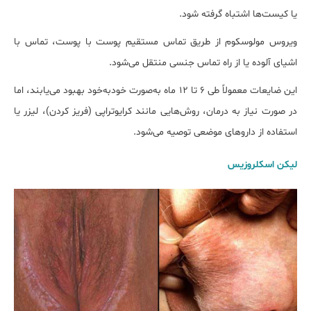
یا کیست‌ها اشتباه گرفته شود.
ویروس مولوسکوم از طریق تماس مستقیم پوست با پوست، تماس با
اشیای آلوده یا از راه تماس جنسی منتقل می‌شود.
این ضایعات معمولاً طی ۶ تا ۱۲ ماه به‌صورت خودبه‌خود بهبود می‌یابند، اما
در صورت نیاز به درمان، روش‌هایی مانند کرایوتراپی (فریز کردن)، لیزر یا
استفاده از داروهای موضعی توصیه می‌شود.
لیکن اسکلروزیس