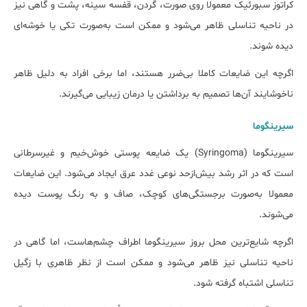
کراتوز سبورئیک معمولا روی صورت، گردن، قفسه سینه، پشت و گاهی نیز
در ناحیه تناسلی ظاهر می‌شود و ممکن است به‌صورت تکی یا خوشه‌ای
دیده شوند.
اگرچه این ضایعات کاملا بی‌ضرر هستند، اما برخی افراد به دلیل ظاهر
ناخوشایند آن‌ها تصمیم به برداشتن یا درمان زیبایی می‌گیرند.
سیرینگوما
سیرینگوما (Syringoma) یک ضایعه پوستی خوش‌خیم و غیرسرطانی
است که در اثر رشد بیش‌ازحد نوعی غدد عرق ایجاد می‌شود. این ضایعات
معمولا به‌صورت برجستگی‌های کوچک، صاف و به رنگ پوست دیده
می‌شوند.
اگرچه شایع‌ترین محل بروز سیرینگوما اطراف چشم‌هاست، اما گاهی در
ناحیه تناسلی نیز ظاهر می‌شود و ممکن است از نظر ظاهری با زگیل
تناسلی اشتباه گرفته شود.