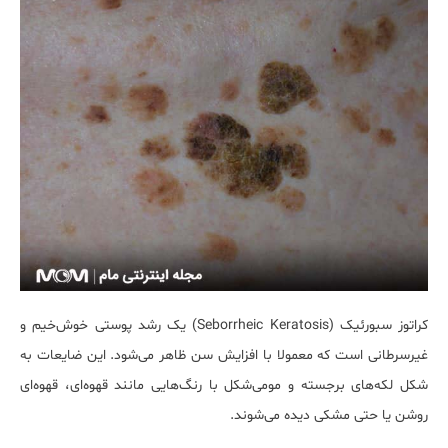
کراتوز سبورئیک (Seborrheic Keratosis) یک رشد پوستی خوش‌خیم و
غیرسرطانی است که معمولا با افزایش سن ظاهر می‌شود. این ضایعات به
شکل لکه‌های برجسته و مومی‌شکل با رنگ‌هایی مانند قهوه‌ای، قهوه‌ای
روشن یا حتی مشکی دیده می‌شوند.