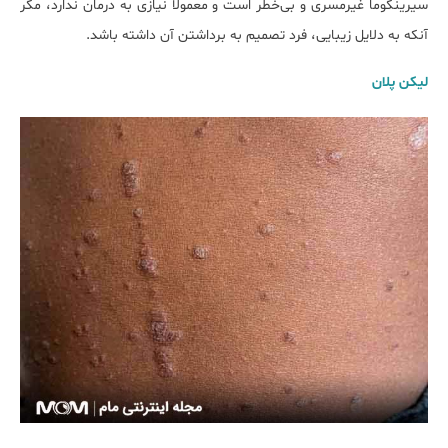
سیرینگوما غیرمسری و بی‌خطر است و معمولاً نیازی به درمان ندارد، مگر
آنکه به دلایل زیبایی، فرد تصمیم به برداشتن آن داشته باشد.
لیکن پلان