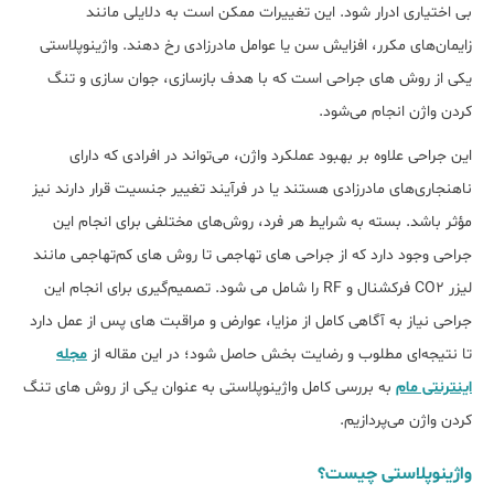
بی ‌اختیاری ادرار شود. این تغییرات ممکن است به دلایلی مانند
زایمان‌های مکرر، افزایش سن یا عوامل مادرزادی رخ دهند. واژینوپلاستی
یکی از روش ‌های جراحی است که با هدف بازسازی، جوان ‌سازی و تنگ
کردن واژن انجام می‌شود.
این جراحی علاوه بر بهبود عملکرد واژن، می‌‌تواند در افرادی که دارای
ناهنجاری‌های مادرزادی هستند یا در فرآیند تغییر جنسیت قرار دارند نیز
مؤثر باشد. بسته به شرایط هر فرد، روش‌های مختلفی برای انجام این
جراحی وجود دارد که از جراحی‌ های تهاجمی تا روش‌ های کم‌تهاجمی مانند
لیزر CO2 فرکشنال و RF را شامل می ‌شود. تصمیم‌گیری برای انجام این
جراحی نیاز به آگاهی کامل از مزایا، عوارض و مراقبت‌ های پس از عمل دارد
تا نتیجه‌ای مطلوب و رضایت ‌بخش حاصل شود؛ در این مقاله از
مجله
اینترنتی مام
به بررسی کامل واژینوپلاستی به عنوان یکی از روش های تنگ
کردن واژن می‌پردازیم.
واژینوپلاستی چیست؟