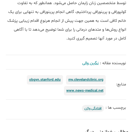
توسط متخصصین زنان زایمان حاصل می‌شود. همانطور که به تفاوت
کولپورافی و پرینورافی پرداختیم، گاهی انجام پرینورافی به تنهایی برای یک
خانم کافی است به همین جهت پیش از انجام هرنوع اقدام زیبایی پزشک
انواع روش‌ها و متدهای درمانی را برای شما توضیح می‌دهد تا با آگاهی
کامل در مورد آنها تصمیم گیری کنید.
نویسنده مقاله :
نگین والی
obgyn.stanford.edu
my.clevelandclinic.org
منابع:
www.news-medical.net
برچسب ها :
افتادگی واژن