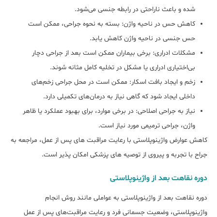
شده و باعث ناراحتی در رابطه جنسی می‌‌شود.
کاهش حس در ناحیه واژن: بسته به نحوه جراحی، ممکن است
حس جنسی در ناحیه واژن کاهش یابد.
مشکلات ادراری: برخی بیماران ممکن است بعد از جراحی دچار
بی‌اختیاری ادراری یا مشکل در تخلیه کامل مثانه شوند.
زخم و ایجاد بافت اسکار: ممکن است در محل جراحی زخم‌های
داخلی ایجاد شود که گاهی نیاز به درمان‌های تکمیلی دارد.
نیاز به جراحی اصلاحی: در برخی موارد، برای بهبود عملکرد یا ظاهر
واژن، جراحی ترمیمی مورد نیاز است.
کاهش عوارض واژینوپلاستی با رعایت مراقبت ‌های پس از عمل، مراجعه به
جراح با تجربه و پیروی از توصیه‌ های پزشکی امکان ‌پذیر است.
دوره نقاهت بعد از واژینوپلاستی
دوره نقاهت بعد از واژینوپلاستی به عواملی مانند روش انجام
واژینوپلاستی، وضعیت جسمانی فرد و رعایت مراقبت‌های پس از عمل