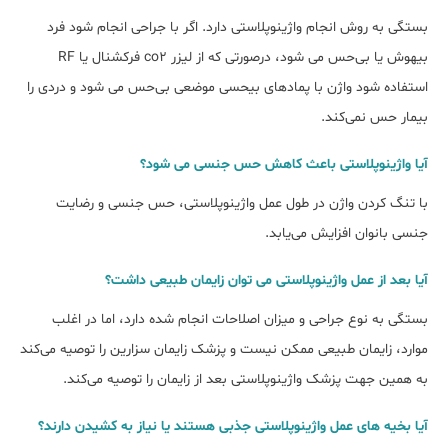
بستگی به روش انجام واژینوپلاستی دارد. اگر با جراحی انجام شود فرد
بیهوش یا بی‌حس می شود، درصورتی که از لیزر co2 فرکشنال یا RF
استفاده شود واژن با پمادهای بیحسی موضعی بی‌حس می شود و دردی را
بیمار حس نمی‌کند.
آیا واژینوپلاستی باعث کاهش حس جنسی می شود؟
با تنگ کردن واژن در طول عمل واژینوپلاستی، حس جنسی و رضایت
جنسی بانوان افزایش می‌یابد.
آیا بعد از عمل واژینوپلاستی می توان زایمان طبیعی داشت؟
بستگی به نوع جراحی و میزان اصلاحات انجام ‌شده دارد، اما در اغلب
موارد، زایمان طبیعی ممکن نیست و پزشک زایمان سزارین را توصیه می‌‌کند
به همین جهت پزشک واژینوپلاستی بعد از زایمان را توصیه می‌کند.
آیا بخیه های عمل واژینوپلاستی جذبی هستند یا نیاز به کشیدن دارند؟