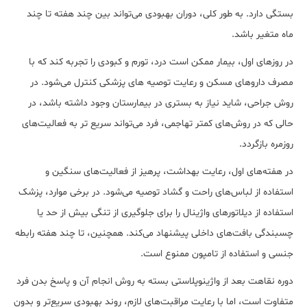
بستگی دارد. به‌ طور کلی، دوران بهبودی می‌‌تواند بین چند هفته تا چند
ماه متغیر باشد.
در روزهای اول، بیمار ممکن است درد، تورم و کبودی را تجربه کند که با
مصرف داروهای مسکن و رعایت توصیه‌ های پزشکی کنترل می‌شود. در
روش‌ جراحی، شاید نیاز به بستری در بیمارستان وجود داشته باشد، در
حالی که در روش‌های کمتر تهاجمی، فرد می‌تواند سریع ‌تر به فعالیت‌های
روزمره بازگردد.
در هفته‌های اول، رعایت بهداشت، پرهیز از فعالیت‌های سنگین و
استفاده از لباس‌های راحت و گشاد توصیه می‌‌شود. در برخی موارد، پزشک
استفاده از دیلاتورهای واژینال را برای جلوگیری از تنگی بیش از حد یا
چسبندگی بافت‌‌های داخلی پیشنهاد می‌کند. همچنین، تا چند هفته رابطه
جنسی و استفاده از تامپون ممنوع است.
دوره نقاهت بعد از واژینوپلاستی بسته به روش انجام آن و پاسخ بدن فرد
متفاوت است، اما با رعایت مراقبت‌‌های لازم، روند بهبودی سریع‌تر و بدون