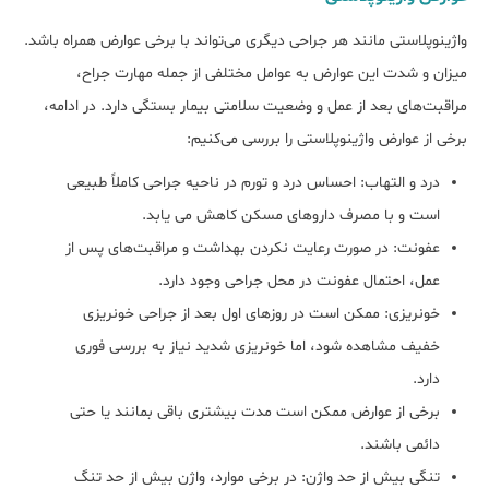
واژینوپلاستی مانند هر جراحی دیگری می‌تواند با برخی عوارض همراه باشد.
میزان و شدت این عوارض به عوامل مختلفی از جمله مهارت جراح،
مراقبت‌های بعد از عمل و وضعیت سلامتی بیمار بستگی دارد. در ادامه،
برخی از عوارض واژینوپلاستی را بررسی می‌کنیم:
درد و التهاب: احساس درد و تورم در ناحیه جراحی کاملاً طبیعی
است و با مصرف داروهای مسکن کاهش می‌ یابد.
عفونت: در صورت رعایت نکردن بهداشت و مراقبت‌های پس از
عمل، احتمال عفونت در محل جراحی وجود دارد.
خونریزی: ممکن است در روزهای اول بعد از جراحی خونریزی
خفیف مشاهده شود، اما خونریزی شدید نیاز به بررسی فوری
دارد.
برخی از عوارض ممکن است مدت بیشتری باقی بمانند یا حتی
دائمی باشند.
تنگی بیش از حد واژن: در برخی موارد، واژن بیش از حد تنگ