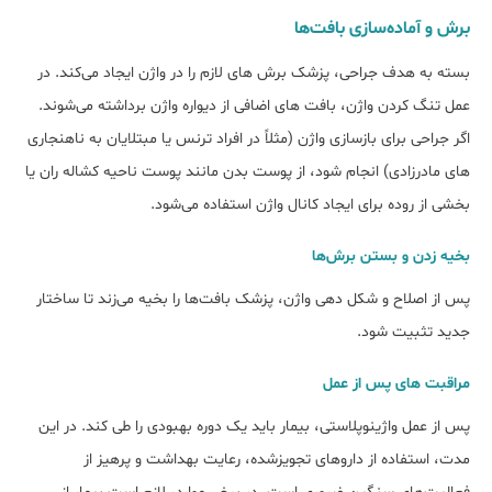
برش و آماده‌سازی بافت‌ها
بسته به هدف جراحی، پزشک برش ‌های لازم را در واژن ایجاد می‌کند. در
عمل تنگ کردن واژن، بافت ‌های اضافی از دیواره واژن برداشته می‌‌شوند.
اگر جراحی برای بازسازی واژن (مثلاً در افراد ترنس یا مبتلایان به ناهنجاری
‌های مادرزادی) انجام شود، از پوست بدن مانند پوست ناحیه کشاله ران یا
بخشی از روده برای ایجاد کانال واژن استفاده می‌شود.
بخیه زدن و بستن برش‌ها
پس از اصلاح و شکل ‌دهی واژن، پزشک بافت‌ها را بخیه می‌زند تا ساختار
جدید تثبیت شود.
مراقبت‌ های پس از عمل
پس از عمل واژینوپلاستی، بیمار باید یک دوره بهبودی را طی کند. در این
مدت، استفاده از داروهای تجویز‌شده، رعایت بهداشت و پرهیز از