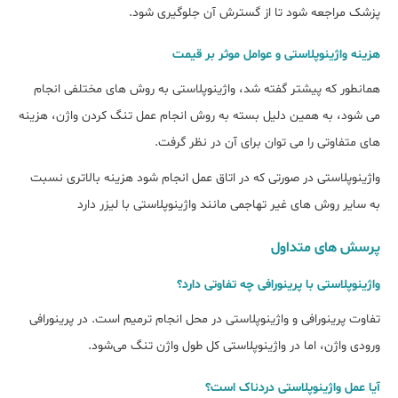
پزشک مراجعه شود تا از گسترش آن جلوگیری شود.
هزینه واژینوپلاستی و عوامل موثر بر قیمت
همانطور که پیشتر گفته شد، واژینوپلاستی به روش های مختلفی انجام
می شود، به همین دلیل بسته به روش انجام عمل تنگ کردن واژن، هزینه
های متفاوتی را می توان برای آن در نظر گرفت.
واژینوپلاستی در صورتی که در اتاق عمل انجام شود هزینه بالاتری نسبت
به سایر روش های غیر تهاجمی مانند واژینوپلاستی با لیزر دارد
پرسش های متداول
واژینوپلاستی با پرینورافی چه تفاوتی دارد؟
تفاوت پرینورافی و واژینوپلاستی در محل انجام ترمیم است. در پرینورافی
ورودی واژن، اما در واژینوپلاستی کل طول واژن تنگ می‌شود.
آیا عمل واژینوپلاستی دردناک است؟