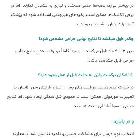
در بیشتر موارد، بخیه‌ها جذبی هستند و نیازی به کشیدن ندارند، اما در
برخی تکنیک‌ها ممکن است بخیه‌های غیرجذبی استفاده شود که پزشک
آن‌ها را در زمان مشخصی برمیدارد.
چقدر طول میکشد تا نتایج نهایی جراحی مشخص شود؟
بین ۳ تا ۶ ماه طول می‌کشد تا ورم‌ها کاملاً برطرف شده و نتایج نهایی
جراحی قابل مشاهده باشد.
آیا امکان برگشت واژن به حالت قبل از عمل وجود دارد؟
در صورت عدم رعایت مراقبت ‌های پس از عمل، افزایش سن، زایمان یا
تغییرات هورمونی، ممکن است تا حدودی شل ‌شدگی ایجاد شود، اما نتایج
جراحی معمولاً طولانی ‌مدت هستند.
و در پایان…
انتخاب نوع درمان برای مشکلات جنسی و ناحیه تناسلی شما با معاینه