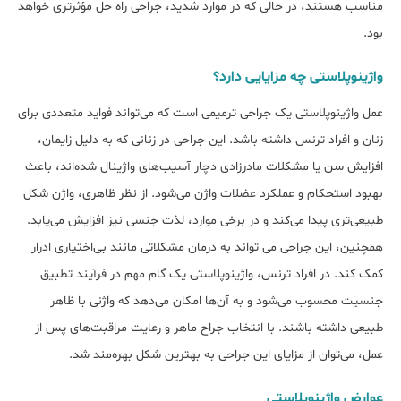
مناسب هستند، در حالی که در موارد شدید، جراحی راه‌ حل مؤثرتری خواهد
بود.
واژینوپلاستی چه مزایایی دارد؟
عمل واژینوپلاستی یک جراحی ترمیمی است که می‌تواند فواید متعددی برای
زنان و افراد ترنس داشته باشد. این جراحی در زنانی که به دلیل زایمان،
افزایش سن یا مشکلات مادرزادی دچار آسیب‌های واژینال شده‌‌اند، باعث
بهبود استحکام و عملکرد عضلات واژن می‌شود. از نظر ظاهری، واژن شکل
طبیعی‌تری پیدا می‌کند و در برخی موارد، لذت جنسی نیز افزایش می‌یابد.
همچنین، این جراحی می ‌تواند به درمان مشکلاتی مانند بی‌اختیاری ادرار
کمک کند. در افراد ترنس، واژینوپلاستی یک گام مهم در فرآیند تطبیق
جنسیت محسوب می‌شود و به آن‌‌ها امکان می‌‌دهد که واژنی با ظاهر
طبیعی داشته باشند. با انتخاب جراح ماهر و رعایت مراقبت‌های پس از
عمل، می‌توان از مزایای این جراحی به بهترین شکل بهره‌‌مند شد.
عوارض واژینوپلاستی