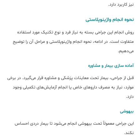
نیز کاربرد دارد.
نحوه انجام واژینوپلاستی
روش انجام این جراحی بسته به نیاز فرد و نوع تکنیک مورد استفاده
متفاوت است. در ادامه، نحوه انجام واژینوپلاستی و مراحل آن را توضیح
می‌دهیم.
آماده‌ سازی بیمار و مشاوره
قبل از جراحی، بیمار تحت معاینات پزشکی و مشاوره قرار می‌گیرد. در برخی
موارد، نیاز به مصرف داروهای خاص یا انجام آزمایش‌های تکمیلی وجود
دارد.
بیهوشی
این جراحی معمولاً تحت بیهوشی انجام می‌شود تا بیمار دردی احساس
نکند.