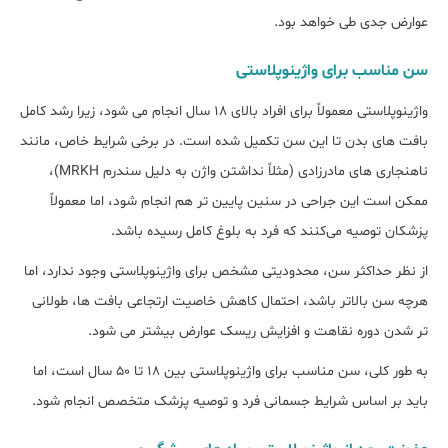
عوارض جدی طی خواهد بود.
سن مناسب برای واژینوپلاستی
واژینوپلاستی معمولاً برای افراد بالای ۱۸ سال انجام می ‌شود، زیرا رشد کامل
بافت ‌های بدن تا این سن تکمیل شده است. در برخی شرایط خاص، مانند
ناهنجاری ‌های مادرزادی (مثلاً نداشتن واژن به دلیل سندرم MRKH)،
ممکن است این جراحی در سنین پایین ‌تر هم انجام شود، اما معمولاً
پزشکان توصیه می‌کنند که فرد به بلوغ کامل رسیده باشد.
از نظر حداکثر سن، محدودیتی مشخص برای واژینوپلاستی وجود ندارد، اما
هرچه سن بالاتر باشد، احتمال کاهش خاصیت ارتجاعی بافت ‌ها، طولانی
‌تر شدن دوره نقاهت و افزایش ریسک عوارض بیشتر می‌ شود.
به‌ طور کلی، سن مناسب برای واژینوپلاستی بین ۱۸ تا ۵۰ سال است، اما
باید بر اساس شرایط جسمانی فرد و توصیه پزشک متخصص انجام شود.