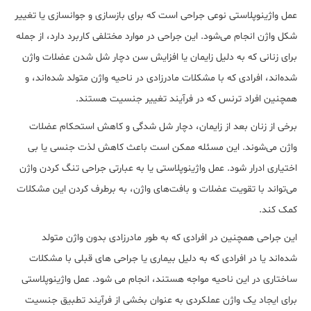
عمل واژینوپلاستی نوعی جراحی است که برای بازسازی و جوانسازی یا تغییر
شکل واژن انجام می‌‌شود. این جراحی در موارد مختلفی کاربرد دارد، از جمله
برای زنانی که به دلیل زایمان یا افزایش سن دچار شل شدن عضلات واژن
شده‌اند، افرادی که با مشکلات مادرزادی در ناحیه واژن متولد شده‌اند، و
همچنین افراد ترنس که در فرآیند تغییر جنسیت هستند.
برخی از زنان بعد از زایمان، دچار شل شدگی و کاهش استحکام عضلات
واژن می‌شوند. این مسئله ممکن است باعث کاهش لذت جنسی یا بی
‌اختیاری ادرار شود. عمل واژینوپلاستی یا به عبارتی جراحی تنگ کردن واژن
می‌‌تواند با تقویت عضلات و بافت‌های واژن، به برطرف کردن این مشکلات
کمک کند.
این جراحی همچنین در افرادی که به‌ طور مادرزادی بدون واژن متولد
شده‌اند یا در افرادی که به دلیل بیماری یا جراحی‌ های قبلی با مشکلات
ساختاری در این ناحیه مواجه هستند، انجام می ‌شود. عمل واژینوپلاستی
برای ایجاد یک واژن عملکردی به‌ عنوان بخشی از فرآیند تطبیق جنسیت