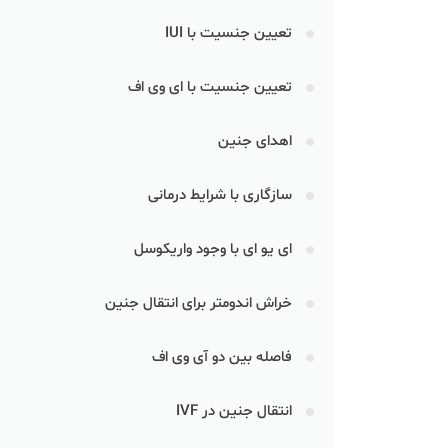
تعیین جنسیت با IUI
تعیین جنسیت با ای وی اف
اهدای جنین
سازگاری با شرایط درمانی
ای یو ای با وجود واریکوسل
خراش اندومتر برای انتقال جنین
فاصله بین دو آی وی اف
انتقال جنین در IVF