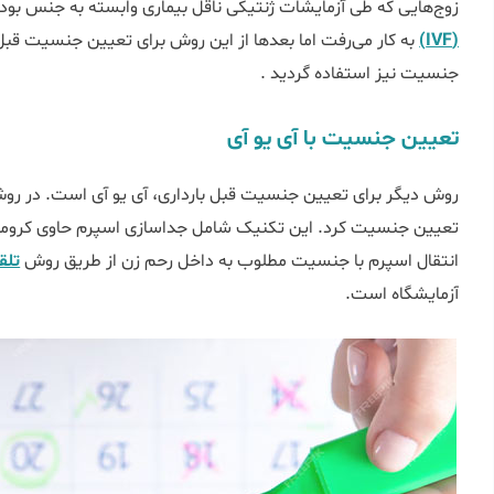
زوج‌هایی که طی آزمایشات ژنتیکی ناقل بیماری‌ وابسته به جنس بودند
(IVF)
به کار می‌رفت اما بعدها از این روش برای تعیین جنسیت قبل 
جنسیت نیز استفاده گردید .
تعیین جنسیت با آی یو آی
روش دیگر برای تعیین جنسیت قبل بارداری، آی یو آی است. در روش 
انتقال اسپرم با جنسیت مطلوب به داخل رحم زن از طریق روش
تلقی
آزمایشگاه است.