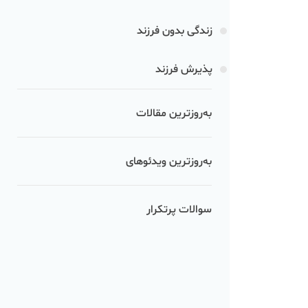
زندگی بدون فرزند
پذیرش فرزند
به‌روزترین مقالات
به‌روزترین ویدئوهای
سوالات پرتکرار