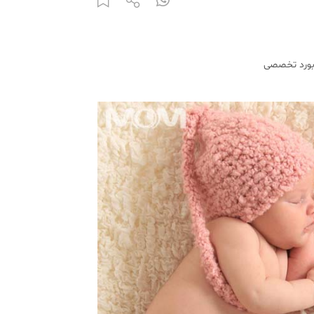
 بورد تخصصی