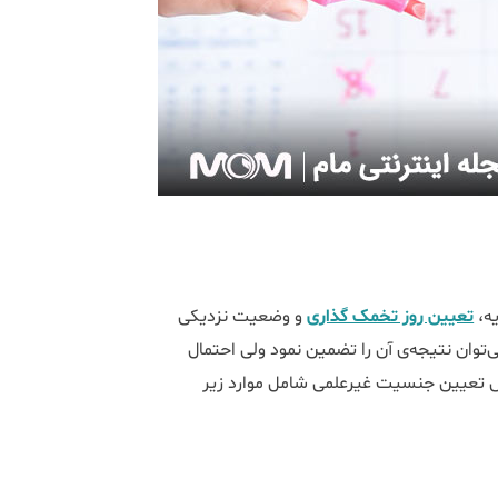
یه،
تعیین روز تخمک گذاری
و وضعیت نزدیکی
توان نتیجه‌ی آن را تضمین نمود ولی احتمال
وش تعیین جنسیت غیرعلمی شامل موارد زیر