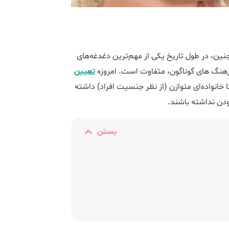
ن، در طول تاریخ یکی از مهم‌‌ترین دغدغه‌های
فرهنگ های گوناگون، متفاوت است. امروزه
تعیین
ا خانواده‌ای متوازن (از نظر جنسیت افراد) داشته
ودن نداشته باشند.
بستن