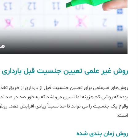
روش غیر علمی تعیین جنسیت قبل بارداری
روش‌های غیرعلمی برای تعیین جنسیت قبل از بارداری از طریق تغذ
بوده که روشی کم هزینه اما نسبی می‌باشد که به طور صد در صد نمی‌
وقوع یک جنسیت را می تواند تا حد نسبتاً زیادی افزایش دهد. ر
است:
روش زمان بندی شده