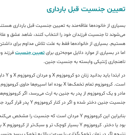
تعیین جنسیت قبل بارداری
بسیاری از خانوده‌ها علاقه‌مند به تعیین جنسیت قبل بارداری هستند.
می‌شوند تا جنسیت فرزندان خود را انتخاب کنند، شاهد عشق و علاقه
هستیم. بسیاری از خانواده‌ها فقط به علت تلاش مداوم برای داشتن دخت
اما در بسیاری از موارد دلایل موجه‌تری برای
تعیین جنسیت
فرزند وج
ناهنجاری ژنتیکی وابسته به جنسیت جنین.
در ابتد
جنسیت جنین دختر شده و اگر در کنار کروموزوم Y پدر قرار گیرد جنسیت جنین پسر خواهد شد.
بنابراین این کروموزوم Y مردان است که جنسیت را 
بود 
نتیجه اگر در زمان تخمک‌گذاری با سرعت بالا به تخمک برسد جنسی