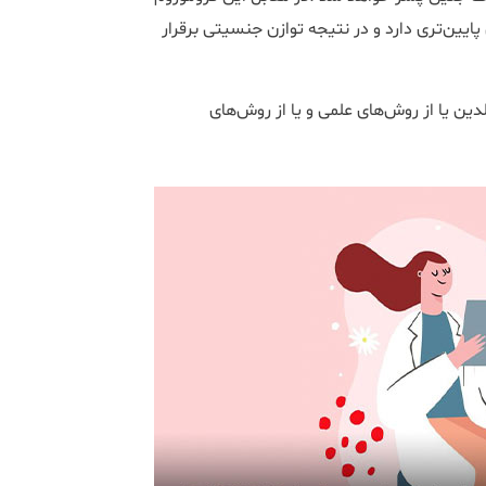
یین‌تری دارد و در نتیجه توازن جنسیتی برقرار
ین یا از روش‌های علمی و یا از روش‌های