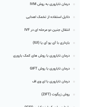
درمان ناباروری به روش IVM
دلایل استفاده از تخمک اهدایی
انتقال جنین دو مرحله ای در IVF
بارداری با آی یو آی یا (IUI)
درمان ناباروری با روش های کمک‌ باروری
درمان ناباروری با روش GIFT
درمان ناباروری با ای وی اف
روش زیگوت (ZIFT)