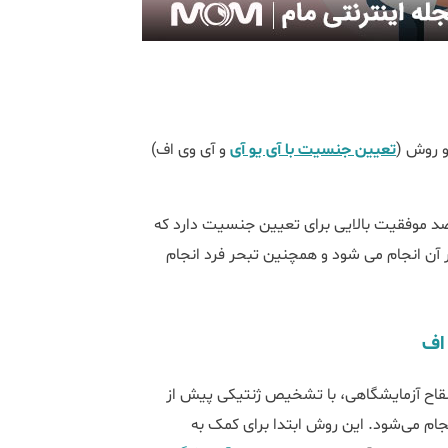
و روش (
تعیین جنسیت با آی یو آی
و آی وی اف)
صد موفقیت بالایی برای تعیین جنسیت دارد که
آن انجام می شود و همچنین تبحر فرد انجام
لقاح آزمایشگاهی، با تشخیص ژنتیکی پیش از
عیین جنسیت انجام می‌شود. این روش ابتدا برای کمک به