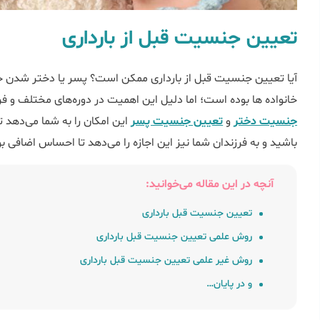
تعیین جنسیت قبل از بارداری
آیا تعیین جنسیت قبل از بارداری ممکن است؟ پسر یا دختر شدن جنی
خانواده ها بوده است؛ اما دلیل این اهمیت در دوره‌های مختلف و 
جنسیت دختر
و
تعیین جنسیت پسر
این امکان را به شما می‌دهد ت
باشید و به فرزندان شما نیز این اجازه را می‌دهد تا احساس اضافی ب
آنچه در این مقاله می‌خوانید:
تعیین جنسیت قبل بارداری
روش علمی تعیین جنسیت قبل بارداری
روش غیر علمی تعیین جنسیت قبل بارداری
و در پایان…