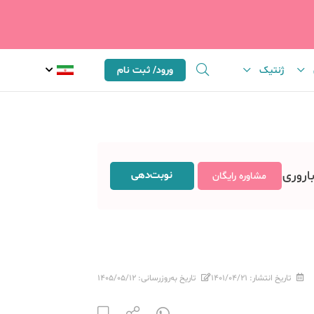
ژنتیک
ورود/ ثبت نام
باروری
نوبت‌دهی
مشاوره رایگان
تاریخ انتشار:
۱۴۰۱/۰۴/۲۱
تاریخ به‌روزرسانی:
۱۴۰۵/۰۵/۱۲