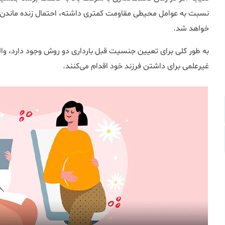
نسبت به عوامل محیطی مقاومت کمتری داشته، احتمال زنده ماندن پا
خواهد شد.
به طور کلی برای تعیین جنسیت قبل بارداری دو روش وجود دارد، والد
غیرعلمی برای داشتن فرزند خود اقدام می‌کنند.