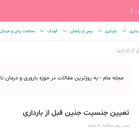
رداری
بارداری
پس از زایمان
کودک
سلامت زنان و مردان
ز بارداری
مجله مام - به روزترین مقالات در حوزه باروری و درمان نا
تعیین جنسیت جنین قبل از بارداری
مدت زمان مطالعه
: 4
دقیقه