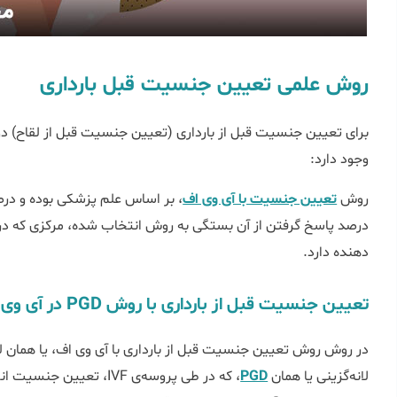
روش علمی تعیین جنسیت قبل بارداری
برای تعیین جنسیت قبل از بارداری (تعیین جنسیت قبل از لقاح) د
وجود دارد:
روش
تعیین جنسیت با آی وی اف
، بر اساس علم پزشکی بوده و در
درصد پاسخ گرفتن از آن بستگی به روش انتخاب شده، مرکزی که در 
دهنده دارد.
تعیین جنسیت قبل از بارداری با روش PGD در آی وی اف
در روش روش تعیین جنسیت قبل از بارداری با آی وی اف، یا همان 
لانه‌گزینی یا همان
PGD
، که در طی پروسه‌ی IVF، ت