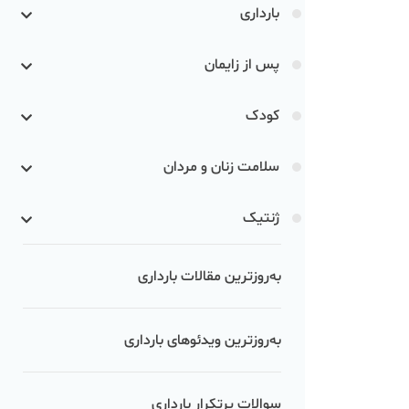
بارداری
پس از زایمان
کودک
سلامت زنان و مردان
ژنتیک
به‌روزترین مقالات بارداری
به‌روزترین ویدئوهای بارداری
سوالات پرتکرار بارداری