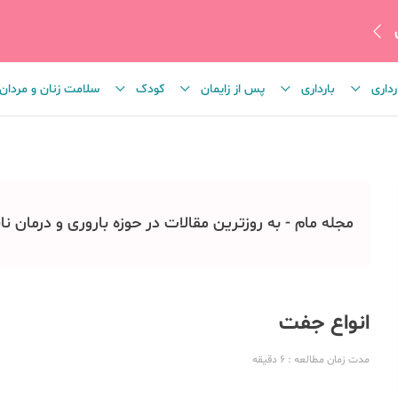
رداری
بارداری
پس از زایمان
کودک
سلامت زنان و مردان
مجله مام - به روزترین مقالات در حوزه باروری و درمان نا
انواع جفت
مدت زمان مطالعه
: 6
دقیقه