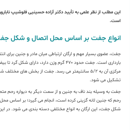
است.
انواع جفت بر اساس محل اتصال و شکل جف
جفت، عضوی بسیار مهم و ارگان ارتباطی میان مادر و جنین برای انتق
مرکزی آن به 5/2 سانتیمتر می رسد. جفت از بخش های مخت
تشکیل می شود.
جفت به وسیله بند ناف به جنین و از سمت دیگر به دیواره رحم متص
رحم که جنین لانه گزینی کرده است، انجام می گیرد؛ بر اساس محل 
شکل جفت، این ارگان به انواع مختلفی دسته بندی می شود. در ای