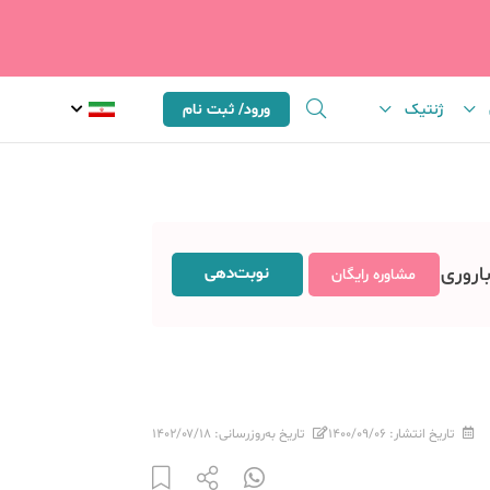
ژنتیک
ورود/ ثبت نام
باروری
نوبت‌دهی
مشاوره رایگان
تاریخ انتشار:
۱۴۰۰/۰۹/۰۶
تاریخ به‌روزرسانی:
۱۴۰۲/۰۷/۱۸