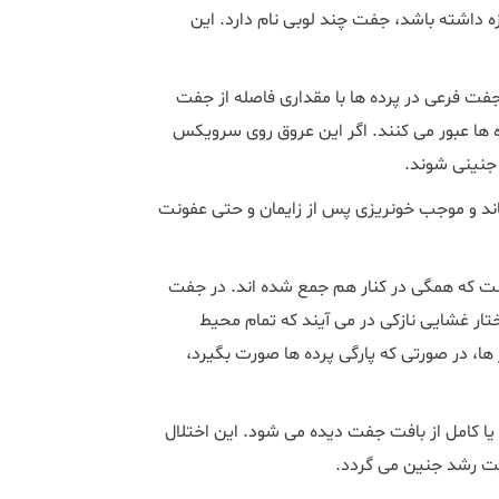
داشته باشد، جفت چند لوبی نام دارد. این
 فرعی در پرده ها با مقداری فاصله از جفت
 ها عبور می کنند. اگر این عروق روی سرویکس
جنینی شوند.
د و موجب خونریزی پس از زایمان و حتی عفونت
 که همگی در کنار هم جمع شده اند. در جفت
تار غشایی نازکی در می آیند که تمام محیط
ها، در صورتی که پارگی پرده ها صورت بگیرد،
 کامل از بافت جفت دیده می شود. این اختلال
یت رشد جنین می گردد.