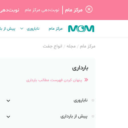
مرکز مام
نوبت‌دهی
نوبت‌دهی مرکز مام
مرکز مام
ناباروری
پیش از با
مرکز مام
مجله
انواع جفت
بارداری
پنهان کردن فهرست مطالب بارداری
ناباروری
پیش از بارداری