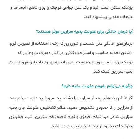
پزشک ممکن است انجام یک عمل جراحی کوچک را برای تخلیه آبسه‌ها و
مایعات عفونی پیشنهاد کند.
آیا درمان خانگی برای عفونت بخیه سزارین موثر هستند؟
درمان‌های خانگی مثل شست و شوی روزانه زخم، استفاده از کمپرس گرم،
داشتن تغذیه مناسب و استراحت کافی، در کنار مصرف داروهایی که
پزشک برای شما تجویز کرده است، می‌تواند به بهبود ناحیه زخم و عفونت
بخیه سزارین کمک کند.
چگونه می‌توانم بفهمم عفونت بخیه دارم؟
اگر علائم زخم‌های بعد از سزارین را بشناسید، می‌توانید عفونت زخم بعد
از سزارین را تا حدودی تشخیص دهید. علائم تشخیص عفونت جای بخیه
سزارین شامل درد شکم، قرمزی و تورم ناحیه زخم سزارین، تب، خونریزی
و ترشحات بد بود از ناحیه زخم سزارین می‌باشد.