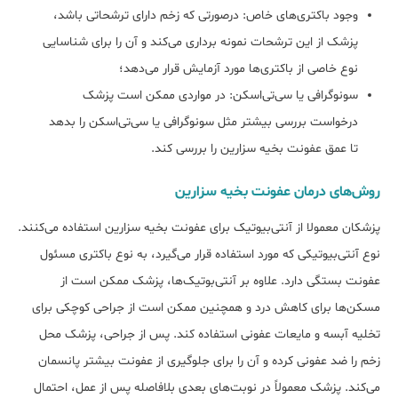
وجود باکتری‌های خاص: درصورتی که زخم دارای ترشحاتی باشد،
پزشک از این ترشحات نمونه برداری می‌کند و آن را برای شناسایی
نوع خاصی از باکتری‌ها مورد آزمایش قرار می‌دهد؛
سونوگرافی یا سی‌تی‌اسکن: در مواردی ممکن است پزشک
درخواست بررسی بیشتر مثل سونوگرافی یا سی‌تی‌اسکن را بدهد
تا عمق عفونت بخیه سزارین را بررسی کند.
روش‌های درمان عفونت بخیه سزارین
پزشکان معمولا از آنتی‌بیوتیک برای عفونت بخیه سزارین استفاده می‌کنند.
نوع آنتی‌بیوتیکی که مورد استفاده قرار می‌گیرد، به نوع باکتری مسئول
عفونت بستگی دارد. علاوه بر آنتی‌بوتیک‌ها، پزشک ممکن است از
مسکن‌ها برای کاهش درد و همچنین ممکن است از جراحی کوچکی برای
تخلیه آبسه و مایعات عفونی استفاده کند. پس از جراحی، پزشک محل
زخم را ضد عفونی کرده و آن را برای جلوگیری از عفونت بیشتر پانسمان
می‌کند. پزشک معمولاً در نوبت‌های بعدی بلافاصله پس از عمل، احتمال