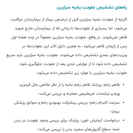
راه‌های تشخیص عفونت بخیه سزارین
اگرچه از عفونت‌ بخیه سزارین قبل از ترخیص بیمار از بیمارستان مراقبت
می‌شود، اما بسیاری از عفونت‌ها تا زمانی که از بیمارستان خارج شوید
ظاهر نمی‌شوند. در واقع، عفونت‌ بخیه سزارین معمولاً در چند هفته اول
پس از زایمان ظاهر می‌شود. به همین دلیل اکثر این عفونت‌ها در
ویزیت‌های بعدی تشخیص داده می‌شوند. عفونت بخیه سزارین باید سریع
تشخیص داده شود تا از عوارض جدی بعد از عفونت جلوگیری شود.
عفونت بخیه سزارین با موارد زیر تشخیص داده می‌شود:
ظاهر زخم: پزشک ظاهر زخم بخیه را از نظر علائمی مثل قرمزی،
ورم و ترشحات غیرطبیعی معاینه و بررسی می‌کند؛
سرعت التیام زخم: بررسی پیشرفت بهبودی زخم و سوابق پزشکی
بیمار؛
درخواست آزمایش خون: پزشک برای بررسی وجود عفونت در بدن
شما، سطح گلبول‌های سفید بدن را بررسی می‌کند؛