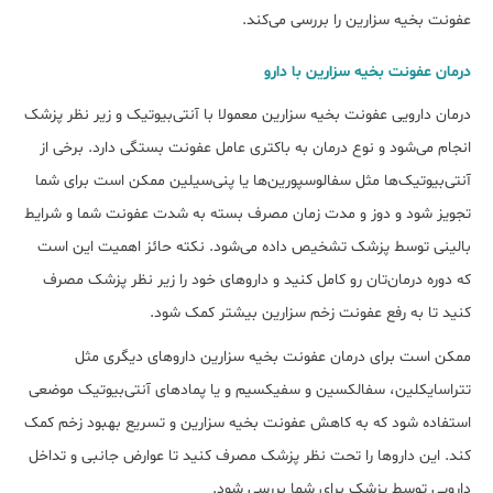
عفونت بخیه سزارین را بررسی می‌کند.
درمان عفونت بخیه سزارین با دارو
درمان دارویی عفونت بخیه سزارین معمولا با آنتی‌بیوتیک و زیر نظر پزشک
انجام می‌شود و نوع درمان به باکتری عامل عفونت بستگی دارد. برخی از
آنتی‌بیوتیک‌ها مثل سفالوسپورین‌ها یا پنی‌سیلین‌ ممکن است برای شما
تجویز شود و دوز و مدت زمان مصرف بسته به شدت عفونت شما و شرایط
بالینی توسط پزشک تشخیص داده می‌شود. نکته حائز اهمیت این است
که دوره درمان‌تان رو کامل کنید و داروهای خود را زیر نظر پزشک مصرف
کنید تا به رفع عفونت زخم سزارین بیشتر کمک شود.
ممکن است برای درمان عفونت بخیه سزارین داروهای دیگری مثل
تتراسایکلین، سفالکسین و سفیکسیم و یا پمادهای آنتی‌بیوتیک موضعی
استفاده شود که به کاهش عفونت بخیه سزارین و تسریع بهبود زخم کمک
کند. این داروها را تحت نظر پزشک مصرف کنید تا عوارض جانبی و تداخل
دارویی توسط پزشک برای شما بررسی شود.