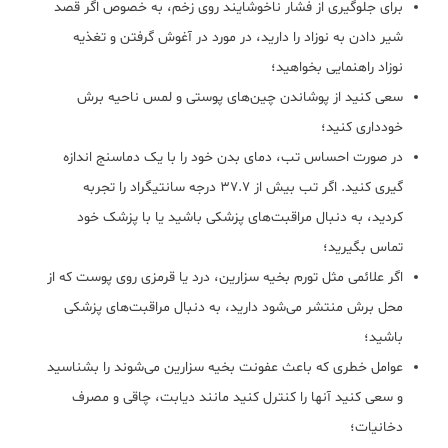
برای جلوگیری از فشار ناخوشایند روی زخم، به خصوص اگر قصد
شیر دادن به نوزاد را دارید، در مورد در آغوش گرفتن و تغذیه
نوزاد راهنمایی بخواهید؛
سعی کنید از پوشاندن چین‌های پوستی و لمس ناحیه برش
خودداری کنید؛
در صورت احساس تب، دمای بدن خود را با یک دماسنج اندازه
گیری کنید. اگر تب بیش از ۳۷.۷ درجه سانتیگراد را تجربه
کردید، به دنبال مراقبت‌های پزشکی باشید یا با پزشک خود
تماس بگیرید؛
اگر علائمی مثل تورم بخیه سزارین، درد یا قرمزی روی پوست که از
محل برش منتشر می‌شود دارید، به دنبال مراقبت‌های پزشکی
باشید؛
عوامل خطری که باعث عفونت بخیه سزارین می‌شوند را بشناسید
و سعی کنید آنها را کنترل کنید مانند دیابت، چاقی و مصرف
دخانیات؛