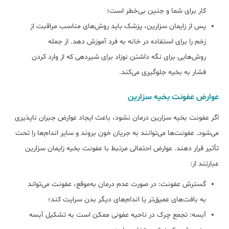
کار برای شما و جنین بی‌خطر است؛
پس از زایمان سزارین، پزشک باید روش‌های مناسب مراقبت از
زخم را برای استفاده در خانه به فرد آموزش دهد. از جمله
روش‌هایی برای نگه داشتن نوزاد برای شیردهی که از وارد کردن
فشار به بخیه جلوگیری می‌کند.
عوارض عفونت بخیه سزارین
اگر عفونت بخیه سزارین درمان نشود، باعث ایجاد عوارض جبران ناپذیری
می‌شود. عفونت‌ها می‌توانند به جریان خون بروند و سایر اندام‌ها را تحت
تأثیر قرار دهند. عوارض احتمالی مرتبط با عفونت بخیه زایمان سزارین
عبارتند از:
گسترش عفونت: در صورت عدم درمان به‌موقع، عفونت می‌تواند
به بافت‌های عمیق‌تر یا اندام‌های دیگر بدن سرایت کند؛
آبسه: تجمع چرک در ناحیه عفونی ممکن است به تشکیل آبسه