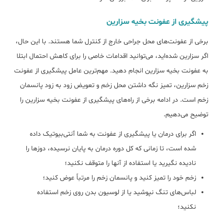
پیشگیری از عفونت بخیه سزارین
برخی از عفونت‌های محل جراحی خارج از کنترل شما هستند. با این حال،
اگر سزارین شده‌اید، می‌توانید اقدامات خاصی را برای کاهش احتمال ابتلا
به عفونت بخیه سزارین انجام دهید. مهم‌ترین عامل پیشگیری از عفونت
زخم سزارین، تمیز نگه داشتن محل زخم و تعویض زود به زود پانسمان
زخم است. در ادامه برخی از راه‌های پیشگیری از عفونت بخیه سزارین را
توضیح می‌دهیم.
اگر برای درمان یا پیشگیری از عفونت به شما آنتی‌بیوتیک داده
شده است، تا زمانی که کل دوره درمان به پایان نرسیده، دوزها را
نادیده نگیرید یا استفاده از آنها را متوقف نکنید؛
زخم خود را تمیز کنید و پانسمان زخم را مرتباً عوض کنید؛
لباس‌های تنگ نپوشید یا از لوسیون بدن روی زخم استفاده
نکنید؛