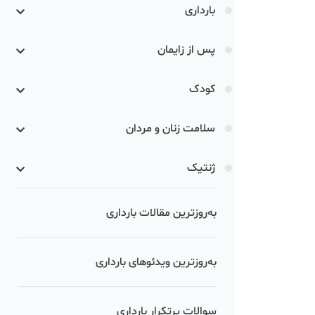
بارداری
پس از زایمان
کودک
سلامت زنان و مردان
ژنتیک
به‌روزترین مقالات بارداری
به‌روزترین ویدئوهای بارداری
سوالات پرتکرار بارداری