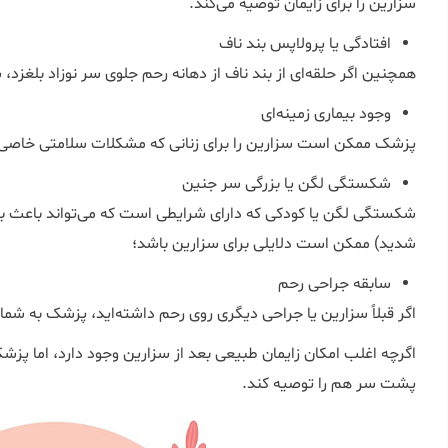
سزارین را برای زایمان توصیه می‌کند.
افتادگی یا پرولاپس بند ناف
همچنین اگر حلقه‌ای از بند ناف از دهانه رحم جلوی سر نوزاد بلغزد،
وجود بیماری زمینه‌ای
پزشک ممکن است سزارین را برای زنانی که مشکلات سلامتی خاصی مان
شکستگی لگن یا بزرگی سر جنین
شکستگی لگن یا کودکی که دارای شرایطی است که می‌تواند باعث 
شدید) ممکن است دلایلی برای سزارین باشد؛
سابقه جراحی رحم
اگر قبلاً سزارین یا جراحی دیگری روی رحم داشته‌اید، پزشک به شما 
اگرچه اغلب امکان زایمان طبیعی بعد از سزارین وجود دارد، اما پ
پشت سر هم را توصیه کند.