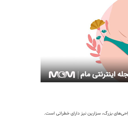
راحی‌های بزرگ، سزارین نیز دارای خطراتی است.