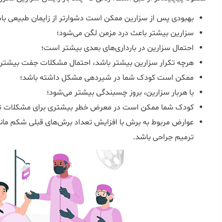
بهبودی پس از سزارین ممکن است دشوارتر از زایمان طبیعی با
سزارین بیشتر باعث درد مزمن لگن می‌شود؛
احتمال سزارین در بارداری‌های بعدی بیشتر است؛
هرچه تکرار سزارین بیشتر باشد، احتمال مشکلات جفت بیشتر 
ممکن است کودک شما در شیردهی مشکل داشته باشد؛
با هربار سزارین، بروز چسبندگی بیشتر می‌شود؛
کودک شما ممکن است در معرض خطر بیشتری برای مشکلات ت
عوارض مربوط به برش با افزایش تعداد برش‌های قبلی شکم مانن
ترمیم جراحی باشد.