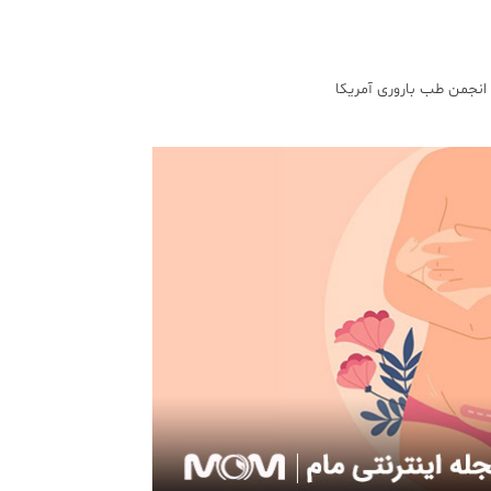
انجمن طب باروری آمریکا