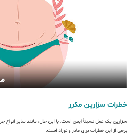
خطرات سزارین مکرر
سزارین یک عمل نسبتاً ایمن است. با این حال، مانند سایر انواع ج
برخی از این خطرات برای مادر و نوزاد است.