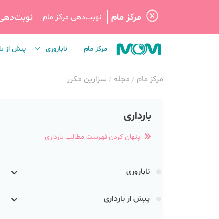
مرکز مام
نوبت‌دهی
نوبت‌دهی مرکز مام
مرکز مام
ناباروری
پیش از با
مرکز مام
مجله
سزارین مکرر
بارداری
پنهان کردن فهرست مطالب بارداری
ناباروری
پیش از بارداری