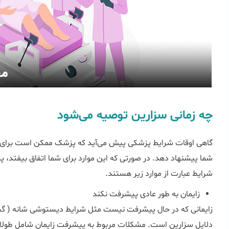
چه زمانی سزارین توصیه می‌شود
گاهی اوقات شرایط پزشکی پیش می‌آید که پزشک ممکن است برای حف
شما پیشنهاد دهد. در صورتی که این موارد برای شما اتفاق بیفتد،
شرایط عبارت از موارد زیر هستند.
زایمان به طور عادی پیشرفت نکند
زایمانی که در حال پیشرفت نیست مثل شرایط دیستوشی شانه ( گیر 
دلایل سزارین است. مشکلات مربوط به پیشرفت زایمان شامل طولانی