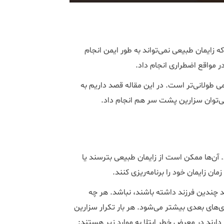
 زایمان طبیعی نمی‌تواند به طور ایمن انجام
در مواقع اضطراری انجام داد.
 طولانی‌تر است. در این مقاله قصد داریم به
‌توان سزارین پشت سر هم انجام داد.
. آنها ممکن است از زایمان طبیعی بترسند یا
ن زایمان خود را برنامه‌ریزی کنند.
د چندین فرزند داشته باشند، نباشد. هر چه
‌های بعدی بیشتر می‌شود. هر بار تکرار سزارین
 دارند در معرض خطر ابتلا به موارد زیر هستند: