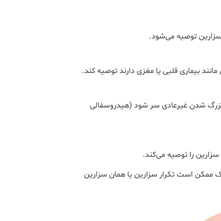
 سزارین توصیه می‌شود.
ند بیماری قلبی یا مغزی دارند توصیه کند.
بزرگ شدن غیرعادی سر شود (هیدروسفالی
سزارین را توصیه می‌کند.
زشک ممکن است تکرار سزارین یا همان سزارین