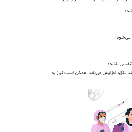
شد؛
می‌شود؛
نفسی باشد؛
د فتق، افزایش می‌یابد. ممکن است نیاز به