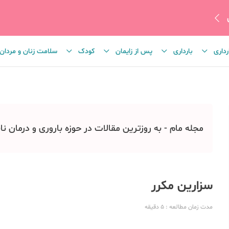
رداری
بارداری
پس از زایمان
کودک
سلامت زنان و مردان
مجله مام - به روزترین مقالات در حوزه باروری و درمان نا
سزارین مکرر
مدت زمان مطالعه
: 5
دقیقه