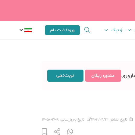
ژنتیک
ورود/ ثبت نام
باروری
نوبت‌دهی
مشاوره رایگان
تاریخ انتشار:
۱۴۰۳/۰۴/۳۱
تاریخ به‌روزرسانی:
۱۴۰۵/۰۲/۰۸