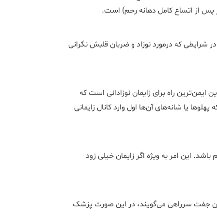
ر پس از اتساع کامل دهانه رحم) است.
ر شرایطی که درمورد نوزاد و ضربان قلبش نگرانی
یمن‌ترین راه برای زایمان نوزادانی است که
ه پهلوها یا شانه‌های آن‌ها اول وارد کانال زایمانی
باشد. این امر به ویژه اگر زایمان خیلی زود
 آن جفت سرراهی می‌گویند، در این صورت پزشک