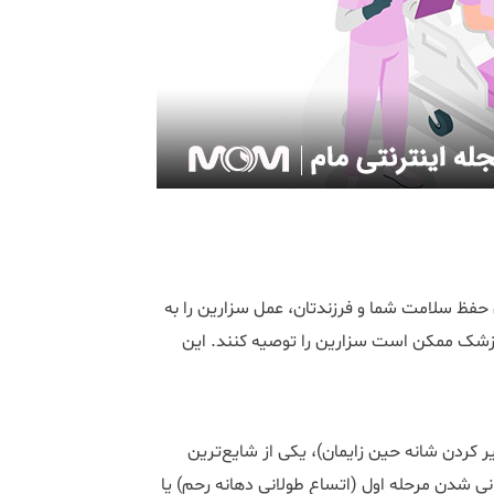
ظ سلامت شما و فرزندتان، عمل سزارین را به
 پزشک ممکن است سزارین را توصیه کنند. این
کردن شانه حین زایمان)، یکی از شایع‌ترین
 شدن مرحله اول (اتساع طولانی دهانه رحم) یا