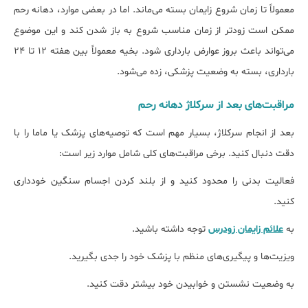
معمولاً تا زمان شروع زایمان بسته می‌ماند. اما در بعضی موارد، دهانه رحم
ممکن است زودتر از زمان مناسب شروع به باز شدن کند و این موضوع
می‌تواند باعث بروز عوارض بارداری شود. بخیه معمولاً بین هفته ۱۲ تا ۲۴
بارداری، بسته به وضعیت پزشکی، زده می‌شود.
مراقبت‌های بعد از سرکلاژ دهانه رحم
بعد از انجام سرکلاژ، بسیار مهم است که توصیه‌های پزشک یا ماما را با
دقت دنبال کنید. برخی مراقبت‌های کلی شامل موارد زیر است:
فعالیت بدنی را محدود کنید و از بلند کردن اجسام سنگین خودداری
کنید.
به
علائم زایمان زودرس
توجه داشته باشید.
ویزیت‌ها و پیگیری‌های منظم با پزشک خود را جدی بگیرید.
به وضعیت نشستن و خوابیدن خود بیش‎تر دقت کنید.