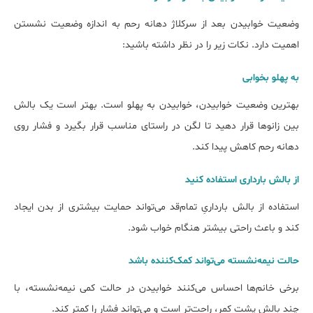
وضعیت خوابیدن بعد از سرکلاژ دهانه رحم به اندازه وضعیت نشستن
اهمیت دارد. نکات زیر را در نظر داشته باشید:
به پهلو بخوابی
بهترین وضعیت خوابیدن، خوابیدن به پهلو است. بهتر است یک بالش
بین زانوها قرار دهید تا لگن در راستای مناسب قرار بگیرد و فشار روی
دهانه رحم کاهش پیدا کند.
از بالش بارداری استفاده کنید
استفاده از بالش بارداریِ تمام‌قد می‌تواند حمایت بیش‎تری از بدن ایجاد
کند و باعث راحتی بیشتر هنگام خواب شود.
حالت نیمه‌نشسته می‌تواند کمک‌کننده باشد
برخی خانم‌ها احساس می‌کنند خوابیدن در حالت کمی نیمه‌نشسته، با
چند بالش پشت کمر، راحت‌تر است و می‌تواند فشار را کمتر کند.