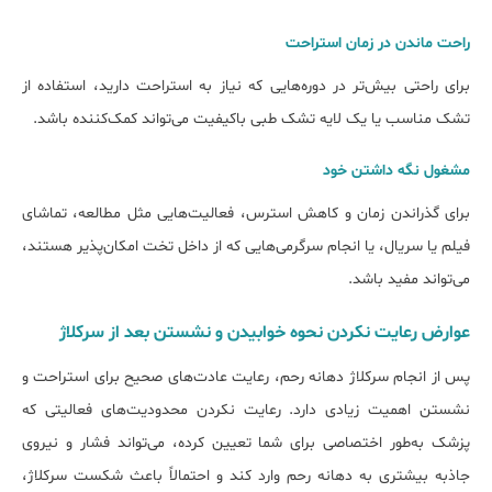
راحت ماندن در زمان استراحت
برای راحتی بیش‌تر در دوره‌هایی که نیاز به استراحت دارید، استفاده از
تشک مناسب یا یک لایه تشک طبی باکیفیت می‌تواند کمک‌کننده باشد.
مشغول نگه داشتن خود
برای گذراندن زمان و کاهش استرس، فعالیت‌هایی مثل مطالعه، تماشای
فیلم یا سریال، یا انجام سرگرمی‌هایی که از داخل تخت امکان‌پذیر هستند،
می‌تواند مفید باشد.
عوارض رعایت نکردن نحوه خوابیدن و نشستن بعد از سرکلاژ
پس از انجام سرکلاژ دهانه رحم، رعایت عادت‌های صحیح برای استراحت و
نشستن اهمیت زیادی دارد. رعایت نکردن محدودیت‌های فعالیتی که
پزشک به‌طور اختصاصی برای شما تعیین کرده، می‌تواند فشار و نیروی
جاذبه بیشتری به دهانه رحم وارد کند و احتمالاً باعث شکست سرکلاژ،