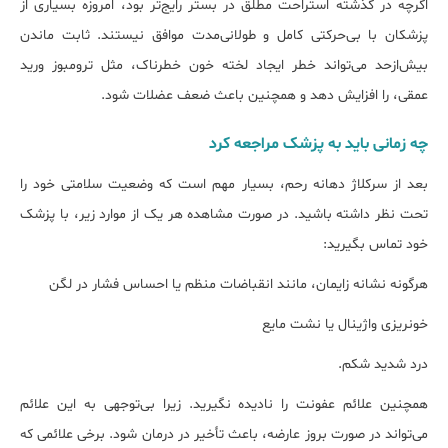
اگرچه در گذشته استراحت مطلق در بستر رایج‌تر بود، امروزه بسیاری از
پزشکان با بی‌حرکتی کامل و طولانی‌مدت موافق نیستند. ثابت ماندن
بیش‌ازحد می‌تواند خطر ایجاد لخته خون خطرناک، مثل ترومبوز ورید
عمقی، را افزایش دهد و همچنین باعث ضعف عضلات شود.
چه زمانی باید به پزشک مراجعه کرد
بعد از سرکلاژ دهانه رحم، بسیار مهم است که وضعیت سلامتی خود را
تحت نظر داشته باشید. در صورت مشاهده هر یک از موارد زیر، با پزشک
خود تماس بگیرید:
هرگونه نشانه زایمان، مانند انقباضات منظم یا احساس فشار در لگن
خونریزی واژینال یا نشت مایع
درد شدید شکم.
همچنین علائم عفونت را نادیده نگیرید. زیرا بی‌توجهی به این علائم
می‌تواند در صورت بروز عارضه، باعث تأخیر در درمان شود. برخی علائمی که