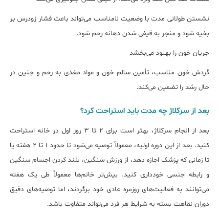
نشستن طولانی مدت با وضعیت نامناسب می‌تواند باعث فشار زودرس بر
بخیه شود و منجر به قیفی شدن دهانه رحم شود.
جریان خون را بهبود می‌بخشد
گردش خون مناسب، تأمین سالم خون و مواد مغذی به رحم و جنین در
حال رشد را تضمین می‌کند.
بعد از سرکلاژ چه مدت باید استراحت کرد؟
بعد از انجام سرکلاژ، بهتر است برای ۲ تا ۳ روز اول در خانه استراحت
کنید. بعد از این دوره اولیه، معمولاً توصیه می‌شود تا حدود ۱ تا ۲ هفته یا
تا زمانی که پزشک اجازه دهد، از ورزش سنگین، بلند کردن اجسام سنگین
و رابطه جنسی خودداری کنید. بیش‌تر خانم‌ها معمولاً طی یک هفته
می‌توانند به فعالیت‌های روزمره عادی خود برگردند، اما توصیه‌های دقیق
دوران نقاهت بسته به شرایط هر فرد می‌تواند متفاوت باشد.