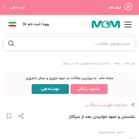
مرکز مام
نوبت‌دهی
ورود/ ثبت نام
مرکز مام
مجله
نشستن و نحوه خوابیدن بعد از سرکلاژ
مجله مام - به روزترین مقالات در حوزه باروری و درمان ناباروری
نوبت‌دهی
مشاوره رایگان
مشاهده فهرست مطالب
نشستن و نحوه خوابیدن بعد از سرکلاژ
تایید شده توسط: