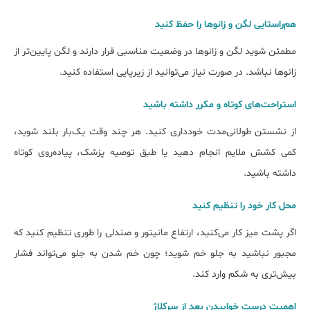
هم‌راستایی لگن و زانوها را حفظ کنید
مطمئن شوید لگن و زانوها در وضعیت مناسبی قرار دارند و لگن پایین‌تر از
زانوها نباشد. در صورت نیاز می‌توانید از زیرپایی استفاده کنید.
استراحت‌های کوتاه و مکرر داشته باشید
از نشستن طولانی‌مدت خودداری کنید. هر چند وقت یک‌بار بلند شوید،
کمی کشش ملایم انجام دهید یا طبق توصیه پزشک، پیاده‌روی کوتاه
داشته باشید.
محل کار خود را تنظیم کنید
اگر پشت میز کار می‌کنید، ارتفاع مانیتور و صندلی را طوری تنظیم کنید که
مجبور نباشید به جلو خم شوید؛ چون خم شدن به جلو می‌تواند فشار
بیش‌تری به شکم وارد کند.
اهمیت درست خوابیدن بعد از سرکلاژ