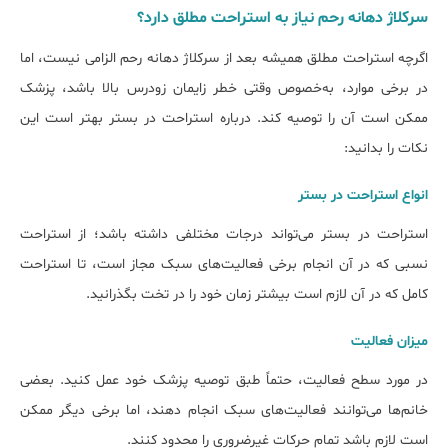
سرکلاژ دهانه رحم نیاز به استراحت مطلق دارد؟
اگرچه استراحت مطلق همیشه بعد از سرکلاژ دهانه رحم الزامی نیست، اما
در برخی موارد، به‌خصوص وقتی خطر زایمان زودرس بالا باشد، پزشک
ممکن است آن را توصیه کند. درباره استراحت در بستر بهتر است این
نکات را بدانید:
انواع استراحت در بستر
استراحت در بستر می‌تواند درجات مختلفی داشته باشد؛ از استراحت
نسبی که در آن انجام برخی فعالیت‌های سبک مجاز است، تا استراحت
کامل که در آن لازم است بیشتر زمان خود را در تخت بگذرانید.
میزان فعالیت
در مورد سطح فعالیت، حتماً طبق توصیه پزشک خود عمل کنید. بعضی
خانم‌ها می‌توانند فعالیت‌های سبک انجام دهند، اما برخی دیگر ممکن
است لازم باشد تمام حرکات غیرضروری را محدود کنند.