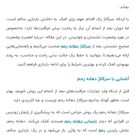
بماند.
با اینکه سرکلاژ یک اقدام مهم برای کمک به داشتن بارداری سالم است،
اما دوران بعد از انجام آن نیاز به رعایت برخی مراقبت‌ها دارد؛ به‌خصوص
در مورد وضعیت نشستن و خوابیدن. در این مقاله، درباره اهمیت وضعیت
صحیح نشستن بعد از
سرکلاژ دهانه رحم
صحبت می‌کنیم و راهنمایی‌هایی
ارائه می‌دهیم تا بتوانید با حفظ یک حالت بدنی راحت و مناسب، به روند
بهبودی کمک کرده و بهترین شرایط را برای ادامه بارداری فراهم کنید.
آشنایی با سرکلاژ دهانه رحم
قبل از اینکه وارد جزئیات مراقبت‌های بعد از انجام این روش شویم، بهتر
است به‌طور کوتاه بدانیم سرکلاژ دهانه رحم چیست و چه کاربردی دارد.
سرکلاژ دهانه رحم یک روش جراحی است که به پیشگیری از زایمان زودرس
در افرادی که دچار
نارسایی دهانه رحم
هستند کمک می‌کند. دهانه رحم،
بخش پایینی
رحم
است که به واژن باز می‌شود و در یک بارداری سالم،