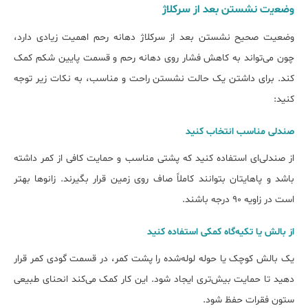
وﺿﻌﯾت نشستن بعد از سرکلاژ
وضعیت صحیح نشستن بعد از سرکلاژ دهانه رحم اهمیت زیادی دارد،
چون می‌تواند به کاهش فشار روی دهانه رحم و قسمت پایین شکم کمک
کند. برای داشتن یک حالت نشستن راحت و مناسب، به نکات زیر توجه
کنید:
صندلی مناسب انتخاب کنید
از صندلی‌ای استفاده کنید که پشتی مناسب و حمایت کافی از کمر داشته
باشد و پاهایتان بتوانند کاملاً صاف روی زمین قرار بگیرند. زانوها بهتر
است در زاویه ۹۰ درجه باشند.
از بالش یا تکیه‌گاه کمکی استفاده کنید
یک بالش کوچک یا حوله لوله‌شده را پشت کمر، در قسمت گودی کمر قرار
دهید تا حمایت بیش‌تری ایجاد شود. این کار کمک می‌کند انحنای طبیعی
ستون فقرات حفظ شود.