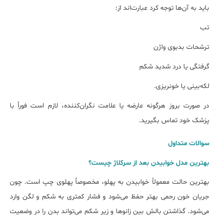
باید به آن‌ها توجه کرد عبارت‌اند از:
تب
ترشحات بدبوی واژن
گرفتگی یا درد شدید شکم
لکه‌بینی یا خونریزی.
در صورت بروز هرگونه عارضه یا علامت نگران‌کننده، لازم است فوراً با
پزشک خود تماس بگیرید.
سوالات متداول
بهترین مدل خوابیدن بعد از سرکلاژ چیست؟
بهترین حالت معمولاً خوابیدن به پهلو، مخصوصاً پهلوی چپ است. چون
جریان خون رحمی بهتر حفظ می‌شود و فشار کمتری به شکم و لگن وارد
می‌شود. گذاشتن بالش بین زانوها و زیر شکم می‌تواند بدن را در وضعیت