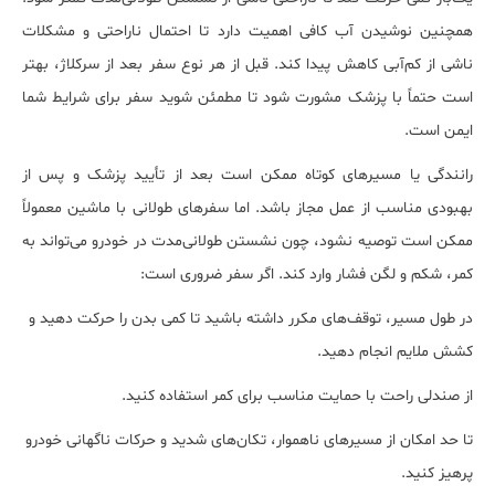
همچنین نوشیدن آب کافی اهمیت دارد تا احتمال ناراحتی و مشکلات
ناشی از کم‌آبی کاهش پیدا کند. قبل از هر نوع سفر بعد از سرکلاژ، بهتر
است حتماً با پزشک مشورت شود تا مطمئن شوید سفر برای شرایط شما
ایمن است.
رانندگی یا مسیرهای کوتاه ممکن است بعد از تأیید پزشک و پس از
بهبودی مناسب از عمل مجاز باشد. اما سفرهای طولانی با ماشین معمولاً
ممکن است توصیه نشود، چون نشستن طولانی‌مدت در خودرو می‌تواند به
کمر، شکم و لگن فشار وارد کند. اگر سفر ضروری است:
در طول مسیر، توقف‌های مکرر داشته باشید تا کمی بدن را حرکت دهید و
کشش ملایم انجام دهید.
از صندلی راحت با حمایت مناسب برای کمر استفاده کنید.
تا حد امکان از مسیرهای ناهموار، تکان‌های شدید و حرکات ناگهانی خودرو
پرهیز کنید.