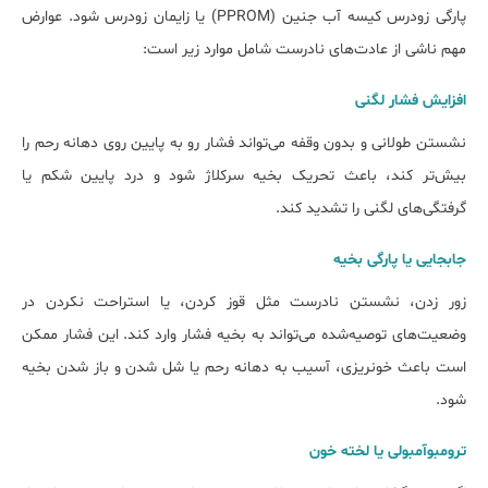
پارگی زودرس کیسه آب جنین (PPROM) یا زایمان زودرس شود. عوارض
مهم ناشی از عادت‌های نادرست شامل موارد زیر است:
افزایش فشار لگنی
نشستن طولانی و بدون وقفه می‌تواند فشار رو به پایین روی دهانه رحم را
بیش‌تر کند، باعث تحریک بخیه سرکلاژ شود و درد پایین شکم یا
گرفتگی‌های لگنی را تشدید کند.
جابجایی یا پارگی بخیه
زور زدن، نشستن نادرست مثل قوز کردن، یا استراحت نکردن در
وضعیت‌های توصیه‌شده می‌تواند به بخیه فشار وارد کند. این فشار ممکن
است باعث خونریزی، آسیب به دهانه رحم یا شل شدن و باز شدن بخیه
شود.
ترومبوآمبولی یا لخته خون