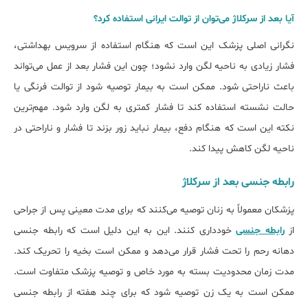
آیا بعد از سرکلاژ می‌توان از توالت ایرانی استفاده کرد؟
نگرانی اصلی پزشک این است که هنگام استفاده از سرویس بهداشتی،
فشار زیادی به ناحیه لگن وارد نشود؛ چون این فشار بعد از عمل می‌تواند
باعث ناراحتی شود. ممکن است به بیمار توصیه شود از توالت فرنگی یا
حالت نشسته استفاده کند تا فشار کمتری به لگن وارد شود. مهم‌ترین
نکته این است که هنگام دفع، بیمار نباید زور بزند تا فشار و ناراحتی در
ناحیه لگن کاهش پیدا کند.
رابطه جنسی بعد از سرکلاژ
پزشکان معمولاً به زنان توصیه می‌کنند که برای مدت معینی پس از جراحی
از
رابطه جنسی
خودداری کنند. این به این دلیل است که رابطه جنسی
دهانه رحم را تحت فشار قرار می‌دهد و ممکن است بخیه را تحریک کند.
مدت زمان محدودیت بسته به مورد خاص و توصیه پزشک متفاوت است.
ممکن است به یک زن توصیه شود که برای چند هفته از رابطه جنسی