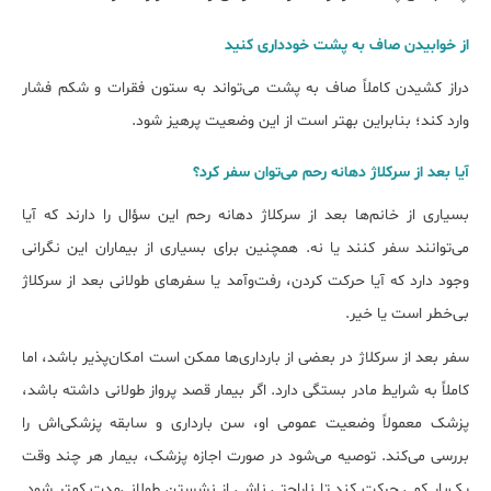
از خوابیدن صاف به پشت خودداری کنید
دراز کشیدن کاملاً صاف به پشت می‌تواند به ستون فقرات و شکم فشار
وارد کند؛ بنابراین بهتر است از این وضعیت پرهیز شود.
آیا بعد از سرکلاژ دهانه رحم می‌توان سفر کرد؟
بسیاری از خانم‌ها بعد از سرکلاژ دهانه رحم این سؤال را دارند که آیا
می‌توانند سفر کنند یا نه. همچنین برای بسیاری از بیماران این نگرانی
وجود دارد که آیا حرکت کردن، رفت‌وآمد یا سفرهای طولانی بعد از سرکلاژ
بی‌خطر است یا خیر.
سفر بعد از سرکلاژ در بعضی از بارداری‌ها ممکن است امکان‌پذیر باشد، اما
کاملاً به شرایط مادر بستگی دارد. اگر بیمار قصد پرواز طولانی داشته باشد،
پزشک معمولاً وضعیت عمومی او، سن بارداری و سابقه پزشکی‌اش را
بررسی می‌کند. توصیه می‌شود در صورت اجازه پزشک، بیمار هر چند وقت
یک‌بار کمی حرکت کند تا ناراحتی ناشی از نشستن طولانی‌مدت کمتر شود.