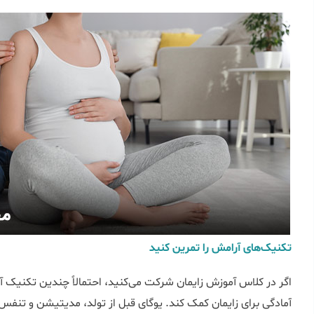
تکنیک‌های آرامش را تمرین کنید
اگر در کلاس آموزش زایمان شرکت می‌کنید، احتمالاً چندین تکنیک آرا
آمادگی برای زایمان کمک کند. یوگای قبل از تولد، مدیتیشن و تنف