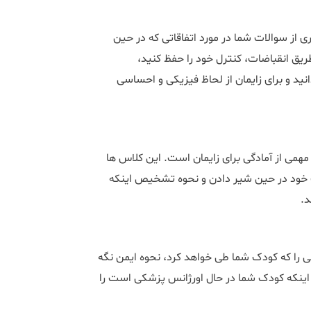
ی از سوالات شما در مورد اتفاقاتی که در حین
ریق انقباضات، کنترل خود را حفظ کنید،
د و برای زایمان از لحاظ فیزیکی و احساسی
همی از آمادگی برای زایمان است. این کلاس ها
 خود در حین شیر دادن و نحوه تشخیص اینکه
د.
را که کودک شما طی خواهد کرد، نحوه ایمن نگه
ینکه کودک شما در حال اورژانس پزشکی است را