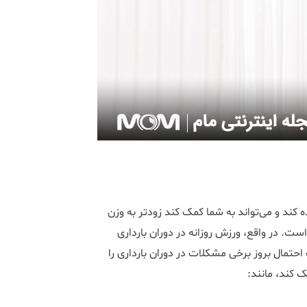
ه کند و می‌تواند به شما کمک کند زودتر به وزن
 است. در واقع، ورزش روزانه در دوران بارداری
احتمال بروز برخی مشکلات در دوران بارداری را
 کند، مانند: