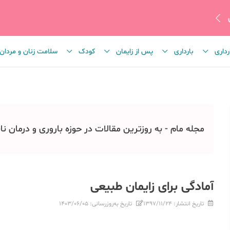
رداری
بارداری
پس از زایمان
کودک
سلامت زنان و مردان
مجله مام - به روزترین مقالات در حوزه باروری و درمان نا
آمادگی برای زایمان طبیعی
تاریخ انتشار:
۱۳۹۷/۱۱/۲۴
تاریخ به‌روزرسانی:
۱۴۰۳/۰۶/۰۵