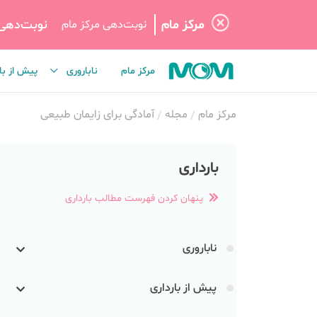
مرکز مام
نوبت‌دهی
نوبت‌دهی مرکز مام
مرکز مام
ناباروری
پیش از با
مرکز مام
مجله
آمادگی برای زایمان طبیعی
بارداری
پنهان کردن فهرست مطالب بارداری
ناباروری
پیش از بارداری