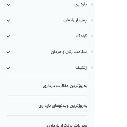
بارداری
پس از زایمان
کودک
سلامت زنان و مردان
ژنتیک
به‌روزترین مقالات بارداری
به‌روزترین ویدئوهای بارداری
سوالات پرتکرار بارداری