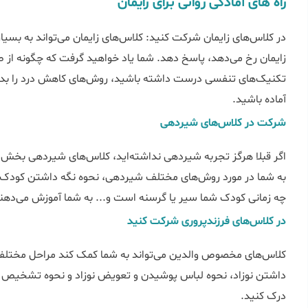
راه های آمادگی روانی برای زایمان
در کلاس‌های زایمان شرکت کنید: کلاس‌های زایمان می‌تواند به بسیار
زایمان رخ می‌دهد، پاسخ دهد. شما یاد خواهید گرفت که چگونه از ط
تکنیک‌های تنفسی درست داشته باشید، روش‌های کاهش درد را بدانی
آماده باشید.
شرکت در کلاس‌های شیردهی
اگر قبلا هرگز تجربه شیردهی نداشته‌اید، کلاس‌های شیردهی بخش م
به شما در مورد روش‌های مختلف شیردهی، نحوه نگه داشتن کودک
چه زمانی کودک شما سیر یا گرسنه است و... به شما آموزش می‌دهن
در کلاس‌های فرزندپروری شرکت کنید
کلاس‌های مخصوص والدین می‌تواند به شما کمک کند مراحل مختلفی 
داشتن نوزاد، نحوه لباس پوشیدن و تعویض نوزاد و نحوه تشخیص ا
درک کنید.