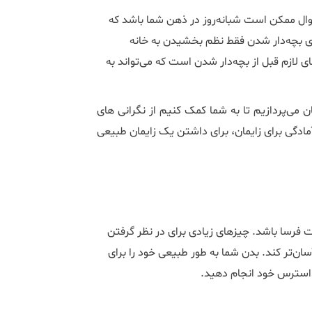
سوال ممکن است شبانه‌روز در ذهن شما باشد که
رای بچه‌دار شدن فقط نظم بخشیدن به خانه
ی لازم قبل از بچه‌دار شدن است که می‌تواند به
ان می‌پردازیم تا به شما کمک کنیم از نگرانی های
.آمادگی برای زایمان، برای داشتن یک زایمان طبیعی
 فرسا باشد. چیزهای زیادی برای در نظر گرفتن
سان‌تر کند. بدن شما به طور طبیعی خود را برای
هش استرس خود انجام دهید.