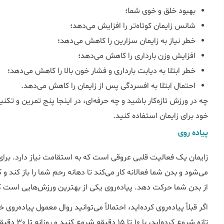
بهبود خلق و خوی شما؛
شانس زایمان کوتاه‌تر را افزایش می‌دهد؛
خطر نیاز به زایمان سزارین را کاهش می‌دهد؛
افزایش وزن بارداری را کاهش می‌دهد؛
خطر ابتلا به دیابت بارداری و فشار خون بالا را کاهش می‌دهد؛
احتمال ابتلا به افسردگی پس از زایمان را کاهش می‌دهد.
چه در ورزش تازه‌کار باشید و چه حرفه‌ای، در اینجا پنج تمرین و تکن
خود برای زایمان استفاده کنید.
پیاده روی
زایمان یک فعالیت قلبی عروقی است که به استقامت نیاز دارد. 
می‌شود و بدن شما فعالانه کار می‌کند تا دهانه رحم شما را باز کند
از بدن شما حرکت دهد. پیاده‌روی یکی از بهترین ورزش‌هایی است که
اگر قبلاً پیاده‌روی کرده‌اید، احتمالاً می‌توانید روال معمول پیاده‌روی 
تازه شروع کرد