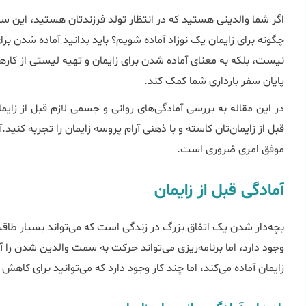
اگر شما والدینی هستید که در انتظار تولد فرزند‌تان هستید، این 
چگونه برای زایمان یک نوزاد آماده شویم؟ باید بدانید آماده شدن ب
نیست، بلکه به معنای آماده شدن برای زایمان و تهیه لیستی از کارها
پایان سفر بارداری شما کمک کند.
در این مقاله به بررسی آمادگی‌های روانی و جسمی لازم قبل از زایم
قبل از زایمان‌تان کاسته و با ذهنی آرام پروسه زایمان را تجربه کنید
موفق امری ضروری است.
آمادگی قبل از زایمان
بچه‌دار شدن یک اتفاق بزرگ در زندگی است که می‌تواند بسیار طاقت
وجود دارد، اما برنامه‌ریزی می‌تواند حرکت به سمت والدین شدن را آ
زایمان آماده می‌کند، اما چند کار وجود دارد که می‌توانید برای کا