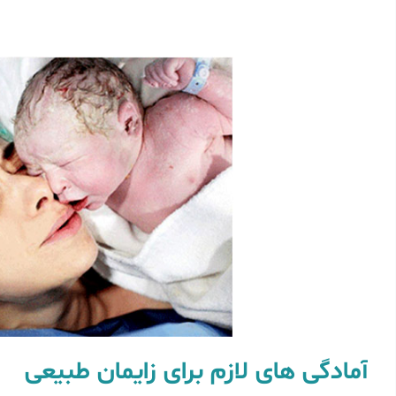
آمادگی های لازم برای زایمان طبیعی