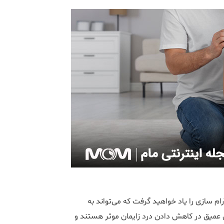
م سازی را یاد خواهید گرفت که می‌تواند به
س عمیق در کاهش دادن درد زایمان موثر هستند و