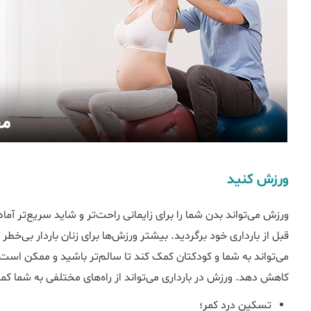
ورزش کنید
ورزش می‌تواند بدن شما را برای زایمانی راحت‌تر و شاید سریع‌تر آماد
قبل از بارداری خود برگردید. بیشتر ورزش‌ها برای زنان باردار بی‌خطر
می‌تواند به شما و کودکتان کمک کند تا سالم‌تر باشید و ممکن است 
کاهش دهد. ورزش در بارداری می‌تواند از راه‌های مختلفی به شما کمک
تسکین درد کمر؛