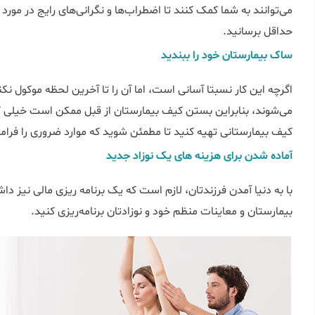
می‌توانند به شما کمک کنند تا اضطراب‌ها و نگرانی‌های رایج در مورد
حداقل برسانید.
ساک بیمارستان خود را ببندید
می‌شوند، بنابراین بستن کیف بیمارستان از قبل ممکن است خیلی
کیف بیمارستانی تهیه کنید تا مطمئن شوید که موارد ضروری را فرام
آماده شدن برای هزینه های یک نوزاد جدید
با به دنیا آمدن فرزندتان، لازم است که یک برنامه ریزی مالی نیز دا
بیمارستان و معاینات منظم خود و نوزادتان برنامه‌ریزی کنید.