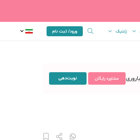
ژنتیک
ورود/ ثبت نام
باروری
نوبت‌دهی
مشاوره رایگان