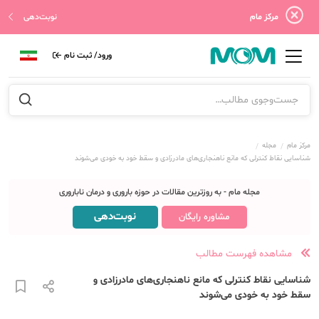
مرکز مام
نوبت‌دهی
ورود/ ثبت نام
مرکز مام
مجله
شناسایی نقاط کنترلی که مانع ناهنجاری‌های مادرزادی و سقط خود‌ به‌ خودی می‌شوند
مجله مام - به روزترین مقالات در حوزه باروری و درمان ناباروری
نوبت‌دهی
مشاوره رایگان
مشاهده فهرست مطالب
شناسایی نقاط کنترلی که مانع ناهنجاری‌های مادرزادی و
سقط خود‌ به‌ خودی می‌شوند