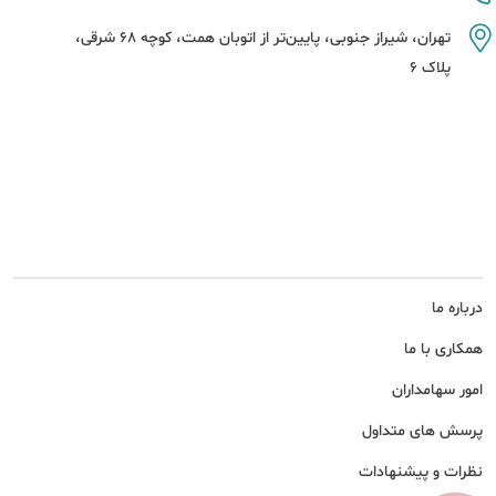
تهران، شیراز جنوبی، پایین‌تر از اتوبان همت، کوچه 68 شرقی،
پلاک 6
درباره ما
همکاری با ما
امور سهامداران
پرسش های متداول
نظرات و پیشنهادات