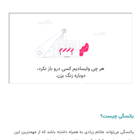
یائسگی چیست؟
یائسگی می‌تواند علائم زیادی به همراه داشته باشد که از مهمترین این