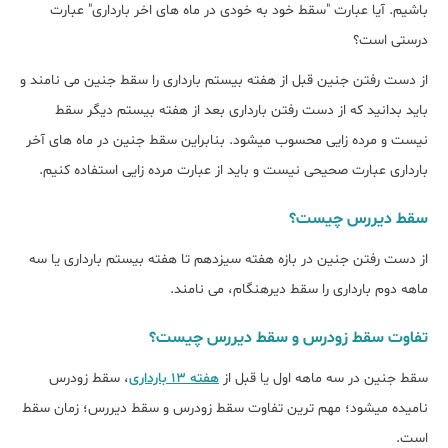
باشیم. آیا عبارت "سقط خود به خودی در ماه های اخر بارداری" عبارت
درستی است؟
از دست رفتن جنین قبل از هفته بیستم بارداری را سقط جنین می نامند و
باید بدانید که از دست رفتن بارداری بعد از هفته بیستم دیگر سقط
نیست و مرده زایی محسوب میشود. بنابراین سقط جنین در ماه های آخر
بارداری عبارت صحیحی نیست و باید از عبارت مرده زایی استفاده کنیم.
سقط دیررس چیست؟
از دست رفتن جنین در بازه هفته سیزدهم تا هفته بیستم بارداری یا سه
ماهه دوم بارداری را سقط دیرهنگام، می نامند.
تفاوت سقط زودرس و سقط دیررس چیست؟
سقط جنین در سه ماهه اول یا قبل از
هفته 13 بارداری
، سقط زودرس
نامیده میشود؛ مهم ترین تفاوت سقط زودرس و سقط دیررس؛ زمان سقط
است.