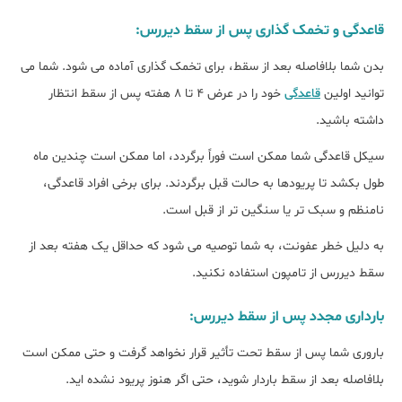
قاعدگی و تخمک گذاری پس از سقط دیررس:
بدن شما بلافاصله بعد از سقط، برای تخمک گذاری آماده می شود. شما می
توانید اولین
قاعدگی
خود را در عرض 4 تا 8 هفته پس از سقط انتظار
داشته باشید.
سیکل قاعدگی شما ممکن است فوراً برگردد، اما ممکن است چندین ماه
طول بکشد تا پریودها به حالت قبل برگردند. برای برخی افراد قاعدگی،
نامنظم و سبک تر یا سنگین تر از قبل است.
به دلیل خطر عفونت، به شما توصیه می شود که حداقل یک هفته بعد از
سقط دیررس از تامپون استفاده نکنید.
بارداری مجدد پس از سقط دیررس:
باروری شما پس از سقط تحت تأثیر قرار نخواهد گرفت و حتی ممکن است
بلافاصله بعد از سقط باردار شوید، حتی اگر هنوز پریود نشده اید.