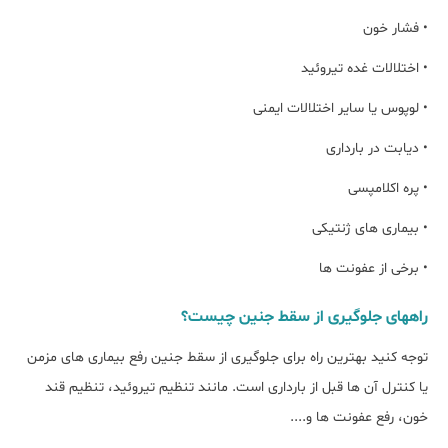
• فشار خون
• اختلالات غده تیروئید
• لوپوس یا سایر اختلالات ایمنی
• دیابت در بارداری
• پره اکلامپسی
• بیماری های ژنتیکی
• برخی از عفونت ها
راههای جلوگیری از سقط جنین چیست؟
توجه کنید بهترین راه برای جلوگیری از سقط جنین رفع بیماری های مزمن
یا کنترل آن ها قبل از بارداری است. مانند تنظیم تیروئید، تنظیم قند
خون، رفع عفونت ها و....