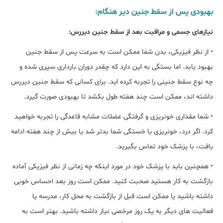
بهبودی پس از سقط جنین دیر هنگام:
نیازهای جسمی و مراقبت بعد از سقط جنین دیررس:
• از نظر فیزیکی، بدن شما ممکن است به سرعت پس از سقط جنین
بهبود یابد. اما بستگی به این دارد که چقدر دوران بارداری سپری شده و
چه نوع سقط جنینی را تجربه کرده اید. برای کسانی که سقط جنین دیررس
داشته اند، ممکن است چند هفته طول بکشد تا بهبودی صورت گیرد.
• شما مقداری خونریزی و گرفتگی عضلات مشابه قاعدگی را تجربه خواهید
کرد. اگر درد، خونریزی یا خستگی شما بدتر شد یا بیش از چند هفته ادامه
یافت، با پزشک خود تماس بگیرید.
• همچنین باید با پزشک خود در مورد اینکه چه زمانی از نظر فیزیکی آماده
بازگشت به کار هستید صحبت کنید. ممکن است روز بعد احساس خوبی
داشته باشید یا ممکن است قبل از بازگشت به محل کار، مدرسه یا
فعالیت های دیگر به یک روز مرخصی نیاز داشته باشید. بهتر است به