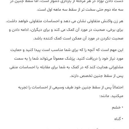
دست دادن نوزاد در هر مرحله از بارداری دشوار است، اما سقط جنین در
سه ماه دوم حتی سخت تر از سقط سه ماهه اول است.
هر زن واکنش متفاوتی نشان می دهد و احساسات متفاوتی خواهد داشت.
برای برخی، صحبت در مورد آن کمک می کند و برای دیگران، ادامه دادن و
صحبت نکردن در مورد آن ممکن است کمک کننده باشد.
این مهم است که آنچه را که برای شما مناسب است پیدا کنید و حمایت
مورد نیاز خود را دریافت کنید. پزشک معمولاً می‌تواند شما را به سمت
مشاورانی هدایت کند که در کمک به شما برای مقابله با احساسات منفی
پس از سقط جنین تخصص دارند.
احتمالاً پس از سقط جنین خود طیف وسیعی از احساسات را تجربه
میکنید. مانند:
• خشم
• گناه