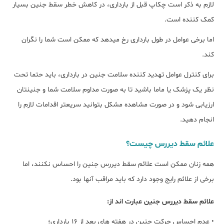
لازم به ذکر است چکاپ قبل از بارداری، در کاهش خطر سقط جنین بسیار
کمک کننده است.
اما برخی عوامل در طول بارداری رخ میدهد که ممکن است شما را نگران
کند.
برای کنترل عوامل تهدید کننده سلامت جنین در بارداری، باید حتما تحت
نظر یک پزشک یا ماما باشید تا به صورت مداوم سلامت شما و جنینتان
ارزیابی شود و در صورت مشاهده مشکل بتوانید سریعتر اقدامات لازم را
انجام دهید.
علائم سقط دیررس چیست؟
همه زنان ممکن است علائم سقط دیررس جنین را احساس نکنند، اما
برخی از علائم رایج وجود دارد که باید مراقب آنها بود.
علائم سقط دیررس جنین عبارت اند از:
• عدم احساس حرکت جنین در هفته های بعد از 16 بارداری؛