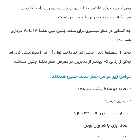
پس از بروز برخی علائم سقط دیررس جنین، بهترین راه تشخیص
سونوگرافی و رویت ضربان قلب جنین است.
چه کسانی در خطر بیشتری برای سقط جنین بین هفتۀ 12 تا 20 بارداری
هستند؟
برخی از سقط‌ها دلیل خاصی ندارند یا نمی‌توان آن ها را پیش‌بینی کرد. اما
برخی از زنانی که بیشتر از سایرین در معرض خطر سقط جنین هستند.
عوامل زیر عوامل خطر سقط جنین هستند:
• تجربه دو سقط پشت سر هم؛
• بیماری مزمن؛
• بارداری در سنین بالای 35 سال؛
• اضافه وزن یا کم وزن بودن؛