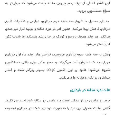
این فشار اضافی از طرف رحم بر روی مثانه باعث می‎‌شود که بیش‌تر به
سراغ دستشویی بروید.
به طور معمول با شروع سه ماهه دوم بارداری، عوارض و شکایات شایع
بارداری کاهش پیدا می‌کند. همین امر در مورد مثانه و تولید ادرار نیز صدق
می‌کند. هر چند همچنان رحم و کودک در حال رشد هستند اما شدت تکرر
ادرار کمتر می‌شود.
وقتی به سه ماهه سوم بارداری می‌رسید، ناراحتی‌های چند ماه اول بارداری
دوباره به شما خوش آمد می‎‌گویند و اصرار مکرر برای رفتن دستشویی
شروع می‎‌شود! علاوه بر این، اکنون کودک بسیار بزرگتر شده و فشار
بیش‎تری بر لگن و مثانه وارد می‎‌کند.
علت درد مثانه در بارداری
برخی از مادران باردار ممکن است درد واقعی در مثانه خود احساس کنند.
گاهی اوقات مادران این درد را به صورت درد زیر شکم در بارداری توصیف