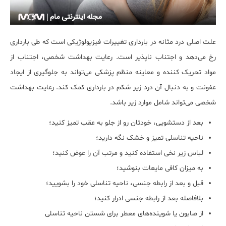
علت اصلی درد مثانه در بارداری تغییرات فیزیولوژیکی است که طی بارداری
رخ می‌دهد و اجتناب ناپذیر است. رعایت بهداشت شخصی، اجتناب از
مواد تحریک کننده و معاینه منظم پزشکی می‌تواند به جلوگیری از ایجاد
عفونت و به دنبال آن درد زیر شکم در بارداری کمک کند. رعایت بهداشت
شخصی می‌تواند شامل موارد زیر باشد.
بعد از دستشویی، خودتان رو از جلو به عقب تمیز کنید؛
ناحیه تناسلی تمیز و خشک نگه دارید؛
لباس زیر نخی استفاده کنید و مرتب آن را عوض کنید؛
به میزان کافی مایعات بنوشید؛
قبل و بعد از رابطه جنسی، ناحیه تناسلی خود را بشویید؛
بلافاصله بعد از رابطه جنسی ادرار کنید؛
از صابون یا شوینده‌های معطر برای شستن ناحیه تناسلی