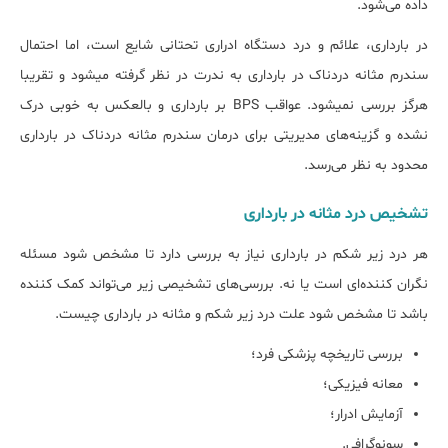
داده می‌شود.
در بارداری، علائم و درد دستگاه ادراری تحتانی شایع است، اما احتمال
سندرم مثانه دردناک در بارداری به ندرت در نظر گرفته می‎شود و تقریبا
هرگز بررسی نمی‎شود. عواقب BPS بر بارداری و بالعکس به خوبی درک
نشده و گزینه‌های مدیریتی برای درمان سندرم مثانه دردناک در بارداری
محدود به نظر می‎‌رسد.
تشخیص درد مثانه در بارداری
هر درد زیر شکم در بارداری نیاز به بررسی دارد تا مشخص شود مسئله
نگران کننده‌ای است یا نه. بررسی‌های تشخیصی زیر می‌تواند کمک کننده
باشد تا مشخص شود علت درد زیر ﺷﮑﻢ و مثانه در ﺑﺎرداری چیست.
بررسی تاریخچه پزشکی فرد؛
معانه فیزیکی؛
آزمایش ادرار؛
سونوگرافی.