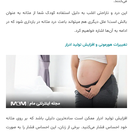
می‌کنند.
این درد و ناراحتی اغلب به دلیل استفاده کودک شما از مثانه به عنوان
بالش است! علل دیگری هم می‎تواند باعث درد مثانه در بارداری شود که در
ادامه به آن‌ها اشاره خواهیم کرد.
تغییرات هورمونی و افزایش تولید ادرار
افزایش تولید ادرار ممکن است ساده‎‌ترین دلیلی باشد که بر روی مثانه
خود احساس فشار می‌‎کنید. برخی از زنان، این احساس فشار را به صورت