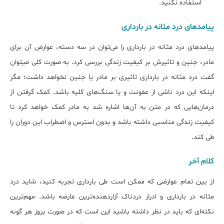
استفاده نکنید.
پیامد‌های درد مثانه در بارداری
پیامدهای درد مثانه در بارداری را می‌توان در سه دسته، عوارض آن برای
مادر، جنین و تاثیرش بر کیفیت زندگی بررسی کرد. به صورت کلی می‎توان
گفت درد مثانه در بارداری تاثیری بر مادر یا جنین نخواهد داشت؛ مگر
اینکه این درد ناشی از عفونت و یا سنگ‌های کلیه باشد. کمک گرفتن از
درمان‌هایی که در متن به آن‌ها اشاره شد به مادر کمک خواهد کرد تا
کیفیت زندگی مناسبی داشته باشد و بدون استرس و اضطراب این دوران را
طی کند.
کلام آخر
از بین تمام عوارضی که ممکن است طی بارداری تجربه کنید، شاید درد
مثانه در بارداری و ادرار دردناک آزاردهنده‌ترین عارضه باشد. مهم‌ترین
نکته‌ای که باید در نظر داشته باشید این است که در صورت بروز هر گونه