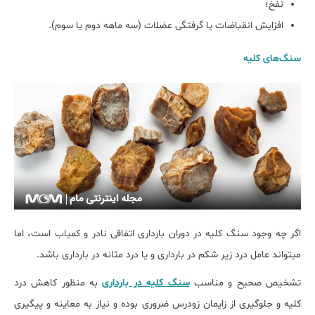
نفخ؛
افزایش انقباضات یا گرفتگی عضلات (سه ماهه دوم یا سوم).
سنگ‌های کلیه
اگر چه وجود سنگ کلیه در دوران بارداری اتفاقی نادر و کمیاب است، اما
می‎تواند عامل درد زیر شکم در بارداری و یا درد مثانه در بارداری باشد.
تشخیص صحیح و مناسب
سنگ کلیه در بارداری
به منظور کاهش درد
کلیه و جلوگیری از زایمان زودرس ضروری بوده و نیاز به معاینه و پیگیری