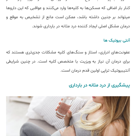
کنار بار اضافی که مسکن‌ها به کلیه‌ها وارد می‌کنند و عواقبی که این داروها
می‎تواند بر جنین داشته باشد، ممکن است مانع از تشخیص به موقع و
درمان مشکل اصلی ایجاد کننده درد مثانه در بارداری شوند.
آنتی بیوتیک ها
عفونت‌های ادراری، استاز و سنگ‌های کلیه مشکلات جدی‌تری هستند که
برای درمان آن نیاز به ویزیت با متخصص کلیه است. در چنین شرایطی
آنتی‎بیوتیک تراپی اولین قدم درمان است.
پیشگیری از درد مثانه در بارداری