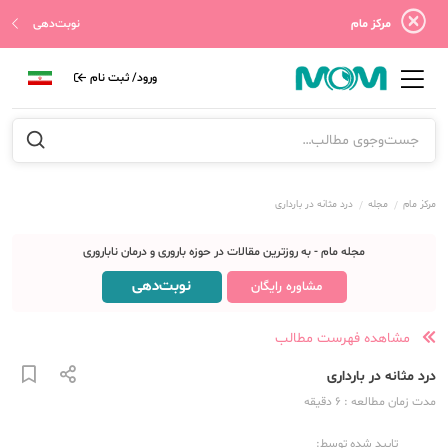
مرکز مام
نوبت‌دهی
ورود/ ثبت نام
مرکز مام
مجله
درد مثانه در بارداری
مجله مام - به روزترین مقالات در حوزه باروری و درمان ناباروری
نوبت‌دهی
مشاوره رایگان
مشاهده فهرست مطالب
درد مثانه در بارداری
مدت زمان مطالعه
: 6
دقیقه
تایید شده توسط: