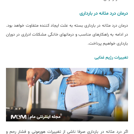
درمان درد مثانه در بارداری
درمان درد مثانه در بارداری بسته به علت ایجاد کننده متفاوت خواهد بود.
در ادامه به راهکارهای مناسب و درمان‎های خانگی مشکلات ادراری در دوران
بارداری خواهیم پرداخت.
تغییرات رژیم غذایی
اگر درد مثانه در بارداری صرفا ناشی از تغییرات هورمونی و فشار رحم و