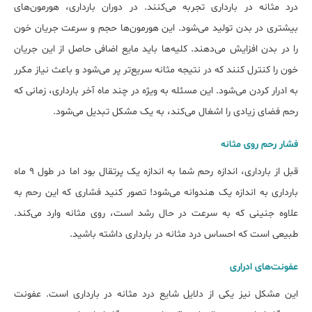
درد مثانه در بارداری تجربه می‌کنند. در دوران بارداری، هورمون‌های
بیش‎تری در بدن تولید می‌شود. این هورمون‌ها حجم و سرعت جریان خون
را در بدن افزایش می‌‎دهند. کلیه‌‎ها باید مایع اضافی حاصل از این جریان
خون را کنترل کنند که در نتیجه مثانه سریع‎‌تر پر می‏‌شود و باعث نیاز مکرر
به ادرار کردن می‏‌شود. این مسئله به ویژه در چند ماه آخر بارداری، زمانی که
رحم فضای زیادی را اشغال می‎‌کند، به یک مشکل تبدیل می‌‎شود.
فشار رحم روی مثانه
قبل از بارداری، اندازه رحم شما به اندازه یک پرتقال بود اما در طول 9 ماه
بارداری به اندازه یک هندوانه می‎‌شود! تصور کنید فشاری که این رحم به
علاوه جنینی که به سرعت در حال رشد است، روی مثانه وارد می‎‌کند.
طبیعی است که احساس درد مثانه در بارداری داشته باشید.
عفونت‌های ادراری
این مشکل نیز یکی از دلایل شایع درد مثانه در بارداری است. عفونت