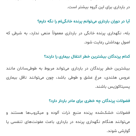
در بارداری برای این گروه بیشتر است.
آیا در دوران بارداری می‌توانم پرنده خانگی‌ام را نگه دارم؟
بله، نگهداری پرنده خانگی در بارداری معمولاً منعی ندارد، به شرطی که
اصول بهداشتی رعایت شود.
کدام پرندگان بیشترین خطر انتقال بیماری را دارند؟
بیشترین خطر پرندگان در بارداری می‌تواند مربوط به طوطی‌سانان مانند
عروس هلندی، مرغ عشق و طوطی باشد، چون می‌توانند ناقل بیماری
پسیتاکوزیس باشند.
فضولات پرندگان چه خطری برای مادر باردار دارد؟
فضولات خشک‌شده پرنده منبع ذرات آلوده و میکروب‌ها هستند و
می‌توانند هنگام نگهداری پرنده در بارداری باعث عفونت‌های تنفسی یا
گوارشی شوند.