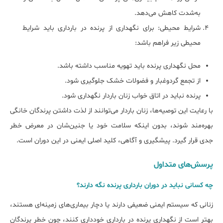
به‌شدت کاهش می‌دهد.
شرایط محیطی: برای نگهداری از پرنده در بارداری باید شرایط
محیطی زیر فراهم باشد:
محل نگهداری پرنده باید تهویه مناسب داشته باشد.
از تجمع گردوغبار و فضولات خشک جلوگیری شود.
پرنده نباید در اتاق خواب زنان باردار نگهداری شود.
با رعایت این توصیه‌ها، زنان باردار می‌توانند از لذت داشتن پرندگان خانگی
بهره‌مند شوند، بدون اینکه سلامت خود یا جنین‌شان در معرض خطر
جدی قرار گیرد. پیشگیری و آگاهی، کلید اصلی ایمنی در این دوران است.
پرسش‌های متداول
چه کسانی نباید در دوران بارداری پرنده نگه دارند؟
زنانی که سیستم ایمنی ضعیفی دارند یا دچار بیماری‌های زمینه‌ای هستند،
بهتر است از نگهداری پرنده در بارداری خودداری کنند، چون خطر پرندگان