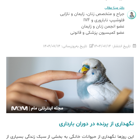
دکتر مینا عطائی
جراح و متخصص زنان، زایمان و نازایی
فلوشیپ ناباروری و IVF
عضو انجمن زنان و زایمان
عضو کمیسیون پزشکی و قانونی
تاریخ انتشار:
۱۴۰۴/۰۷/۱۴
تاریخ به‌روزرسانی:
۱۴۰۴/۰۷/۱۴
نگهداری از پرنده در دوران بارداری
این روزها نگهداری از حیوانات خانگی به بخشی از سبک زندگی بسیاری از