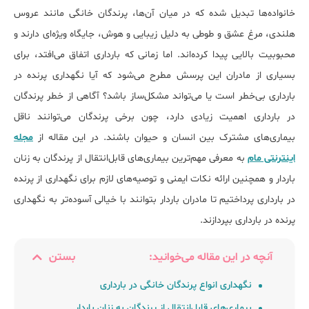
خانواده‌ها تبدیل شده که در میان آن‌ها، پرندگان خانگی مانند عروس
هلندی، مرغ عشق و طوطی به دلیل زیبایی و هوش، جایگاه ویژه‌ای دارند و
محبوبیت بالایی پیدا کرده‌اند. اما زمانی که بارداری اتفاق می‌افتد، برای
بسیاری از مادران این پرسش مطرح می‌شود که آیا نگهداری پرنده در
بارداری بی‌خطر است یا می‌تواند مشکل‌ساز باشد؟ آگاهی از خطر پرندگان
در بارداری اهمیت زیادی دارد، چون برخی پرندگان می‌توانند ناقل
بیماری‌های مشترک بین انسان و حیوان باشند. در این مقاله از
مجله
اینترنتی مام
به معرفی مهم‌ترین بیماری‌های قابل‌انتقال از پرندگان به زنان
باردار و همچنین ارائه نکات ایمنی و توصیه‌های لازم برای نگهداری از پرنده
در بارداری پرداختیم تا مادران باردار بتوانند با خیالی آسوده‌تر به نگهداری
پرنده در بارداری بپردازند.
آنچه در این مقاله می‌خوانید:
بستن
نگهداری انواع پرندگان خانگی در بارداری
بیماری‌های قابل‌انتقال از پرندگان به زنان باردار