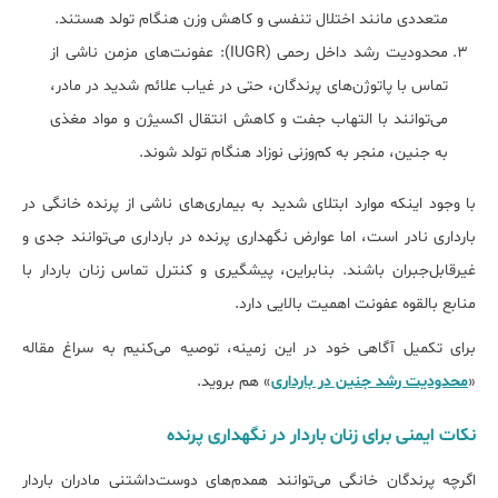
متعددی مانند اختلال تنفسی و کاهش وزن هنگام تولد هستند.
محدودیت رشد داخل رحمی (IUGR): عفونت‌های مزمن ناشی از
تماس با پاتوژن‌های پرندگان، حتی در غیاب علائم شدید در مادر،
می‌توانند با التهاب جفت و کاهش انتقال اکسیژن و مواد مغذی
به جنین، منجر به کم‌وزنی نوزاد هنگام تولد شوند.
با وجود اینکه موارد ابتلای شدید به بیماری‌های ناشی از پرنده خانگی در
بارداری نادر است، اما عوارض نگهداری پرنده در بارداری می‌توانند جدی و
غیرقابل‌جبران باشند. بنابراین، پیشگیری و کنترل تماس زنان باردار با
منابع بالقوه عفونت اهمیت بالایی دارد.
برای تکمیل آگاهی خود در این زمینه، توصیه می‌کنیم به سراغ مقاله
«
محدودیت رشد جنین در بارداری
» هم بروید.
نکات ایمنی برای زنان باردار در نگهداری پرنده
اگرچه پرندگان خانگی می‌توانند همدم‌های دوست‌داشتنی مادران باردار