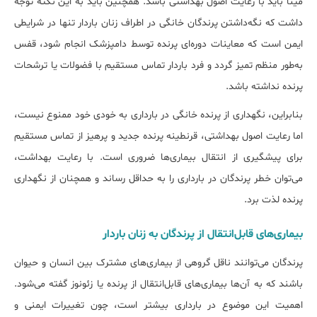
مینا باید با رعایت اصول بهداشتی باشد. همچنین باید به این نکته توجه
داشت که نگه‌داشتن پرندگان خانگی در اطراف زنان باردار تنها در شرایطی
ایمن است که معاینات دوره‌ای پرنده توسط دامپزشک انجام شود، قفس
به‌طور منظم تمیز گردد و فرد باردار تماس مستقیم با فضولات یا ترشحات
پرنده نداشته باشد.
بنابراین، نگهداری از پرنده خانگی در بارداری به خودی خود ممنوع نیست،
اما رعایت اصول بهداشتی، قرنطینه پرنده جدید و پرهیز از تماس مستقیم
برای پیشگیری از انتقال بیماری‌ها ضروری است. با رعایت بهداشت،
می‌توان خطر پرندگان در بارداری را به حداقل رساند و همچنان از نگهداری
پرنده لذت برد.
بیماری‌های قابل‌انتقال از پرندگان به زنان باردار
پرندگان می‌توانند ناقل گروهی از بیماری‌های مشترک بین انسان و حیوان
باشند که به آن‌ها بیماری‌های قابل‌انتقال از پرنده یا زئونوز گفته می‌شود.
اهمیت این موضوع در بارداری بیشتر است، چون تغییرات ایمنی و