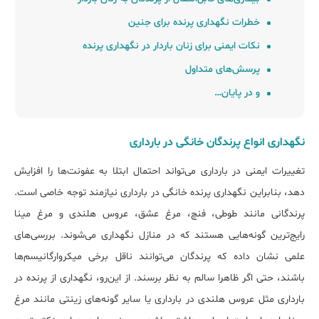
خطرات نگهداری پرنده برای جنین
نکات ایمنی برای زنان باردار در نگهداری پرنده
پرسش‌های متداول
و در پایان…
نگهداری انواع پرندگان خانگی در بارداری
تغییرات ایمنی در بارداری می‌تواند احتمال ابتلا به عفونت‌ها را افزایش
دهد، بنابراین نگهداری پرنده خانگی در بارداری نیازمند توجه خاصی است.
پرندگانی مانند طوطی، فنچ، مرغ عشق، عروس هلندی و مرغ مینا
رایج‌ترین گونه‌هایی هستند که در منازل نگهداری می‌شوند. بررسی‌های
علمی نشان داده که پرندگان می‌توانند ناقل برخی میکروارگانیسم‌ها
باشند، حتی اگر ظاهرا سالم به نظر برسند. از این‌رو، نگهداری از پرنده در
بارداری مثل عروس هلندی در بارداری یا سایر گونه‌های زینتی مانند مرغ