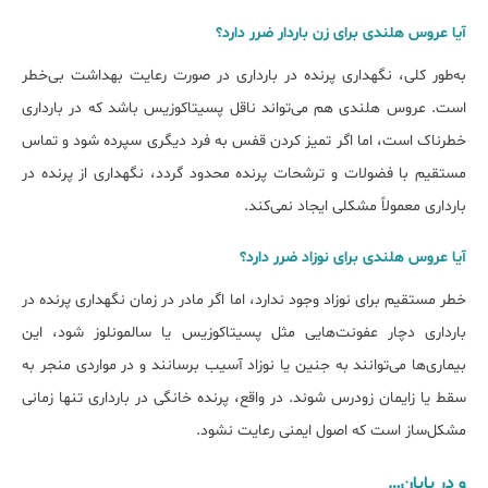
آیا عروس هلندی برای زن باردار ضرر دارد؟
به‌طور کلی، نگهداری پرنده در بارداری در صورت رعایت بهداشت بی‌خطر
است. عروس هلندی هم می‌تواند ناقل پسیتاکوزیس باشد که در بارداری
خطرناک است، اما اگر تمیز کردن قفس به فرد دیگری سپرده شود و تماس
مستقیم با فضولات و ترشحات پرنده محدود گردد، نگهداری از پرنده در
بارداری معمولاً مشکلی ایجاد نمی‌کند.
آیا عروس هلندی برای نوزاد ضرر دارد؟
خطر مستقیم برای نوزاد وجود ندارد، اما اگر مادر در زمان نگهداری پرنده در
بارداری دچار عفونت‌هایی مثل پسیتاکوزیس یا سالمونلوز شود، این
بیماری‌ها می‌توانند به جنین یا نوزاد آسیب برسانند و در مواردی منجر به
سقط یا زایمان زودرس شوند. در واقع، پرنده خانگی در بارداری تنها زمانی
مشکل‌ساز است که اصول ایمنی رعایت نشود.
و در پایان…