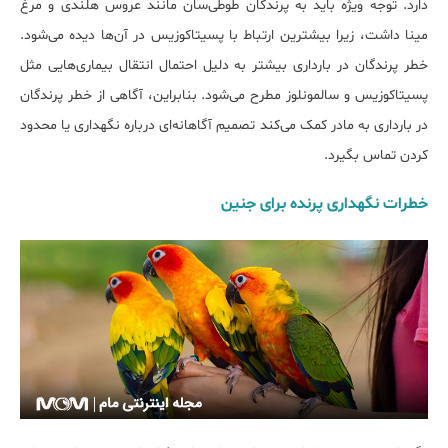
دارد. توجه ویژه باید به پرندگان طوطی‌سان مانند عروس هلندی و مرغ
مینا داشت، زیرا بیشترین ارتباط با پسیتاکوزیس در آن‌ها دیده می‌شود.
خطر پرندگان در بارداری بیشتر به دلیل احتمال انتقال بیماری‌هایی مثل
پسیتاکوزیس و سالمونلوز مطرح می‌شود. بنابراین، آگاهی از خطر پرندگان
در بارداری به مادر کمک می‌کند تصمیم آگاهانه‌ای درباره نگهداری یا محدود
کردن تماس بگیرد.
خطرات نگهداری پرنده برای جنین