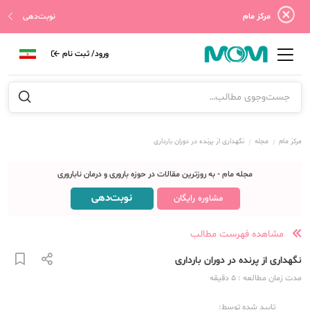
مرکز مام
نوبت‌دهی
ورود/ ثبت نام
مرکز مام
مجله
نگهداری از پرنده در دوران بارداری
مجله مام - به روزترین مقالات در حوزه باروری و درمان ناباروری
نوبت‌دهی
مشاوره رایگان
مشاهده فهرست مطالب
نگهداری از پرنده در دوران بارداری
مدت زمان مطالعه
: 5
دقیقه
تایید شده توسط: