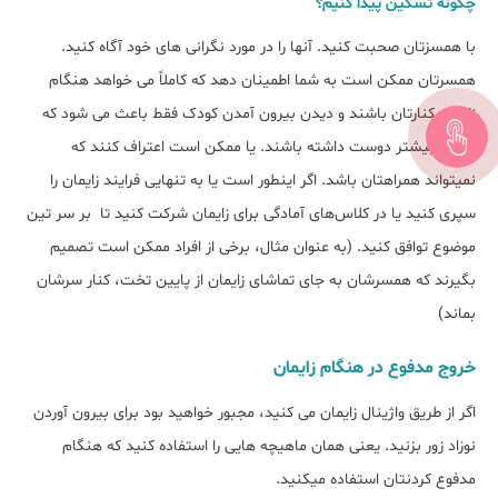
چگونه تسکین پیدا کنیم؟
با همسزتان صحبت کنید. آنها را در مورد نگرانی های خود آگاه کنید.
همسرتان ممکن است به شما اطمینان دهد که کاملاً می خواهد هنگام
زایمان کنارتان باشند و دیدن بیرون آمدن کودک فقط باعث می شود که
شما را بیشتر دوست داشته باشند. یا ممکن است اعتراف کنند که
نمیتواند همراهتان باشد. اگر اینطور است یا به تنهایی فرایند زایمان را
سپری کنید یا در کلاس‌های آمادگی برای زایمان شرکت کنید تا بر سر تین
موضوع توافق کنید. (به عنوان مثال، برخی از افراد ممکن است تصمیم
بگیرند که همسرشان به جای تماشای زایمان از پایین تخت، کنار سرشان
بماند)
خروج مدفوع در هنگام زایمان
اگر از طریق واژینال زایمان می کنید، مجبور خواهید بود برای بیرون آوردن
نوزاد زور بزنید. یعنی همان ماهیچه هایی را استفاده کنید که هنگام
مدفوع کردنتان استفاده میکنید.