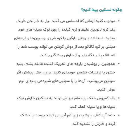
چگونه تسکین پیدا کنیم؟
مرطوب کنید! زمانی که احساس می کنید نیاز به خاراندن دارید،
یک کرم لانولین غلیظ و نرم کننده را روی نوک سینه های خود
بمالید. استفاده از روغن نارگیل یا کره شی و لوسیون‌ها و کرم‌های
مبتنی بر کره کاکائو بعد از دوش گرفتن می تواند پوست شما را
انعطاف پذیر نگه دارد و از خارش پیشگیری کند.
همچنین از پوشیدن پارچه های تحریک کننده مانند پشم، پنبه
خشن یا ترکیبات کشمیر خودداری کنید. برای راحتی بیشتر، اگر
سوتین می‌پوشید، آن‌ها را با سوتین‌های شیردهی پنبه‌ای نرم
عوض کنید.
یک کمپرس خنک یا حمام نیز می تواند به تسکین خارش نوک
سینه‌ها و یا سینه کمک کند.
حتما آب کافی بنوشید، زیرا کم آبی می تواند پوست را خشک
کرده و خارش را تشدید کند.