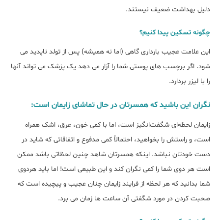
دلیل بهداشت ضعیف نیستند.
چگونه تسکین پیدا کنیم؟
این علامت عجیب بارداری گاهی (اما نه همیشه) پس از تولد ناپدید می
شود. اگر برچسب های پوستی شما را آزار می دهد یک پزشک می تواند آنها
را با لیزر بردارد.
نگران این باشید که همسرتان در حال تماشای زایمان است:
زایمان لحظه‌ای شگفت‌انگیز است، اما با کمی خون، عرق، اشک همراه
است، و راستش را بخواهید، احتمالاً کمی مدفوع و اتفاقاتی که شاید در
دست خودتان نباشد. اینکه همسرتان شاهد چنین لحظاتی باشد ممکن
است هر دوی شما را کمی نگران کند و این طبیعی است! اما باید هردوی
شما بدانید که هر لحظه از فرایند زایمان چنان عجیب و پیچیده است که
صحبت کردن در مورد شگفتی آن ساعت ها زمان می برد.