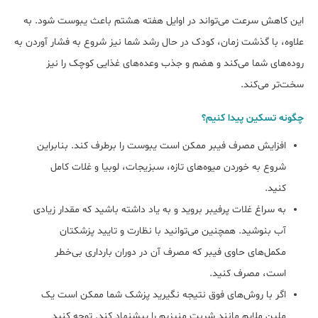
این کاهش سرعت می‌تواند در اوایل هفته هشتم باعث یبوست شود. به
علاوه، با گذشت زمان، کودک در حال رشد شما نیز شروع به فشار آوردن به
روده‌های شما می‌کند و هضم و جذب وعده‌های غذایی کوچک را نیز
سخت‌تر می‌کند.
چگونه تسکین پیدا کنیم؟
افزایش مصرف فیبر ممکن است یبوست را برطرف کند. بنابراین
شروع به خوردن میوه‌های تازه، سبزیجات، لوبیا و غلات کامل
کنید.
به سراغ غلات پرفیبر بروید و به یاد داشته باشید که مقدار زیادی
آب بنوشید. همچنین می‌توانید با نظارت و تایید پزشکتان
مکمل‌های حاوی فیبر که مصرف آن در دوران بارداری بی‌خطر
است، مصرف کنید.
اگر با روش‌های فوق نتیجه نگیرید پزشک شما ممکن است یک
ملین ملایم مانند شربت منیزیم را پیشنهاد کند. توجه کنید