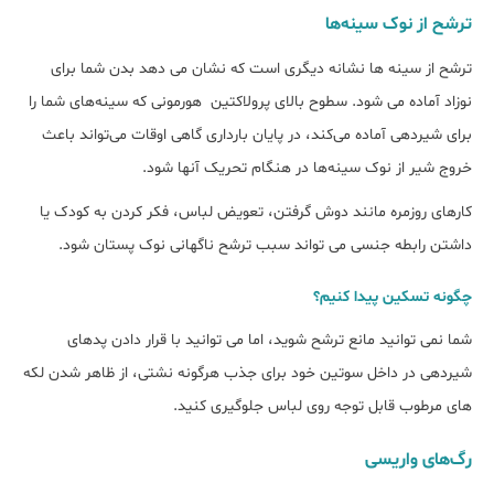
ترشح از نوک سینه‌ها
ترشح از سینه ها نشانه دیگری است که نشان می دهد بدن شما برای
نوزاد آماده می شود. سطوح بالای پرولاکتین هورمونی که سینه‌های شما را
برای شیردهی آماده می‌کند، در پایان بارداری گاهی اوقات می‌تواند باعث
خروج شیر از نوک سینه‌ها در هنگام تحریک آنها شود.
کارهای روزمره مانند دوش گرفتن، تعویض لباس، فکر کردن به کودک یا
داشتن رابطه جنسی می تواند سبب ترشح ناگهانی نوک پستان شود.
چگونه تسکین پیدا کنیم؟
شما نمی توانید مانع ترشح شوید، اما می توانید با قرار دادن پدهای
شیردهی در داخل سوتین خود برای جذب هرگونه نشتی، از ظاهر شدن لکه
های مرطوب قابل توجه روی لباس جلوگیری کنید.
رگ‌های واریسی