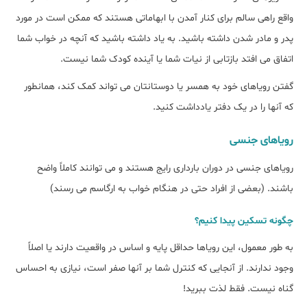
واقع راهی سالم برای کنار آمدن با ابهاماتی هستند که ممکن است در مورد
پدر و مادر شدن داشته باشید. به یاد داشته باشید که آنچه در خواب شما
اتفاق می افتد بازتابی از نیات شما یا آینده کودک شما نیست.
گفتن رویاهای خود به همسر یا دوستانتان می تواند کمک کند، همانطور
که آنها را در یک دفتر یادداشت کنید.
رویاهای جنسی
رویاهای جنسی در دوران بارداری رایج هستند و می توانند کاملاً واضح
باشند. (بعضی از افراد حتی در هنگام خواب به ارگاسم می رسند)
چگونه تسکین پیدا کنیم؟
به طور معمول، این رویاها حداقل پایه و اساس در واقعیت دارند یا اصلاً
وجود ندارند. از آنجایی که کنترل شما بر آنها صفر است، نیازی به احساس
گناه نیست. فقط لذت ببرید!