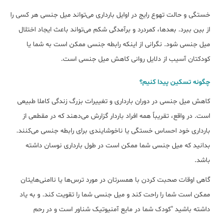
خستگی و حالت تهوع رایج در اوایل بارداری می‌تواند میل جنسی هر کسی را
از بین ببرد. بعدها، کمردرد و برآمدگی شکم می‌تواند باعث ایجاد اختلال
میل جنسی شود. نگرانی از اینکه رابطه جنسی ممکن است به شما یا
کودکتان آسیب از دلایل روانی کاهش میل جنسی است.
چگونه تسکین پیدا کنیم؟
کاهش میل جنسی در دوران بارداری و تغییرات بزرگ زندگی کاملا طبیعی
است. در واقع، تقریباً همه افراد باردار گزارش می‌دهند که در مقطعی از
بارداری خود احساس خستگی یا ناخوشایندی برای رابطه جنسی می‌کنند.
بدانید که میل جنسی شما ممکن است در طول بارداری نوسان داشته
باشد.
گاهی اوقات صحبت کردن با همسرتان در مورد ترس‌ها یا ناامنی‌هایتان
ممکن است شما را راحت کند و میل جنسی شما را تقویت کند. و به یاد
داشته باشید "کودک شما در مایع آمنیوتیک شناور است و در رحم