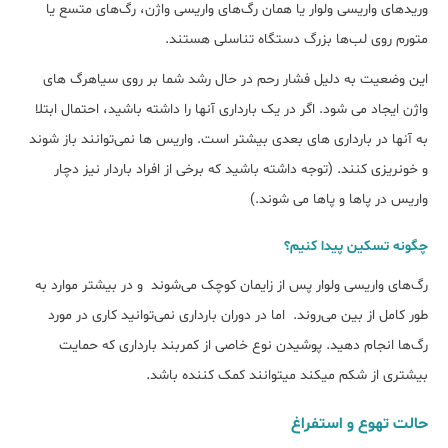
وریدهای واریسی ولوار یا همان رگ‌های واریسی واژن، رگ‌های متسع یا
متورم روی لب‌ها بزرگ دستگاه تناسلی هستند.
این وضعیت به دلیل فشار رحم در حال رشد شما بر روی سیاهرگ های
واژن ایجاد می شود. اگر در یک بارداری آنها را داشته باشید، احتمال ابتلا
به آنها در بارداری های بعدی بیشتر است. واریس ها نمی‌توانند باز شوند
و خونریزی کنند. (توجه داشته باشید که برخی از افراد باردار نیز دچار
واریس در پاها و پاها می شوند.)
چگونه تسکین پیدا کنیم؟
رگ‌های واریسی ولوار پس از زایمان کوچک می‌شوند و در بیشتر موارد به
طور کامل از بین می‌روند. اما در دوران بارداری نمی‌توانید کاری در مورد
رگ‌ها انجام دهید. پوشیدن نوع خاصی از کمربند بارداری که حمایت
بیشتری از شکم میکند میتوانند کمک کننده باشد.
حالت تهوع و استفراغ