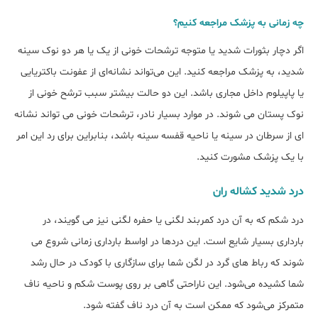
چه زمانی به پزشک مراجعه کنیم؟
اگر دچار بثورات شدید یا متوجه ترشحات خونی از یک یا هر دو نوک سینه
شدید، به پزشک مراجعه کنید. این می‌تواند نشانه‌ای از عفونت باکتریایی
یا پاپیلوم داخل مجاری باشد. این دو حالت بیشتر سبب ترشح خونی از
نوک پستان می شوند. در موارد بسیار نادر، ترشحات خونی می تواند نشانه
ای از سرطان در سینه یا ناحیه قفسه سینه باشد، بنابراین برای رد این امر
با یک پزشک مشورت کنید.
درد شدید کشاله ران
درد شکم که به آن درد کمربند لگنی یا حفره لگنی نیز می گویند، در
بارداری بسیار شایع است. این دردها در اواسط بارداری زمانی شروع می
شوند که رباط های گرد در لگن شما برای سازگاری با کودک در حال رشد
شما کشیده می‌شود. این ناراحتی گاهی بر روی پوست شکم و ناحیه ناف
متمرکز می‌شود که ممکن است به آن درد ناف گفته شود.