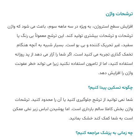
ترشحات واژن
افزایش سطح استروژن، به ویژه در سه ماهه سوم، باعث می شود که واژن
ترشحات و ترشحات بیشتری تولید کند. این ترشح معمولاً بی رنگ یا
سفید، غیر تحریک کننده و بی بو است. بسیار شبیه به آنچه هنگام
تخمک گذاری تجربه می کنید است. اگر شما را آزار می دهد از پد روزانه
استفاده کنید، اما از تامپون استفاده نکنید زیرا می تواند خطر عفونت
واژن را افزایش دهد.
چگونه تسکین پیدا کنیم؟
شما نمی توانید از ترشح جلوگیری کنید یا آن را محدود کنید. ترشحات
واژن بخش کاملا سالم بارداری است. اما پوشیدن لباس زیر نخی ممکن
است به شما کمک کند خشک بمانید.
چه زمانی به پزشک مراجعه کنیم؟