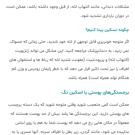
مشکلات دندانی، مانند التهاب لثه، از قبل وجود داشته باشد، ممکن است
در دوران بارداری تشدید شود.
چگونه تسکین پیدا کنیم؟
اگر متوجه خونریزی قابل توجهی از لثه خود شدید، حتی زمانی که مسواک
نمی زنید، به دندانپزشک مراجعه کنید. این مشکل می تواند ژنژیویت
(التهاب لثه) و پریودنتیت (عفونت شدید لثه که رباط ها و استخوان های
اطراف را نیز تحت تاثیر قرار می دهد که با خطر زایمان زودرس و وزن کم
هنگام تولد همراه است) همراه باشد.
برجستگی‌های پوستی یا اسکین تگ
ممکن است کمی متعجب شوید وقتی متوجه شوید که یک دسته برچسب
های پوستی دارید. این برجستگی ها رشد بیش از حد پوست هستند که
معمولاً در مکان هایی رخ می دهد که پوست شما به هم یا روی لباس
ساییده می شود، مانند گردن، زیر بغل یا اطراف سینه. آنها مسری یا به