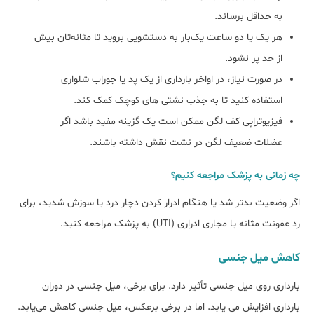
به حداقل برساند.
هر یک یا دو ساعت یک‌بار به دستشویی بروید تا مثانه‌تان بیش
از حد پر نشود.
در صورت نیاز، در اواخر بارداری از یک پد یا جوراب شلواری
استفاده کنید تا به جذب نشتی های کوچک کمک کند.
فیزیوتراپی کف لگن ممکن است یک گزینه مفید باشد اگر
عضلات ضعیف لگن در نشت نقش داشته باشند.
چه زمانی به پزشک مراجعه کنیم؟
اگر وضعیت بدتر شد یا هنگام ادرار کردن دچار درد یا سوزش شدید، برای
رد عفونت مثانه یا مجاری ادراری (UTI) به پزشک مراجعه کنید.
کاهش میل جنسی
بارداری روی میل جنسی تأثیر دارد. برای برخی، میل جنسی در دوران
بارداری افزایش می یابد. اما در برخی برعکس، میل جنسی کاهش می‌یابد.