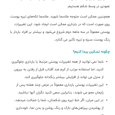
عمودی در وسط شکم هستیم.
همچنین ممکن است متوجه ملاسما شوید. ملاسما لکه‌های تیره پوست
روی صورت است که در بارداری ممکن است ایجاد شود. این تغییرات
پوستی معمولاً در سه ماهه دوم شروع می‌شود و بیشتر بر افراد باردار با
رنگ پوست سبزه و تیره تأثیر می گذارد.
چگونه تسکین پیدا کنیم؟
شما نمی توانید از همه تغییرات پوستی مرتبط با بارداری جلوگیری
کنید، اما استفاده مرتب از کرم ضد آفتاب قبل از رفتن به بیرون
از منزل می تواند از افزایش بیشتر رنگدانه جلوگیری کند.
این تغییرات پوستی بارداری معمولاً در عرض چند هفته پس از
زایمان محو می شوند، بنابراین سعی کنید نگران آنها نباشید.
در این میان، اگر خط تیره روی شکمتان، شما را خجالت میدهد،
از پوشیدن پیراهن‌های نازک و رنگ روشن و بدن نما، خودداری