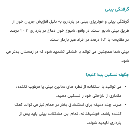
گرفتگی بینی
گرفتگی بینی و خونریزی بینی در بارداری به دلیل افزایش جریان خون از
طریق بینی شایع است. در واقع، شیوع خون دماغ در بارداری 20.3 درصد
در مقایسه با 6.2 درصد در افراد غیر باردار است.
بینی شما همچنین می تواند با خشکی تشدید شود که در زمستان بدتر می
شود.
چگونه تسکین پیدا کنیم؟
می توانید با استفاده از قطره های سالین بینی یا مرطوب کننده،
مقداری از ناراحتی خود را تسکین دهید.
صرف چند دقیقه برای استنشاق بخار در حمام نیز می تواند کمک
کننده باشد. خوشبختانه، تمام این مشکلات بینی باید پس از
بارداری ناپدید شوند.