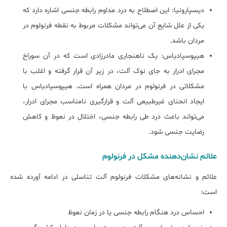
دیسپارونیا: این اصطلاح به درد مداوم رابطه جنسی اشاره دارد که
یکی از علل شایع آن می‌تواند مشکلات مربوط به نقطه فرنولوم در
مردان باشد.
هیپوسپادیاس: یک ناهنجاری مادرزادی است که در آن سوراخ
مجرای ادرار به جای نوک آلت، در زیر آن قرار گرفته و اغلب با
مشکلاتی در فرنولوم در مردان همراه است. هیپوسپادیاس با
ایجاد انحنای غیرطبیعی آلت و قرارگیری نامناسب مجرای ادرار،
می‌تواند باعث درد طی رابطه جنسی، اختلال در نعوظ و کاهش
رضایت جنسی شود.
علائم نشان‌دهنده مشکل در فرنولوم
علائم و نشانه‌های مشکلات فرنولوم آلت تناسلی در ادامه آورده شده
است:
احساس درد هنگام رابطه جنسی یا در زمان نعوظ