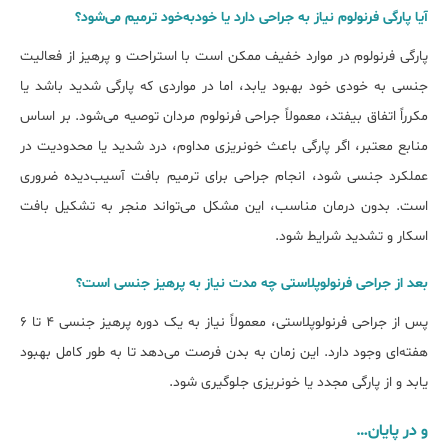
آیا پارگی فرنولوم نیاز به جراحی دارد یا خودبه‌خود ترمیم می‌شود؟
پارگی فرنولوم در موارد خفیف ممکن است با استراحت و پرهیز از فعالیت
جنسی به خودی خود بهبود یابد، اما در مواردی که پارگی شدید باشد یا
مکرراً اتفاق بیفتد، معمولاً جراحی فرنولوم مردان توصیه می‌شود. بر اساس
منابع معتبر، اگر پارگی باعث خونریزی مداوم، درد شدید یا محدودیت در
عملکرد جنسی شود، انجام جراحی برای ترمیم بافت آسیب‌دیده ضروری
است. بدون درمان مناسب، این مشکل می‌تواند منجر به تشکیل بافت
اسکار و تشدید شرایط شود.
بعد از جراحی فرنولوپلاستی چه مدت نیاز به پرهیز جنسی است؟
پس از جراحی فرنولوپلاستی، معمولاً نیاز به یک دوره پرهیز جنسی ۴ تا ۶
هفته‌ای وجود دارد. این زمان به بدن فرصت می‌دهد تا به طور کامل بهبود
یابد و از پارگی مجدد یا خونریزی جلوگیری شود.
و در پایان…