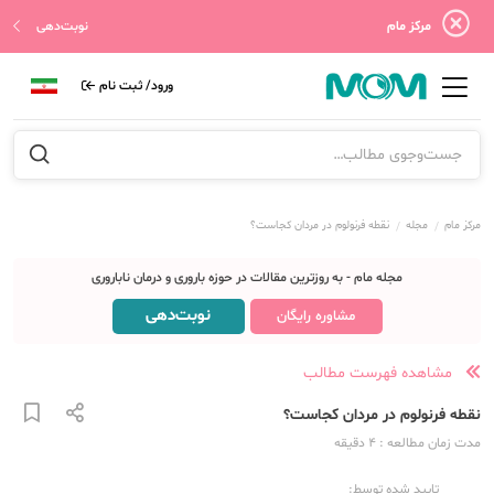
مرکز مام
نوبت‌دهی
ورود/ ثبت نام
مرکز مام
مجله
نقطه فرنولوم در مردان کجاست؟
مجله مام - به روزترین مقالات در حوزه باروری و درمان ناباروری
نوبت‌دهی
مشاوره رایگان
مشاهده فهرست مطالب
نقطه فرنولوم در مردان کجاست؟
مدت زمان مطالعه
: 4
دقیقه
تایید شده توسط: