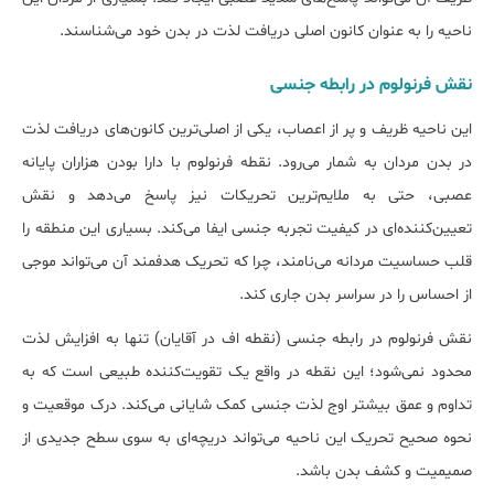
ناحیه را به عنوان کانون اصلی دریافت لذت در بدن خود می‌شناسند.
نقش فرنولوم در رابطه جنسی
این ناحیه ظریف و پر از اعصاب، یکی از اصلی‌ترین کانون‌های دریافت لذت
در بدن مردان به شمار می‌رود. نقطه فرنولوم با دارا بودن هزاران پایانه
عصبی، حتی به ملایم‌ترین تحریکات نیز پاسخ می‌دهد و نقش
تعیین‌کننده‌ای در کیفیت تجربه جنسی ایفا می‌کند. بسیاری این منطقه را
قلب حساسیت مردانه می‌نامند، چرا که تحریک هدفمند آن می‌تواند موجی
از احساس را در سراسر بدن جاری کند.
نقش فرنولوم در رابطه جنسی (نقطه اف در آقایان) تنها به افزایش لذت
محدود نمی‌شود؛ این نقطه در واقع یک تقویت‌کننده طبیعی است که به
تداوم و عمق بیشتر اوج لذت جنسی کمک شایانی می‌کند. درک موقعیت و
نحوه صحیح تحریک این ناحیه می‌تواند دریچه‌ای به سوی سطح جدیدی از
صمیمیت و کشف بدن باشد.