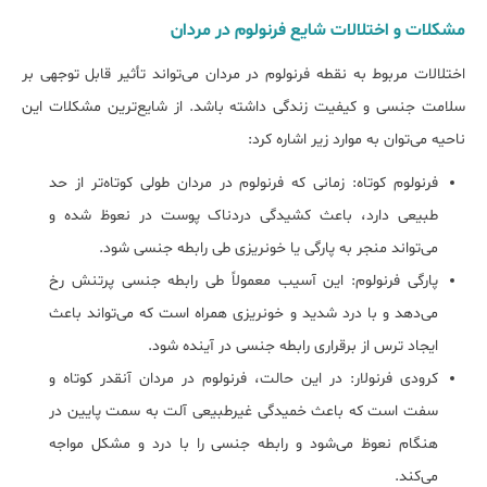
مشکلات و اختلالات شایع فرنولوم در مردان
اختلالات مربوط به نقطه فرنولوم در مردان می‌تواند تأثیر قابل توجهی بر
سلامت جنسی و کیفیت زندگی داشته باشد. از شایع‌ترین مشکلات این
ناحیه می‌توان به موارد زیر اشاره کرد:
فرنولوم کوتاه: زمانی که فرنولوم در مردان طولی کوتاه‌تر از حد
طبیعی دارد، باعث کشیدگی دردناک پوست در نعوظ شده و
می‌تواند منجر به پارگی یا خونریزی طی رابطه جنسی شود.
پارگی فرنولوم: این آسیب معمولاً طی رابطه جنسی پرتنش رخ
می‌دهد و با درد شدید و خونریزی همراه است که می‌تواند باعث
ایجاد ترس از برقراری رابطه جنسی در آینده شود.
کرودی فرنولار: در این حالت، فرنولوم در مردان آنقدر کوتاه و
سفت است که باعث خمیدگی غیرطبیعی آلت به سمت پایین در
هنگام نعوظ می‌شود و رابطه جنسی را با درد و مشکل مواجه
می‌کند.