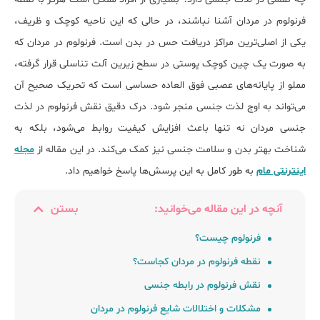
فرنولوم در مردان آشنا نباشند، در حالی که این ناحیه کوچک و ظریف،
یکی از اصلی‌ترین مراکز دریافت حس در بدن است. فرنولوم در مردان که
به صورت یک چین کوچک پوستی در سطح زیرین آلت تناسلی قرار گرفته،
مملو از پایانه‌های عصبی فوق العاده حساسی است که تحریک صحیح آن
می‌تواند به اوج لذت جنسی منجر شود. درک دقیق نقش فرنولوم در لذت
جنسی مردان نه تنها باعث افزایش کیفیت روابط می‌شود، بلکه به
شناخت بهتر بدن و سلامت جنسی نیز کمک می‌کند. در این مقاله از
مجله
اینترنتی مام
به طور کامل به این پرسش‌ها پاسخ خواهیم داد.
آنچه در این مقاله می‌خوانید:
بستن
فرنولوم چیست؟
نقطه فرنولوم در مردان کجاست؟
نقش فرنولوم در رابطه جنسی
مشکلات و اختلالات شایع فرنولوم در مردان