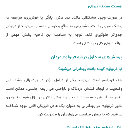
اهمیت معاینه دوره‌ای
در صورت وجود مشکلاتی مانند درد مکرر، پارگی یا خونریزی، مراجعه به
پزشک ضروری است. تشخیص به موقع و درمان مناسب می‌تواند از عوارض
جدی‌تر جلوگیری کند. توجه به سلامت این ناحیه بخش مهمی از
مراقبت‌های کلی بهداشتی است.
پرسش‌های متداول درباره فرنولوم مردان
آیا فرنولوم کوتاه باعث زودانزالی می‌شود؟
بله، فرنولوم کوتاه می‌تواند یکی از عوامل مؤثر در زودانزالی باشد. این
وضعیت با ایجاد کشش دردناک و ناراحتی طی رابطه جنسی، ممکن است
منجر به افزایش حساسیت عصبی و کاهش کنترل بر انزال شود. بنابراین،
تاثیر فرنولوم در زودانزالی به عنوان یک عامل فیزیکی قابل توجه شناخته
می‌شود که با درمان مناسب می‌توان آن را مدیریت کرد.
پارگی فرنولوم چقدر خطرناک است؟