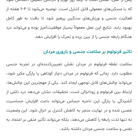
که با مسکن‌های معمولی قابل کنترل است. توصیه می‌شود تا ۴-۶ هفته از
فعالیت جنسی و ورزش‌های سنگین پرهیز شود تا بافت به طور کامل
بهبود یابد. نتایج این عمل معمولاً بسیار موفقیت‌آمیز بوده و می‌تواند درد
هنگام رابطه جنسی را از بین برده و تحرک را افزایش دهد.
تاثیر فرنولوم بر سلامت جنسی و باروری مردان
سلامت نقطه فرنولوم در مردان نقش تعیین‌کننده‌ای در تجربه جنسی
مطلوب دارد. زمانی که فرنولوم در مردان دچار کوتاهی یا پارگی مکرر شود،
می‌تواند چالش‌های قابل توجهی ایجاد کند. یکی از مهم‌ترین این چالش‌ها،
ارتباط بین فرنولوم و زودانزالی است. تحقیقات نشان می‌دهد درد ناشی از
کشیدگی یا پارگی این ناحیه حساس می‌تواند باعث افزایش حساسیت
عصبی شده و در نهایت منجر به کاهش کنترل بر انزال شود. این وضعیت
نه تنها لذت رابطه را کاهش می‌دهد، بلکه می‌تواند تأثیر منفی بر اعتماد به
نفس و سلامت جنسی مردان داشته باشد.