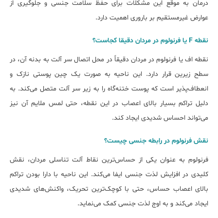
درمان به موقع این مشکلات برای حفظ سلامت جنسی و جلوگیری از
عوارض غیرمستقیم بر باروری اهمیت دارد.
نقطه F یا فرنولوم در مردان دقیقا کجاست؟
نقطه اف یا فرنولوم در مردان دقیقاً در محل اتصال سر آلت به بدنه آن، در
سطح زیرین قرار دارد. این ناحیه به صورت یک چین پوستی نازک و
انعطاف‌پذیر است که پوست ختنه‌گاه را به زیر سر آلت متصل می‌کند. به
دلیل تراکم بسیار بالای اعصاب در این نقطه، حتی لمس ملایم آن نیز
می‌تواند احساس شدیدی ایجاد کند.
نقش فرنولوم در رابطه جنسی چیست؟
فرنولوم به عنوان یکی از حساس‌ترین نقاط آلت تناسلی مردان، نقش
کلیدی در افزایش لذت جنسی ایفا می‌کند. این ناحیه با دارا بودن تراکم
بالای اعصاب حساس، حتی با کوچک‌ترین تحریک، واکنش‌های شدیدی
ایجاد می‌کند و به اوج لذت جنسی کمک می‌نماید.