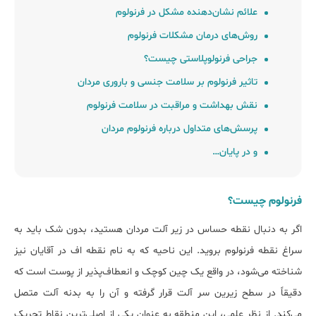
علائم نشان‌دهنده مشکل در فرنولوم
روش‌های درمان مشکلات فرنولوم
جراحی فرنولوپلاستی چیست؟
تاثیر فرنولوم بر سلامت جنسی و باروری مردان
نقش بهداشت و مراقبت در سلامت فرنولوم
پرسش‌های متداول درباره فرنولوم مردان
و در پایان…
فرنولوم چیست؟
اگر به دنبال نقطه حساس در زیر آلت مردان هستید، بدون شک باید به
سراغ نقطه فرنولوم بروید. این ناحیه که به نام نقطه اف در آقایان نیز
شناخته می‌شود، در واقع یک چین کوچک و انعطاف‌پذیر از پوست است که
دقیقاً در سطح زیرین سر آلت قرار گرفته و آن را به بدنه آلت متصل
می‌کند. از نظر علمی، این منطقه به عنوان یکی از اصلی‌ترین نقاط تحریک