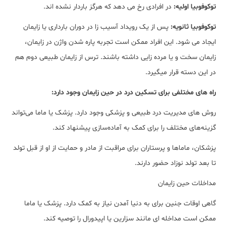
توکوفوبیا اولیه:
در افرادی رخ می دهد که هرگز باردار نشده اند.
توکوفوبیا ثانویه:
پس از یک رویداد آسیب زا در دوران بارداری یا زایمان
ایجاد می شود. این افراد ممکن است تجربه پاره شدن واژن در زایمان،
زایمان سخت و یا مرده زایی داشته باشند. ترس از زایمان طبیعی دوم هم
در این دسته قرار میگیرد.
راه های مختلفی برای تسکین درد در حین زایمان وجود دارد:
روش های مدیریت درد طبیعی و پزشکی وجود دارد. پزشک یا ماما می‌تواند
گزینه‌های مختلف را برای کمک به آماده‌سازی پیشنهاد کند.
پزشکان، ماماها و پرستاران برای مراقبت از مادر و حمایت از او از قبل تولد
تا بعد تولد نوزاد حضور دارند.
مداخلات حین زایمان
گاهی اوقات جنین برای به دنیا آمدن نیاز به کمک دارد. پزشک یا ماما
ممکن است مداخله ای مانند سزارین یا اپیدورال را توصیه کند.