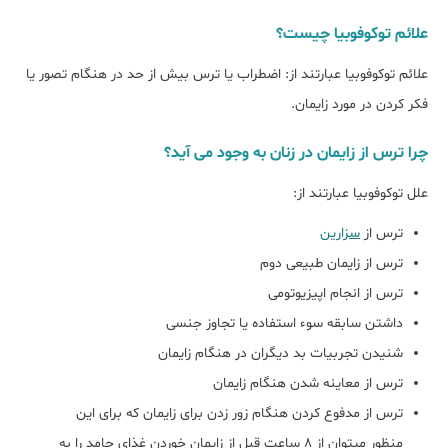
علائم توکوفوبیا چیست؟
علائم توکوفوبیا عبارتند از: اضطراب یا ترس بیش از حد در هنگام تصور یا
فکر کردن در مورد زایمان.
چرا ترس از زایمان در زنان به وجود می آید؟
علل توکوفوبیا عبارتند از:
ترس از
سزارین
ترس از زایمان طبیعی دوم
ترس از انجام اپیزیوتومی
داشتن سابقه سوء استفاده یا تجاوز جنسی
شنیدن تجربیات بد دیگران در هنگام زایمان
ترس از معاینه شدن هنگام زایمان
ترس از مدفوع کردن هنگام زور زدن برای زایمان که برای این
منظور میتوان از 8 ساعت قبل از زایمان خوردن غذای جامد را به