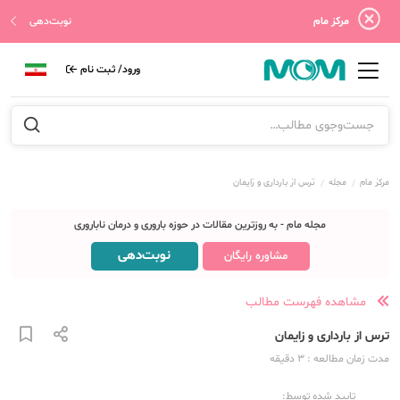
مرکز مام
نوبت‌دهی
ورود/ ثبت نام
مرکز مام
مجله
ترس از بارداری و زایمان
مجله مام - به روزترین مقالات در حوزه باروری و درمان ناباروری
نوبت‌دهی
مشاوره رایگان
مشاهده فهرست مطالب
ترس از بارداری و زایمان
مدت زمان مطالعه
: 3
دقیقه
تایید شده توسط: