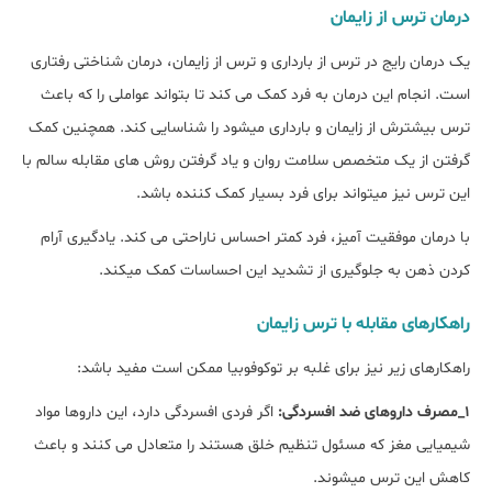
درمان ترس از زایمان
یک درمان رایج در ترس از بارداری و ترس از زایمان، درمان شناختی رفتاری
است. انجام این درمان به فرد کمک می کند تا بتواند عواملی را که باعث
ترس بیشترش از زایمان و بارداری میشود را شناسایی کند. همچنین کمک
گرفتن از یک متخصص سلامت روان و یاد گرفتن روش های مقابله سالم با
این ترس نیز میتواند برای فرد بسیار کمک کننده باشد.
با درمان موفقیت آمیز، فرد کمتر احساس ناراحتی می کند. یادگیری آرام
کردن ذهن به جلوگیری از تشدید این احساسات کمک میکند.
راهکارهای مقابله با ترس زایمان
راهکارهای زیر نیز برای غلبه بر توکوفوبیا ممکن است مفید باشد:
1_مصرف داروهای ضد افسردگی:
اگر فردی افسردگی دارد، این داروها مواد
شیمیایی مغز که مسئول تنظیم خلق هستند را متعادل می کنند و باعث
کاهش این ترس میشوند.