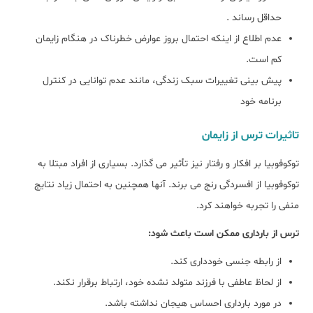
حداقل رساند .
عدم اطلاع از اینکه احتمال بروز عوارض خطرناک در هنگام زایمان
کم است.
پیش بینی تغییرات سبک زندگی، مانند عدم توانایی در کنترل
برنامه خود
تاثیرات ترس از زایمان
توکوفوبیا بر افکار و رفتار نیز تأثیر می گذارد. بسیاری از افراد مبتلا به
توکوفوبیا از افسردگی رنج می برند. آنها همچنین به احتمال زیاد نتایج
منفی را تجربه خواهند کرد.
ترس از بارداری ممکن است باعث شود:
از رابطه جنسی خودداری کند.
از لحاظ عاطفی با فرزند متولد نشده خود، ارتباط برقرار نکند.
در مورد بارداری احساس هیجان نداشته باشد.