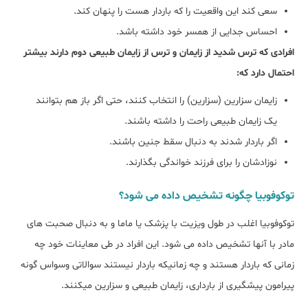
سعی کند این واقعیت را که باردار هست را پنهان کند.
احساس جدایی از همسر خود داشته باشد.
افرادی که ترس شدید از زایمان و ترس از زایمان طبیعی دوم دارند بیشتر
احتمال دارد که:
زایمان سزارین (سزارین) را انتخاب کنند، حتی اگر باز هم بتوانند
یک زایمان طبیعی راحت را داشته باشند.
اگر باردار شدند به دنبال سقط جنین باشند.
نوزادشان را برای فرزند خواندگی بگذارند.
توکوفوبیا چگونه تشخیص داده می شود؟
توکوفوبیا اغلب در طول ویزیت با پزشک یا ماما و به دنبال صحبت های
مادر با آنها تشخیص داده می شود. این افراد در طی معاینات خود چه
زمانی که باردار هستند و چه زمانیکه باردار نیستند سوالاتی وسواس گونه
پیرامون پیشگیری از بارداری، زایمان طبیعی و سزارین میکنند.