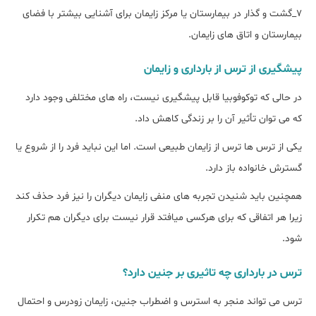
7_گشت و گذار در بیمارستان یا مرکز زایمان برای آشنایی بیشتر با فضای
بیمارستان و اتاق های زایمان.
پیشگیری از ترس از بارداری و زایمان
در حالی که توکوفوبیا قابل پیشگیری نیست، راه های مختلفی وجود دارد
که می توان تأثیر آن را بر زندگی کاهش داد.
یکی از ترس ها ترس از زایمان طبیعی است. اما این نباید فرد را از شروع یا
گسترش خانواده باز دارد.
همچنین باید شنیدن تجربه های منفی زایمان دیگران را نیز فرد حذف کند
زیرا هر اتفاقی که برای هرکسی میافتد قرار نیست برای دیگران هم تکرار
شود.
ترس در بارداری چه تاثیری بر جنین دارد؟
ترس می تواند منجر به استرس و اضطراب جنین، زایمان زودرس و احتمال