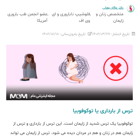
دکتر مژگان وهابی
متخصص زنان و
فلوشیپ ناباروری و ای
عضو انجمن طب باروری
زایمان
وی اف
آمریکا
تاریخ انتشار:
۱۴۰۲/۰۳/۲۷
تاریخ به‌روزرسانی:
۱۴۰۲/۰۷/۱۸
ترس از بارداری یا توکوفوبیا
توکوفوبیا یک ترس شدید از زایمان است. این ترس از بارداری و ترس از
زایمان هم در زنان و هم در مردان دیده می شود. ترس از زایمان می تواند