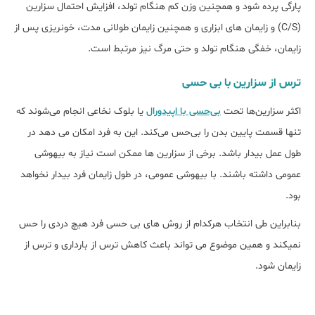
پارگی پرده شود و همچنین وزن کم هنگام تولد، افزایش احتمال سزارین
(C/S) و زایمان های ابزاری و همچنین زایمان طولانی مدت، خونریزی پس از
زایمان، خفگی هنگام تولد و حتی مرگ نیز مرتبط است.
ترس از سزارین با بی حسی
اکثر سزارین‌ها تحت
بی‌حسی با اپیدورال
یا بلوک نخاعی انجام می‌شوند که
تنها قسمت پایین بدن را بی‌حس می‌کند. این به فرد امکان می دهد در
طول عمل بیدار باشد. برخی از سزارین ها ممکن است نیاز به بیهوشی
عمومی داشته باشند. با بیهوشی عمومی، در طول زایمان فرد بیدار نخواهد
بود.
بنابراین طی انتخاب هرکدام از روش های بی حسی فرد هیچ دردی را حس
نمیکند و همین موضوع می تواند باعث کاهش ترس از بارداری و ترس از
زایمان شود.