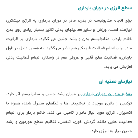
سطح انرژی در دوران بارداری
برای انجام متابولیسم در بدن، مادر در دوران بارداری به انرژی بیشتری
نیازمند است. ورزش و سایر فعالیتهای بدنی تاثیر بسیار زیادی روی بدن
خانم باردار، متابولیسم بدن و رشد جنین می گذارد. بارداری بر ظرفیت
مادر برای انجام فعالیت فیزیکی هم تاثیر می گذارد. به همین دلیل در طول
بارداری، فعالیت های قلبی و عروقی هم در راستای انجام فعالیت بدنی
افزایش می یابد.
نیازهای تغذیه ای
تغذیه مادر در دوران بارداری
بر میزان رشد جنین و متابولیسم اثر دارد.
ترکیبی از کالری موجود در نوشیدنی ها و غذاهای مصرف شده، همراه با
اکسیژن، انرژی مورد نیاز مادر را تامین می کند. خانم باردار برای انجام
فعالیت هایی مانند گردش خون، تنفس، تنظیم سطح هورمون و رشد
جنین نیاز به انرژی دارد.