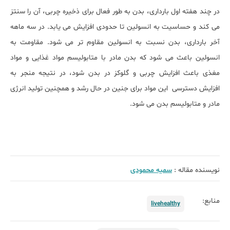
در چند هفته اول بارداری، بدن به طور فعال برای ذخیره چربی، آن را سنتز
می کند و حساسیت به انسولین تا حدودی افزایش می یابد. در سه ماهه
آخر بارداری، بدن نسبت به انسولین مقاوم تر می شود. مقاومت به
انسولین باعث می شود که بدن مادر با متابولیسم مواد غذایی و مواد
مغذی باعث افزایش چربی و گلوکز در بدن شود، در نتیجه منجر به
افزایش دسترسی این مواد برای جنین در حال رشد و همچنین تولید انرژی
مادر و متابولیسم بدن می شود.
نویسنده مقاله :
سمیه محمودی
منابع:
livehealthy