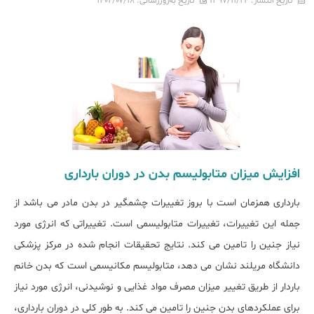
تاریخ انتشار:
۱۳۹۷/۱۱/۲۴
تاریخ به‌روزرسانی:
۱۴۰۲/۰۷/۱۸
افزایش میزان متابولیسم بدن در دوران بارداری
بارداری همزمان است با بروز تغییرات چشمگیر در بدن مادر می باشد از
جمله این تغییرات، تغییرات متابولیسمی است. تغییراتی که انرژی مورد
نیاز جنین را تامین می کند. نتایج تحقیقات انجام شده در مرکز پزشکی
دانشگاه مریلند نشان می دهد، متابولیسم مکانیسمی است که بدن خانم
باردار از طریق تغییر میزان مصرف مواد غذایی و نوشیدنی، انرژی مورد نیاز
برای عملکردهای بدن جنین را تامین می کند. به طور کلی در دوران بارداری،