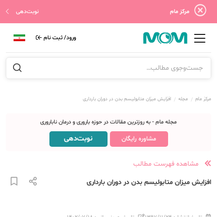
مرکز مام
نوبت‌دهی
ورود/ ثبت نام
مرکز مام
مجله
افزایش میزان متابولیسم بدن در دوران بارداری
مجله مام - به روزترین مقالات در حوزه باروری و درمان ناباروری
نوبت‌دهی
مشاوره رایگان
مشاهده فهرست مطالب
افزایش میزان متابولیسم بدن در دوران بارداری