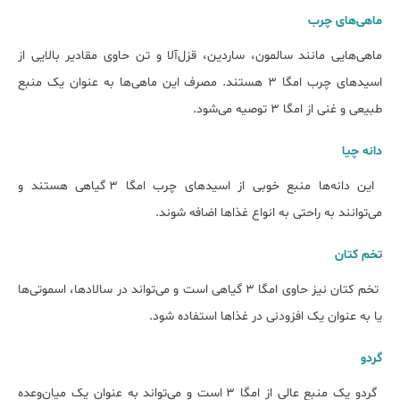
ماهی‌های چرب
ماهی‌هایی مانند سالمون، ساردین، قزل‌آلا و تن حاوی مقادیر بالایی از
اسیدهای چرب امگا 3 هستند. مصرف این ماهی‌ها به عنوان یک منبع
طبیعی و غنی از امگا 3 توصیه می‌شود.
دانه‌ چیا
این دانه‌ها منبع خوبی از اسیدهای چرب امگا 3 گیاهی هستند و
می‌توانند به راحتی به انواع غذاها اضافه شوند.
تخم کتان
تخم کتان نیز حاوی امگا 3 گیاهی است و می‌تواند در سالادها، اسموتی‌ها
یا به عنوان یک افزودنی در غذاها استفاده شود.
گردو
گردو یک منبع عالی از امگا 3 است و می‌تواند به عنوان یک میان‌وعده