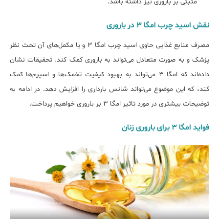
مثبتی بر باروری نیز داشته باشد.
نقش اسید چرب امگا ۳ در باروری
مصرف منابع غذایی حاوی اسید چرب امگا ۳ و یا مکمل‌های آن تحت نظر
پزشک و به صورت متعادل می‌تواند به باروری کمک کند. تحقیقات نشان
داده‌اند که امگا ۳ می‌تواند به بهبود کیفیت تخمک‌ها و اسپرم‌ها کمک
کند، که این موضوع می‌تواند شانس بارداری را افزایش دهد. در ادامه به
توضیحات بیشتری در مورد تاثیر امگا ۳ بر باروری خواهیم پرداخت.
فواید امگا ۳ برای باروری زنان