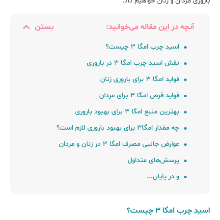
باروری مردان و زنان خواهیم داد.
آنچه در این مقاله می‌خوانید:
بستن
اسید چرب امگا ۳ چیست؟
نقش اسید چرب امگا ۳ در باروری
فواید امگا ۳ برای باروری زنان
فواید قرص امگا ۳ برای مردان
بهترین منبع امگا ۳ برای بهبود باروری
چه مقدار امگا۳ برای بهبود باروری لازم است؟
عوارض جانبی مصرف امگا ۳ در زنان و مردان
پرسش‌های متداول
و در پایان...
اسید چرب امگا ۳ چیست؟