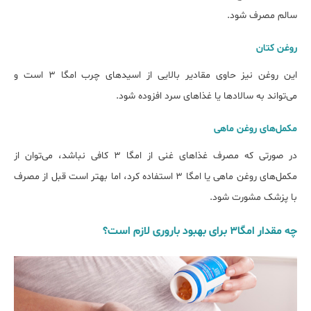
سالم مصرف شود.
روغن کتان
این روغن نیز حاوی مقادیر بالایی از اسیدهای چرب امگا 3 است و
می‌تواند به سالادها یا غذاهای سرد افزوده شود.
مکمل‌های روغن ماهی
در صورتی که مصرف غذاهای غنی از امگا 3 کافی نباشد، می‌توان از
مکمل‌های روغن ماهی یا امگا 3 استفاده کرد، اما بهتر است قبل از مصرف
با پزشک مشورت شود.
چه مقدار امگا۳ برای بهبود باروری لازم است؟