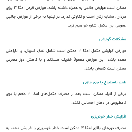
ممکن است عوارض جانبی به همراه داشته باشد. عوارض قرص امگا 3 برای
مردان، مشابه زنان است و تفاوتی ندارد. در اینجا به برخی از عوارض جانبی
عمومی این مکمل اشاره خواهیم کرد:
مشکلات گوارشی
عوارض گوارشی مکمل امگا 3 ممکن است شامل نفخ، اسهال، یا ناراحتی
معده باشد. این عوارض معمولاً خفیف هستند و با کاهش دوز مصرفی
ممکن است کاهش یابند.
طعم نامطبوع یا بوی ماهی
برخی از افراد ممکن است بعد از مصرف مکمل‌های امگا 3 طعم یا بوی
نامطبوعی در دهان احساس کنند.
افزایش خطر خونریزی
مصرف دوزهای بالای امگا 3 ممکن است خطر خونریزی را افزایش دهد، به