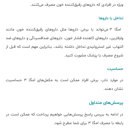
ویژه در افرادی که داروهای رقیق‌کننده خون مصرف می‌کنند.
تداخل با داروها
امگا 3 می‌تواند با برخی داروها مثل داروهای رقیق‌کننده خون مانند
وارفارین، داروهای کاهنده فشار خون، داروهای ضدافسردگی و داروهای ضد
التهاب غیر استروئیدی تداخل داشته باشد، بنابراین مهم است که قبل از
شروع مصرف با پزشک مشورت کنید.
حساسیت
در موارد نادر، برخی افراد ممکن است به مکمل‌های امگا 3 حساسیت
نشان دهند.
پرسش‌های متداول
در ادامه به بررسی پاسخ پرسش‌هایی خواهیم پرداخت که ممکن است در
رابطه با مصرف امگا ۳ برای شما مطرح شود.