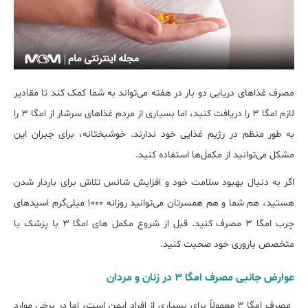
مصرف غذاهای دریایی دو بار در هفته می‌تواند به شما کمک کند تا مقادیر
لازم امگا ۳ را دریافت کنید، اما بسیاری از مردم غذاهای سرشار از امگا ۳ را
به طور منظم در رژیم غذایی خود ندارند. خوشبختانه، برای جبران این
مشکل می‌توانید از مکمل‌ها استفاده کنید.
اگر به دنبال بهبود سلامت خود و افزایش شانس تلاش برای باردار شدن
هستید، هم شما و هم همسرتان می‌توانید روزانه ۱۰۰۰ میلی‌گرم اسیدهای
چرب امگا ۳ مصرف کنید. قبل از شروع مکمل های امگا ۳ با پزشک یا
متخصص باروری خود صحبت کنید.
عوارض جانبی مصرف امگا ۳ در زنان و مردان
مصرف امگا 3 معمولاً برای بسیاری از افراد ایمن است، اما در برخی موارد