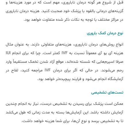
قبل از شروع هر گونه درمان ناباروری، مهم است که در مورد هزینه‎‌ها و
گزینه‎‌های درمانی بالقوه با پزشک خود صحبت کنید. هزینه درمان ناباروری
در مراکز مختلف با توجه به نکات ذکر شده متفاوت خواهد بود.
نوع درمان کمک باروری
انواع روش‌های درمان ناباروری، هزینه‎‌های متفاوتی دارند. به عنوان مثال
هزینه آی یو آی معمولاً نسبت به IVF کمتر است. چرا که برای انجام IUI
صرفا اسپرم‌هایی که شسته شده‌اند، موقع آزاد شدن تخمک مستقیماً وارد
رحم می‌شوند. در حالی که اگر برای درمان IVF مراجعه کنید، لقاح در
آزمایشگاه انجام می‌شود و فرایند پیچیده‌تر خواهد بود.
تست‎‌های تشخیصی
ممکن است پزشک برای رسیدن به تشخیص درست، نیاز به انجام چندین
آزمایش داشته باشد. این آزمایش‌‎ها بسته به مدت زمانی که طول می‌کشد
تا به تشخیص برسد و نوع آن‌ها، برای شما هزینه خواهد داشت.