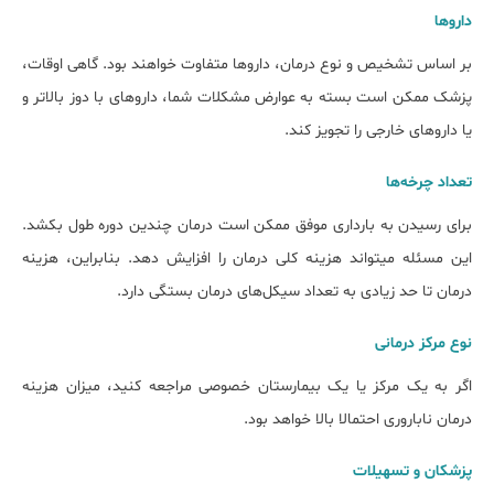
داروها
بر اساس تشخیص و نوع درمان، داروها متفاوت خواهند بود. گاهی اوقات،
پزشک ممکن است بسته به عوارض مشکلات شما، داروهای با دوز بالاتر و
یا داروهای خارجی را تجویز کند.
تعداد چرخه‌ها
برای رسیدن به بارداری موفق ممکن است درمان چندین دوره طول بکشد.
این مسئله می‎تواند هزینه کلی درمان را افزایش دهد. بنابراین، هزینه
درمان تا حد زیادی به تعداد سیکل‎‌های درمان بستگی دارد.
نوع مرکز درمانی
اگر به یک مرکز یا یک بیمارستان خصوصی مراجعه کنید، میزان هزینه
درمان ناباروری احتمالا بالا خواهد بود.
پزشکان و تسهیلات