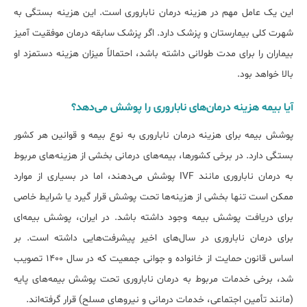
این یک عامل مهم در هزینه درمان ناباروری است. این هزینه بستگی به
شهرت کلی بیمارستان و پزشک دارد. اگر پزشک سابقه درمان موفقیت آمیز
بیماران را برای مدت طولانی داشته باشد، احتمالاً میزان هزینه دستمزد او
بالا خواهد بود.
آیا بیمه هزینه درمان‌های ناباروری را پوشش می‌‎دهد؟
پوشش بیمه برای هزینه درمان ناباروری به نوع بیمه و قوانین هر کشور
بستگی دارد. در برخی کشورها، بیمه‌های درمانی بخشی از هزینه‌های مربوط
به درمان ناباروری مانند IVF پوشش می‌دهند، اما در بسیاری از موارد
ممکن است تنها بخشی از هزینه‌ها تحت پوشش قرار گیرد یا شرایط خاصی
برای دریافت پوشش بیمه وجود داشته باشد. در ایران، پوشش بیمه‌ای
برای درمان ناباروری در سال‌های اخیر پیشرفت‌هایی داشته است. بر
اساس قانون حمایت از خانواده و جوانی جمعیت که در سال ۱۴۰۰ تصویب
شد، برخی خدمات مربوط به درمان ناباروری تحت پوشش بیمه‌های پایه
(مانند تأمین اجتماعی، خدمات درمانی و نیروهای مسلح) قرار گرفته‌اند.