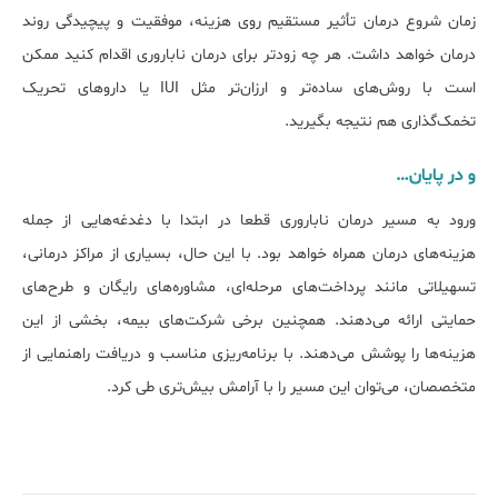
زمان شروع درمان تأثیر مستقیم روی هزینه، موفقیت و پیچیدگی روند
درمان خواهد داشت. هر چه زودتر برای درمان ناباروری اقدام کنید ممکن
است با روش‌های ساده‌تر و ارزان‌تر مثل IUI یا داروهای تحریک
تخمک‌گذاری هم نتیجه بگیرید.
و در پایان…
ورود به مسیر درمان ناباروری قطعا در ابتدا با دغدغه‌هایی از جمله
هزینه‌های درمان همراه خواهد بود. با این حال، بسیاری از مراکز درمانی،
تسهیلاتی مانند پرداخت‌های مرحله‌ای، مشاوره‌های رایگان و طرح‌های
حمایتی ارائه می‌دهند. همچنین برخی شرکت‌های بیمه، بخشی از این
هزینه‌ها را پوشش می‌دهند. با برنامه‌ریزی مناسب و دریافت راهنمایی از
متخصصان، می‌توان این مسیر را با آرامش بیش‌تری طی کرد.