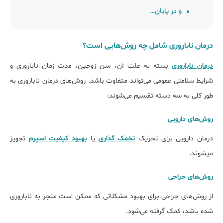
و در پایان…
درمان ناباروری شامل چه روش‌هایی است؟
درمان ناباروری
بسته به علت آن، سن زوجین، مدت زمان ناباروری و
شرایط سلامتی عمومی می‌تواند متفاوت باشد. روش‌های درمان ناباروری به
طور کلی به سه دسته تقسیم می‌شوند:
روش‌های دارویی
درمان دارویی برای تحریک
تخمک گذاری
یا
بهبود کیفیت اسپرم
تجویز
می‎شوند.
روش‌های جراحی
از روش‌های جراحی برای بهبود مشکلاتی که ممکن است منجر به ناباروری
شده باشد، کمک گرفته می‎‌شود.