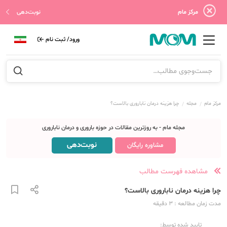
مرکز مام
نوبت‌دهی
ورود/ ثبت نام
مرکز مام
مجله
چرا هزینه درمان ناباروری بالاست؟
مجله مام - به روزترین مقالات در حوزه باروری و درمان ناباروری
نوبت‌دهی
مشاوره رایگان
مشاهده فهرست مطالب
چرا هزینه درمان ناباروری بالاست؟
مدت زمان مطالعه
: 3
دقیقه
تایید شده توسط: