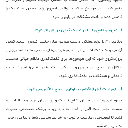
منجر شود. این موضوع می‌تواند توانایی اسپرم برای رسیدن به تخمک را
کاهش دهد و باعث مشکلات در باروری شود.
آیا کمبود ویتامین 12B بر تخمک گذاری در زنان اثر دارد؟
ویتامین B12 برای عملکرد درست هورمون‌های جنسی ضروری است. کمبود
آن می‌تواند باعث اختلال در تنظیم هورمون‌های جنسی مانند استروژن و
پروژسترون شود که این هورمون‌ها برای تخمک‌گذاری منظم حیاتی هستند.
اختلال در سطح این هورمون‌ها ممکن است منجر به بی‌نظمی در چرخه
قاعدگی و مشکلات در تخمک‌گذاری شود.
آیا لازم است قبل از اقدام به بارداری، سطح B12 بررسی شود؟
کمبود این ویتامین چندان شایع نیست و بررسی آن برای همه افراد لازم
نیست. بهتر است قبل از اقدام به بارداری، با پزشک متخصص مشورت
کنید تا توصیه‌های مناسب با توجه به شرایط سلامتی شما و نیازهای خاص
بدنتان ارائه شود.