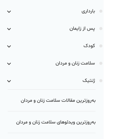
بارداری
پس از زایمان
کودک
سلامت زنان و مردان
ژنتیک
به‌روزترین مقالات سلامت زنان و مردان
به‌روزترین ویدئوهای سلامت زنان و مردان