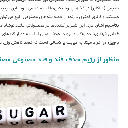
طبیعی (ساکارز) در غذاها و نوشیدنی‌ها استفاده می‌شود. این ترکیبا
هستند و کالری کمتری دارند؛ از جمله قندهای مصنوعی رایج می‌توان 
پتاسیم اشاره کرد. این شیرین‌کننده‌ها در محصولاتی مانند نوشابه‌ه
غذایی فرآوری‌شده به‌کار می‌روند. هدف اصلی از استفاده از قنده
به‌ویژه در افراد مبتلا به دیابت یا کسانی است که قصد کاهش وزن دا
منظور از رژیم حذف قند و قند مصنوعی م