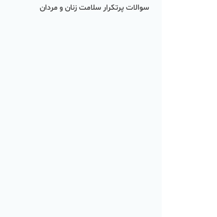
سوالات پرتکرار سلامت زنان و مردان