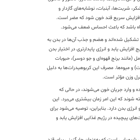
ر، شربت‌ها، آبنبات، نوشابه‌های گازدار و
ه افزایش سریع قند خون شود که مضر است.
راه باشد که باعث احساس ضعف می‌شود.
ی تشکیل شده‌اند و هضم و جذب آن‌ها در بدن به
 افزایش یابد و انرژی پایدارتری در اختیار بدن
امل (مانند برنج قهوه‌ای و جو دوسر)، حبوبات
) و میوه‌ها. مصرف این کربوهیدرات‌ها به دلیل
رل وزن مؤثر است.
 و وارد جریان خون می‌شوند، در حالی که
ه شوند که این امر زمان بیشتری می‌برد. این
ژی بدن دارد. بنابراین، توصیه می‌شود برای
های پیچیده در رژیم غذایی افزایش یابد و
شیمیایی است که به‌عنوان جایگزینی برای قند