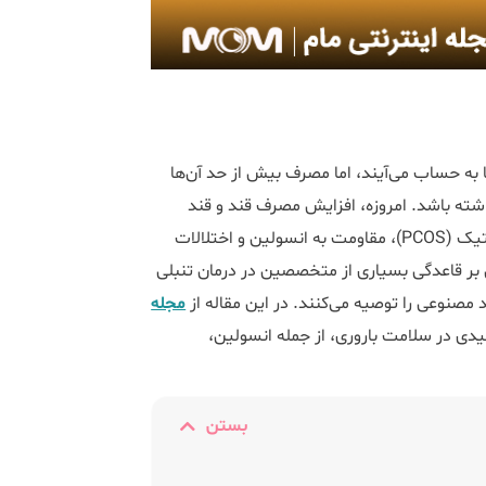
ه حساب می‌آیند، اما مصرف بیش از حد آن‌ها
اشته باشد. امروزه، افزایش مصرف قند و قند
مصنوعی در رژیم غذایی، با مشکلاتی نظیر سندرم تخمدان پلی‌کیستیک (PCOS)، مقاومت به انسولین و اختلالات
بر قاعدگی بسیاری از متخصصین در درمان تنبلی
صنوعی را توصیه می‌کنند. در این مقاله از
مجله
یدی در سلامت باروری، از جمله انسولین،
بستن