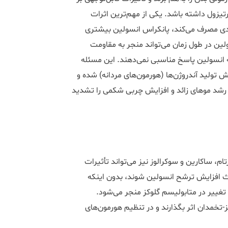
یزول داشته باشد. یکی از مهم‌ترین اثرات
ادی مصرف می‌کند، پانکراس انسولین بیشتری
لین در طول زمان می‌تواند منجر به مقاومت
 انسولین پاسخ مناسبی نمی‌دهند. این مسئله
هد، بلکه باعث افزایش تولید آندروژن‌ها (هورمون‌های مردانه) شده و
 رشد موهای زائد و افزایش چربی شکمی را تشدید
، ساکارین و سوکرالوز نیز می‌تواند تأثیرات
ث افزایش ترشح انسولین شوند، بدون اینکه
 تغییر در متابولیسم گلوکز منجر می‌شود.
تخمدان اثر بگذارند و در تنظیم هورمون‌های