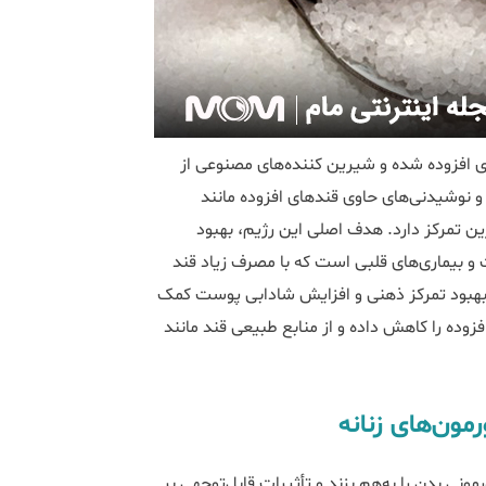
فزوده‌ شده و شیرین ‌کننده‌‌های مصنوعی از
 و نوشیدنی‌های حاوی قندهای افزوده مانند
ن تمرکز دارد. هدف اصلی این رژیم، بهبود
 و بیماری‌های قلبی است که با مصرف زیاد قند
 بهبود تمرکز ذهنی و افزایش شادابی پوست کمک
وده را کاهش داده و از منابع طبیعی قند مانند
مون‌های زنانه
نی بدن را به‌هم بزند و تأثیرات قابل‌توجهی بر