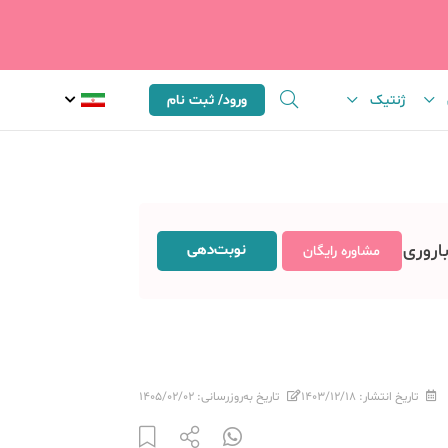
ژنتیک
ورود/ ثبت نام
باروری
نوبت‌دهی
مشاوره رایگان
تاریخ انتشار:
۱۴۰۳/۱۲/۱۸
تاریخ به‌روزرسانی:
۱۴۰۵/۰۲/۰۲