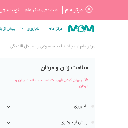
مرکز مام
نوبت‌دهی
نوبت‌دهی مرکز مام
مرکز مام
ناباروری
پیش از با
مرکز مام
مجله
قند مصنوعی و سیکل قاعدگی
سلامت زنان و مردان
پنهان کردن فهرست مطالب سلامت زنان و
مردان
ناباروری
پیش از بارداری