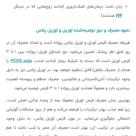
زنان تحت درمان‌های کمک‌باروری (مانند زوج‌هایی که در سیکل
IVF
هستند)
نحوه مصرف و دوز توصیه‌شده اوزیل و اوزیل پلاس
طریقه مصرف قرص اوزیل و اوزیل پلاس روزانه است و تعداد مصرف آن در
روز طبق نظر پزشک تعیین می‌شود. دوز متداول اوزیل، روزانه بین ۱ تا ۳
قرص اوزیل است که بسته به شرایط بیمار (مانند شدت
علائم PCOS
یا
هدف از مصرف مکمل) قابل تنظیم خواهد بود. در اوزیل پلاس نیز به دلیل
وجود ترکیبات آنتی‌اکسیدانی و ملاتونین، مصرف منظم و پیوسته اهمیت
بیشتری دارد و معمولاً همانند اوزیل روزانه ۱ تا ۳ قرص توصیه می‌شود.
بهترین زمان مصرف قرص اوزیل معمولا بعد از وعده غذایی اصلی است،
زیرا هم جذب بهتر ترکیبات را فراهم می‌کند و هم از بروز مشکلات گوارشی
احتمالی جلوگیری می‌نماید. در مورد قرص اوزیل پلاس، به دلیل وجود
ملاتونین در ترکیب آن، بهتر است مصرف آن عصر یا شب باشد تا هم