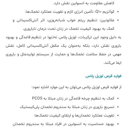
کاهش مقاومت به انسولین نقش دارد.
کوآنزیم Q10: تأمین انرژی لازم و تقویت عملکرد تخمک‌ها.
ملاتونین: تنظیم ریتم خواب شبانه‌روزی، اثر آنتی‌اکسیدانی و
کمک به بهبود کیفیت تخمک در زنان تحت درمان ناباروری.
به دلیل وجود این ترکیبات، اوزیل پلاس نه‌تنها در تنظیم قاعدگی و بهبود
باروری نقش دارد، بلکه به‌عنوان یک مکمل آنتی‌اکسیدانی کامل، نقش
مهمی در حفظ سلامت تخمک‌ها و حمایت از سیستم تولیدمثل و باروری
ایفا می‌کند.
فواید قرص اوزیل پلاس
از فواید قرص اوزیل پلاس می‌توان به این موارد اشاره نمود:
کمک به تنظیم چرخه قاعدگی در زنان مبتلا به PCOS
تسریع باروری در زنان مبتلا به سندروم تخمدان پلی‌کیستیک
تقویت عملکرد تخمدان‌ها و ارتقای کیفیت تخمک‌ها
بهبود حساسیت به انسولین در افراد مبتلا به سندروم تخمدان