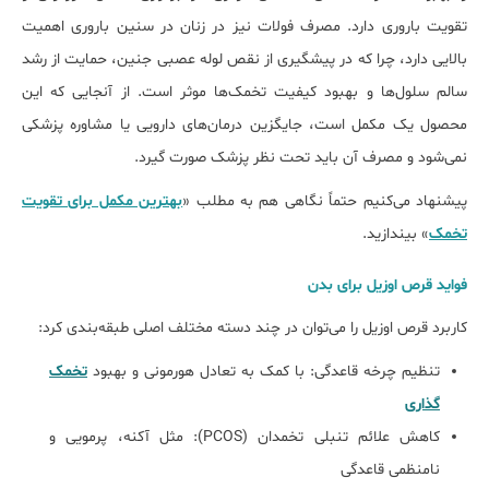
تقویت باروری دارد. مصرف فولات نیز در زنان در سنین باروری اهمیت
بالایی دارد، چرا که در پیشگیری از نقص لوله عصبی جنین، حمایت از رشد
سالم سلول‌ها و بهبود کیفیت تخمک‌ها موثر است. از آنجایی که این
محصول یک مکمل است، جایگزین درمان‌های دارویی یا مشاوره پزشکی
نمی‌شود و مصرف آن باید تحت نظر پزشک صورت گیرد.
پیشنهاد می‌کنیم حتماً نگاهی هم به مطلب «
بهترین مکمل برای تقویت
تخمک
» بیندازید.
فواید قرص اوزیل برای بدن
کاربرد قرص اوزیل را می‌توان در چند دسته مختلف اصلی طبقه‌بندی کرد:
تنظیم چرخه قاعدگی: با کمک به تعادل هورمونی و بهبود
تخمک
گذاری
کاهش علائم تنبلی تخمدان (PCOS): مثل آکنه، پرمویی و
نامنظمی قاعدگی