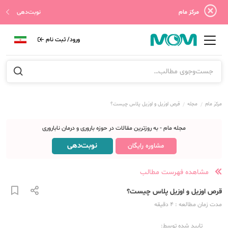
مرکز مام
نوبت‌دهی
ورود/ ثبت نام
مرکز مام
مجله
قرص اوزیل و اوزیل پلاس چیست؟
مجله مام - به روزترین مقالات در حوزه باروری و درمان ناباروری
نوبت‌دهی
مشاوره رایگان
مشاهده فهرست مطالب
قرص اوزیل و اوزیل پلاس چیست؟
مدت زمان مطالعه
: 4
دقیقه
تایید شده توسط: