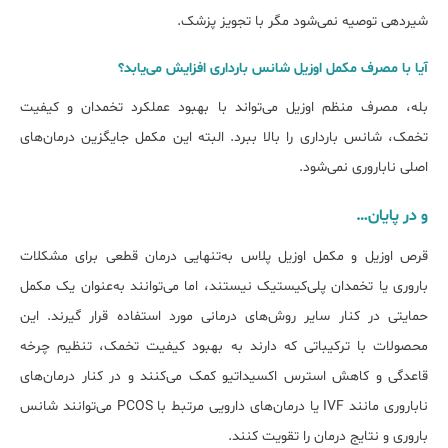
شیردهی توصیه نمی‌شود مگر با تجویز پزشک.
آیا با مصرف مکمل اوزیل شانس بارداری افزایش می‌یابد؟
بله، مصرف منظم اوزیل می‌تواند با بهبود عملکرد تخمدان و کیفیت
تخمک، شانس بارداری را بالا ببرد. البته این مکمل جایگزین درمان‌های
اصلی ناباروری نمی‌شود.
و در پایان…
قرص اوزیل و مکمل اوزیل پلاس به‌تنهایی درمان قطعی برای مشکلات
باروری یا تخمدان پلی‌کیستیک نیستند، اما می‌توانند به‌عنوان یک مکمل
حمایتی در کنار سایر روش‌های درمانی مورد استفاده قرار گیرند. این
محصولات با ترکیباتی که دارند به بهبود کیفیت تخمک، تنظیم چرخه
قاعدگی و کاهش استرس اکسیداتیو کمک می‌کنند و در کنار درمان‌های
ناباروری مانند IVF یا درمان‌های دارویی مرتبط با PCOS می‌توانند شانس
باروری و نتایج درمان را تقویت کنند.