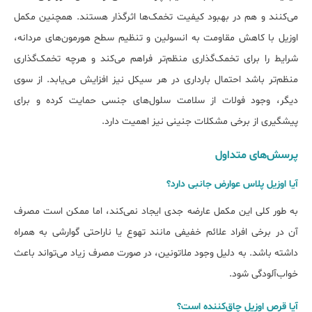
می‌کنند و هم در بهبود کیفیت تخمک‌ها اثرگذار هستند. همچنین مکمل
اوزیل با کاهش مقاومت به انسولین و تنظیم سطح هورمون‌های مردانه،
شرایط را برای تخمک‌گذاری منظم‌تر فراهم می‌کند و هرچه تخمک‌گذاری
منظم‌تر باشد احتمال بارداری در هر سیکل نیز افزایش می‌یابد. از سوی
دیگر، وجود فولات از سلامت سلول‌های جنسی حمایت کرده و برای
پیشگیری از برخی مشکلات جنینی نیز اهمیت دارد.
پرسش‌های متداول
آیا اوزیل پلاس عوارض جانبی دارد؟
به طور کلی این مکمل عارضه جدی ایجاد نمی‌کند، اما ممکن است مصرف
آن در برخی افراد علائم خفیفی مانند تهوع یا ناراحتی گوارشی به همراه
داشته باشد. به دلیل وجود ملاتونین، در صورت مصرف زیاد می‌تواند باعث
خواب‌آلودگی شود.
آیا قرص اوزیل چاق‌کننده است؟