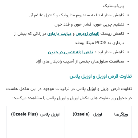
پلی‌کیستیک
کاهش خطر ابتلا به سندروم متابولیک و کنترل علائم آن
تنظیم چربی خون، فشار خون و قند خون
کاهش ریسک
زایمان زودرس
و
دیابت بارداری
در زنانی که پیش از
بارداری به PCOS مبتلا بودند
کاهش خطر ایجاد
نقص لوله عصبی در جنین
محافظت سلول‌های جنسی از آسیب رادیکال‌های آزاد
تفاوت قرص اوزیل و اوزیل پلاس
تفاوت قرص اوزیل و اوزیل پلاس در ترکیبات موجود در این مکمل هاست
در جدول زیر تفاوت های مکمل اوزیل و اوزیل پلاس را مشاهده می‌کنید:
ویژگی‌ها
اوزیل (Ozeele)
اوزیل پلاس (Ozeele Plus)