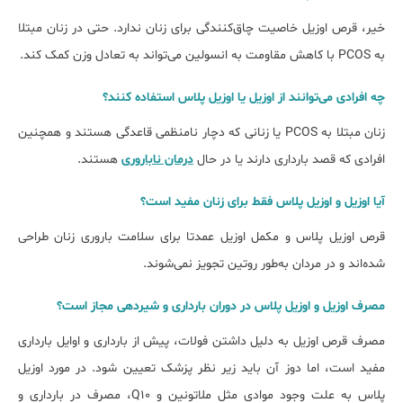
خیر، قرص اوزیل خاصیت چاق‌کنندگی برای زنان ندارد. حتی در زنان مبتلا
به PCOS با کاهش مقاومت به انسولین می‌تواند به تعادل وزن کمک کند.
چه افرادی می‌توانند از اوزیل یا اوزیل پلاس استفاده کنند؟
زنان مبتلا به PCOS یا زنانی که دچار نامنظمی قاعدگی هستند و همچنین
افرادی که قصد بارداری دارند یا در حال
درمان ناباروری
هستند.
آیا اوزیل و اوزیل پلاس فقط برای زنان مفید است؟
قرص اوزیل پلاس و مکمل اوزیل عمدتا برای سلامت باروری زنان طراحی
شده‌اند و در مردان به‌طور روتین تجویز نمی‌شوند.
مصرف اوزیل و اوزیل پلاس در دوران بارداری و شیردهی مجاز است؟
مصرف قرص اوزیل به دلیل داشتن فولات، پیش از بارداری و اوایل بارداری
مفید است، اما دوز آن باید زیر نظر پزشک تعیین شود. در مورد اوزیل
پلاس به علت وجود موادی مثل ملاتونین و Q10، مصرف در بارداری و