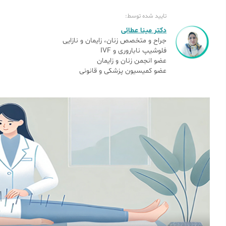
تایید شده توسط:
دکتر مینا عطائی
جراح و متخصص زنان، زایمان و نازایی
فلوشیپ ناباروری و IVF
عضو انجمن زنان و زایمان
عضو کمیسیون پزشکی و قانونی