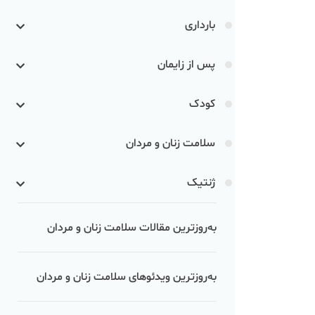
بارداری
پس از زایمان
کودک
سلامت زنان و مردان
ژنتیک
به‌روزترین مقالات سلامت زنان و مردان
به‌روزترین ویدئوهای سلامت زنان و مردان