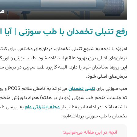
رفع تنبلی تخمدان با طب سوزنی | آیا
امروزه با توجه به شیوع تنبلی تخمدان، درمان‌های مختلفی برای کنتر
درمان‌های اصلی برای بهبود علائم استفاده شود. طب سوزنی و اوری
این روزها مخاطبان خود را دارد. البته کاربرد طب سوزنی در درمان
درمان‌های اصلی شود.
طب سوزنی برای
تنبلی تخمدان
می‌توا
داشته باشد. در ادامه این مطلب از
مجله اینترنتی مام
به بررسی طب 
تخمدان با طب سوزنی پرداخته‌ایم.
آنچه در این مقاله می‌خوانید: