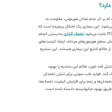
که بر اثر عدم تعادل هورمونی، مقاومت به
‌شود. این بیماری یک اختلال پیچیده است که
تخمک گذاری
به‌درستی انجام
یش سطح هورمون‌های مردانه، ایجاد کیست‌های
از علائم شایع این بیماری هستند. این سندرم
رل قند خون، علائم این سندرم را بهبود
 کند. فواید طب سوزنی برای تنبلی تخمدان
خمدان‌ها و رحم برای افزایش کیفیت تخمک‌ها،
ریق بهبود متابولیسم دانسته شده است.