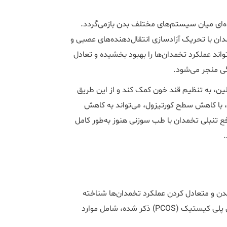
‌ای میان سیستم‌های مختلف بدن بازمی‌گردد.
ن با تحریک آزادسازی انتقال‌دهنده‌های عصبی و
واند عملکرد تخمدان‌ها را بهبود بخشیده و تعادل
گی منجر می‌شود.
ن، به تنظیم قند خون کمک کند و از این طریق
 با کاهش سطح کورتیزول، می‌تواند به کاهش
ع تنبلی تخمدان با طب سوزنی هنوز به‌طور کامل
ن و متعادل کردن عملکرد تخمدان‌ها شناخته
می‌شود. برخی از فوایدی که برای این روش در درمان سندرم تخمدان پلی کیستیک (PCOS) ذکر شده، شامل موارد