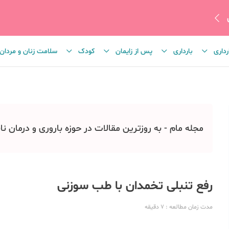
رداری
بارداری
پس از زایمان
کودک
سلامت زنان و مردان
مجله مام - به روزترین مقالات در حوزه باروری و درمان نا
رفع تنبلی تخمدان با طب سوزنی
مدت زمان مطالعه
: 7
دقیقه