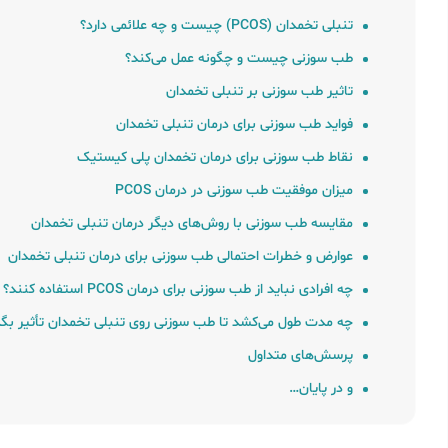
تنبلی تخمدان (PCOS) چیست و چه علائمی دارد؟
طب سوزنی چیست و چگونه عمل می‌کند؟
تاثیر طب سوزنی بر تنبلی تخمدان
فواید طب سوزنی برای درمان تنبلی تخمدان
نقاط طب سوزنی برای درمان تخمدان پلی کیستیک
میزان موفقیت طب سوزنی در درمان PCOS
مقایسه طب سوزنی با روش‌های دیگر درمان تنبلی تخمدان
عوارض و خطرات احتمالی طب سوزنی برای درمان تنبلی تخمدان
چه افرادی نباید از طب سوزنی برای درمان PCOS استفاده کنند؟
چه مدت طول می‌کشد تا طب سوزنی روی تنبلی تخمدان تأثیر بگذ
پرسش‌های متداول
و در پایان…