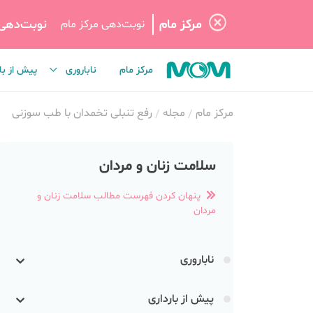
مرکز مام
نوبت‌دهی
نوبت‌دهی مرکز مام
مرکز مام
ناباروری
پیش از با
مرکز مام
مجله
رفع تنبلی تخمدان با طب سوزنی
سلامت زنان و مردان
پنهان کردن فهرست مطالب سلامت زنان و
مردان
ناباروری
پیش از بارداری