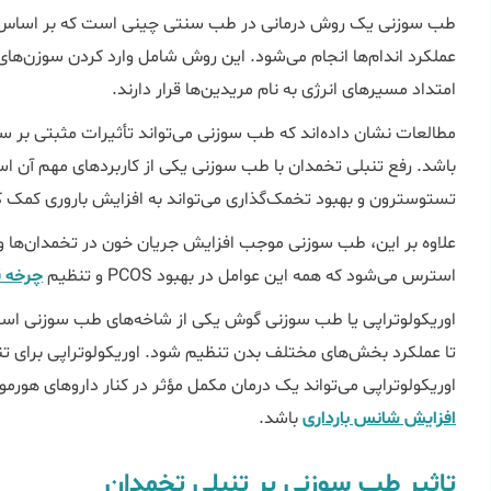
طب سوزنی یک روش درمانی در طب سنتی چینی است که بر اساس تح
عملکرد اندام‌ها انجام می‌شود. این روش شامل وارد کردن سوزن‌های
امتداد مسیرهای انرژی به نام مریدین‌ها قرار دارند.
مطالعات نشان داده‌اند که طب سوزنی می‌تواند تأثیرات مثبتی بر 
باشد. رفع تنبلی تخمدان با طب سوزنی یکی از کاربردهای مهم آن 
تستوسترون و بهبود تخمک‌گذاری می‌تواند به افزایش باروری کمک 
علاوه بر این، طب سوزنی موجب افزایش جریان خون در تخمدان‌ها 
استرس می‌شود که همه این عوامل در بهبود PCOS و تنظیم
چرخه ق
اوریکولوتراپی یا طب سوزنی گوش یکی از شاخه‌های طب سوزنی اس
تا عملکرد بخش‌های مختلف بدن تنظیم شود. اوریکولوتراپی برای تن
اوریکولوتراپی می‌تواند یک درمان مکمل مؤثر در کنار داروهای هورمونی و
افزایش شانس بارداری
باشد.
تاثیر طب سوزنی بر تنبلی تخمدان