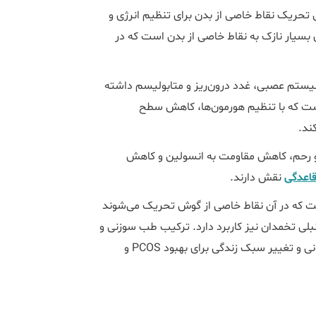
ریک نقاط خاصی از بدن برای تنظیم انرژی و
 بسیار نازک به نقاط خاصی از بدن است که در
سیستم عصبی، غدد درون‌ریز و متابولیسم داشته
است که با تنظیم هورمون‌ها، کاهش سطح
کند.
و رحم، کاهش مقاومت به انسولین و کاهش
اعدگی
نقش دارند.
ت که در آن نقاط خاصی از گوش تحریک می‌شوند
بلی تخمدان نیز کاربرد دارد. ترکیب طب سوزنی و
 تغییر سبک زندگی برای بهبود PCOS و