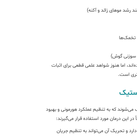
 رشد موهای زائد و آکنه)
 تخمک‌ها
ب سوزنی گوش)
اند، اما هنوز شواهد علمی قطعی برای اثبات
یستیک
می‌شوند که به تنظیم عملکرد هورمونی و بهبود
در این درمان مورد استفاده قرار می‌گیرند:
دارد و تحریک آن می‌تواند به تنظیم جریان