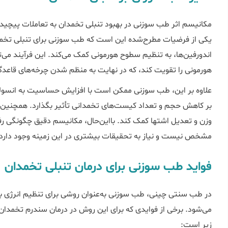
مکانیسم اثر طب سوزنی در بهبود تنبلی تخمدان به تعاملات پیچیده
یکی از فرضیات مطرح‌شده این است که طب سوزنی برای تنبلی تخمدا
اندورفین‌ها، به تنظیم سطوح هورمونی کمک می‌کند. این فرآیند می‌ت
هورمونی را تقویت کند، که در نهایت به منظم شدن چرخه‌های قاعد
علاوه بر این، طب سوزنی ممکن است با افزایش حساسیت به انسولی
بر کاهش حجم و تعداد کیست‌های تخمدانی تأثیر بگذارد. همچنین،
وزن و تعدیل اشتها کمک کند. بااین‌حال، مکانیسم دقیق چگونگی رف
مشخص نیست و نیاز به تحقیقات بیشتری در این زمینه وجود دارد.
فواید طب سوزنی برای درمان تنبلی تخمدان
در طب سنتی چینی، طب سوزنی به‌عنوان روشی برای تنظیم انرژی بد
زیر است: