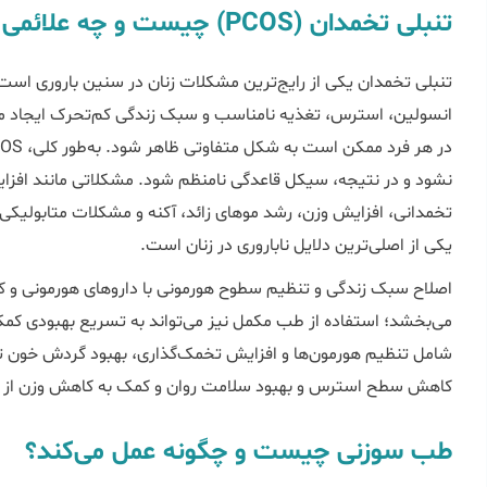
تنبلی تخمدان (PCOS) چیست و چه علائمی دارد؟
تنبلی تخمدان یکی از رایج‌ترین مشکلات زنان در سنین باروری است 
انسولین، استرس، تغذیه نامناسب و سبک زندگی کم‌تحرک ایجاد می
در هر فرد ممکن است به شکل متفاوتی ظاهر شود. به‌طور کلی، PCOS باعث می‌شود
نشود و در نتیجه، سیکل قاعدگی نامنظم شود. مشکلاتی مانند افزا
تخمدانی، افزایش وزن، رشد موهای زائد، آکنه و مشکلات متابولیکی 
یکی از اصلی‌ترین دلایل ناباروری در زنان است.
اصلاح سبک زندگی و تنظیم سطوح هورمونی با داروهای هورمونی و کنت
می‌بخشد؛ استفاده از طب مکمل نیز می‌تواند به تسریع بهبودی کمک
شامل تنظیم هورمون‌ها و افزایش تخمک‌گذاری، بهبود گردش خون ت
کاهش سطح استرس و بهبود سلامت روان و کمک به کاهش وزن از ط
طب سوزنی چیست و چگونه عمل می‌کند؟