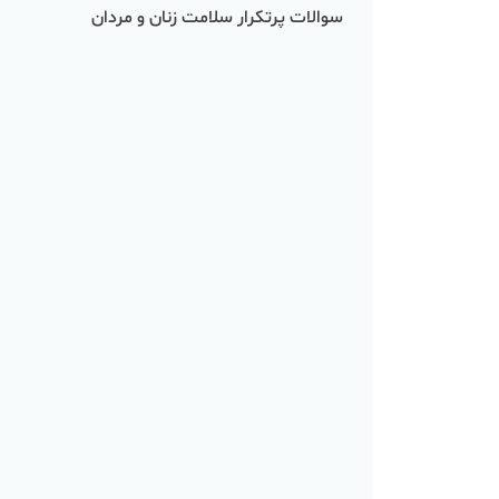
سوالات پرتکرار سلامت زنان و مردان