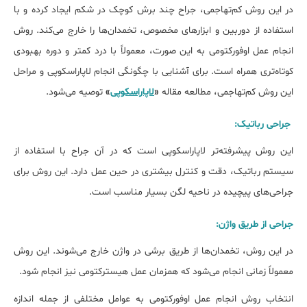
در این روش کم‌تهاجمی، جراح چند برش کوچک در شکم ایجاد کرده و با
استفاده از دوربین و ابزارهای مخصوص، تخمدان‌ها را خارج می‌کند. روش
انجام عمل اوفورکتومی به این صورت، معمولاً با درد کمتر و دوره بهبودی
کوتاه‌تری همراه است. برای آشنایی با چگونگی انجام لاپاراسکوپی و مراحل
این روش کم‌تهاجمی، مطالعه مقاله
«
لاپاراسکوپی
»
توصیه می‌شود.
جراحی رباتیک:
این روش پیشرفته‌تر لاپاراسکوپی است که در آن جراح با استفاده از
سیستم رباتیک، دقت و کنترل بیشتری در حین عمل دارد. این روش برای
جراحی‌های پیچیده در ناحیه لگن بسیار مناسب است.
جراحی از طریق واژن:
در این روش، تخمدان‌ها از طریق برشی در واژن خارج می‌شوند. این روش
معمولاً زمانی انجام می‌شود که همزمان عمل هیسترکتومی نیز انجام شود.
انتخاب روش انجام عمل اوفورکتومی به عوامل مختلفی از جمله اندازه