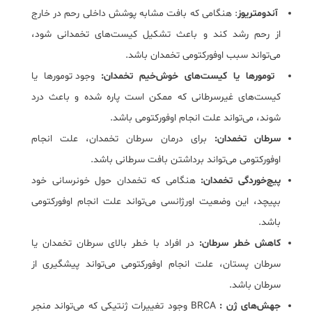
آندومتریوز
: هنگامی که بافت مشابه پوشش داخلی رحم در خارج
از رحم رشد کند و باعث تشکیل کیست‌های تخمدانی شود،
می‌تواند سبب اوفورکتومی تخمدان باشد.
تومورها یا کیست‌های خوش‌خیم تخمدان:
وجود تومورها یا
کیست‌های غیرسرطانی که ممکن است پاره شده و باعث درد
شوند، می‌تواند علت انجام اوفورکتومی باشد.
سرطان تخمدان:
برای درمان سرطان تخمدان، علت انجام
اوفورکتومی می‌تواند برداشتن بافت سرطانی باشد.
پیچ‌خوردگی تخمدان:
هنگامی که تخمدان حول خونرسانی خود
بپیچد، این وضعیت اورژانسی می‌تواند علت انجام اوفورکتومی
باشد.
کاهش خطر سرطان:
در افراد با خطر بالای سرطان تخمدان یا
سرطان پستان، علت انجام اوفورکتومی می‌تواند پیشگیری از
سرطان باشد.
جهش‌های ژن :
BRCA وجود تغییرات ژنتیکی که می‌تواند منجر