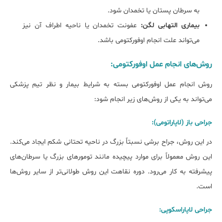
به سرطان پستان یا تخمدان شود.
بیماری التهابی لگن:
عفونت تخمدان یا ناحیه اطراف آن نیز
می‌تواند علت انجام اوفورکتومی باشد.
روش‌های انجام عمل اوفورکتومی:
روش انجام عمل اوفورکتومی بسته به شرایط بیمار و نظر تیم پزشکی
می‌تواند به یکی از روش‌های زیر انجام شود:
جراحی باز (لاپاراتومی):
در این روش، جراح برشی نسبتاً بزرگ در ناحیه تحتانی شکم ایجاد می‌کند.
این روش معمولاً برای موارد پیچیده مانند تومورهای بزرگ یا سرطان‌های
پیشرفته به کار می‌رود. دوره نقاهت این روش طولانی‌تر از سایر روش‌ها
است.
جراحی لاپاراسکوپی: