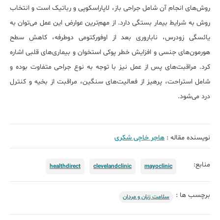
روش‌های انجام آن شامل جراحی باز، لاپاراسکوپی و رباتیک است و انتخاب
روش به شرایط بیمار بستگی دارد. از مهم‌ترین عوارض این عمل می‌توان به
یائسگی زودرس، ناباروری بعد از اوفورکتومی دوطرفه، کاهش سطح
هورمون‌های جنسی و افزایش خطر پوکی استخوان و بیماری‌های قلبی اشاره
کرد. مراقبت‌های پس از عمل نیز با توجه به نوع جراحی متفاوت بوده و
شامل استراحت، پرهیز از فعالیت‌های سنگین، مراقبت از بخیه و کنترل
درد می‌شود.
نویسنده مقاله :
هاجر خاچی شکری
منابع:
healthdirect
clevelandclinic
mayoclinic
برچسب ها :
سلامت زنان و مردان