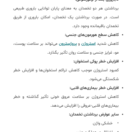
برداشتن هر دو تخمدان به معنای پایان توانایی باروری طبیعی
است. در صورت برداشتن یک تخمدان، امکان باروری از طریق
تخمدان باقیمانده وجود دارد.
کاهش سطح هورمون‌های جنسی:
کاهش شدید
استروژن
و
پروژسترون
می‌تواند بر سلامت پوست،
مو، غرایز جنسی و سلامت روان تأثیر بگذارد.
افزایش خطر پوکی استخوان:
کمبود استروژن موجب کاهش تراکم استخوان‌ها و افزایش خطر
شکستگی می‌شود.
افزایش خطر بیماری‌های قلبی:
کاهش استروژن بر سلامت عروق خونی تأثیر گذاشته و خطر
بیماری‌های قلبی-عروقی را افزایش می‌دهد.
سایر عوارض برداشتن تخمدان:
• خشکی واژن