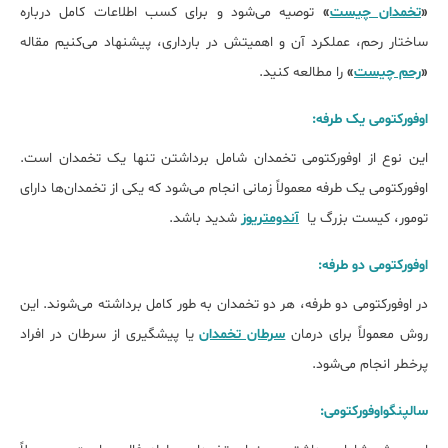
«
تخمدان چیست
»
توصیه می‌شود و برای کسب اطلاعات کامل درباره
ساختار رحم، عملکرد آن و اهمیتش در بارداری، پیشنهاد می‌کنیم مقاله
«
رحم چیست
»
را مطالعه کنید.
اوفورکتومی یک طرفه:
این نوع از اوفورکتومی تخمدان شامل برداشتن تنها یک تخمدان است.
اوفورکتومی یک طرفه معمولاً زمانی انجام می‌شود که یکی از تخمدان‌ها دارای
تومور، کیست بزرگ یا
آندومتریوز
شدید باشد.
اوفورکتومی دو طرفه:
در اوفورکتومی دو طرفه، هر دو تخمدان به طور کامل برداشته می‌شوند. این
روش معمولاً برای درمان
سرطان تخمدان
یا پیشگیری از سرطان در افراد
پرخطر انجام می‌شود.
سالپنگواوفورکتومی: