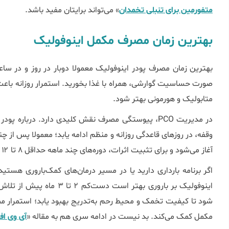
متفورمین برای تنبلی تخمدان
» می‌تواند برایتان مفید باشد.
بهترین زمان مصرف مکمل اینوفولیک
بهترین زمان مصرف پودر اینوفولیک معمولا دوبار در روز و در سا
صورت حساسیت گوارشی، همراه با غذا بخورید. استمرار روزانه باعث 
متابولیک و هورمونی بهتر شود.
در مدیریت PCO، پیوستگی مصرف نقش کلیدی دارد. دربار
وقفه، در روزهای قاعدگی روزانه و منظم ادامه یابد؛ معمولا پس از
آغاز می‌شود و برای تثبیت اثرات، دوره‌های چند ماهه حداقل ۸ تا ۱۲ هفته منطقی است.
اگر برنامه بارداری دارید یا در مسیر درمان‌های کمک‌باروری هست
شود تا کیفیت تخمک و محیط رحم به‌تدریج بهبود یابد؛ استمرار م
مکمل کمک می‌کند. بد نیست در ادامه سری هم به مقاله «
آی وی ا