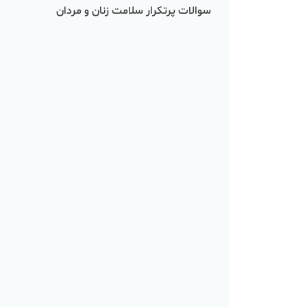
سوالات پرتکرار سلامت زنان و مردان