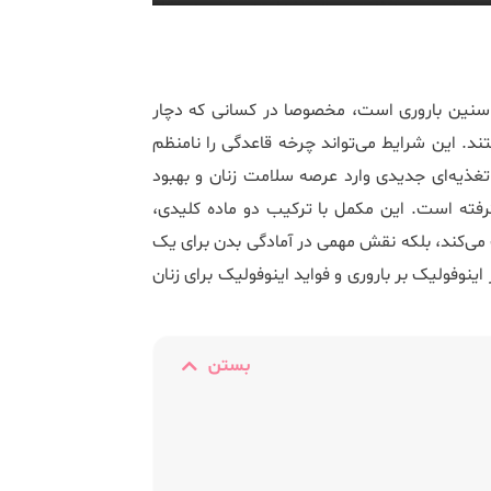
ر سنین باروری است، مخصوصا در کسانی که دچار
ن تنبلی تخمدان هستند. این شرایط می‌تواند چرخه قاعدگی را نامنظم
تغذیه‌ای جدیدی وارد عرصه سلامت زنان و بهبود
 گرفته است. این مکمل با ترکیب دو ماده کلیدی،
ک می‌کند، بلکه نقش مهمی در آمادگی بدن برای یک
ر اینوفولیک بر باروری و فواید اینوفولیک برای زنان
بستن