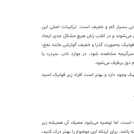
مونی بسیار کم و خفیف است. ترکیبات اصلی این
 می‌شوند و در اغلب زنان هیچ مشکل جدی ایجاد
فولیک به‌صورت گذرا و خفیف گوارشی مانند نفخ،
گیجه مشاهده شود. در موارد نادر، سردرد یا
 دوز برطرف می‌شود.
لیک وجود دارد و بهتر است افراد زیر فولیک اسید
ه است، اما توصیه می‌شود مصرف آن همیشه زیر
ه باشد. برای اینکه این موضوع را بهتر درک کنید،