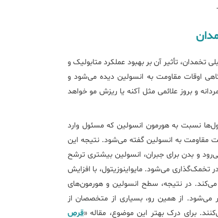
مدان
بلی تخمدان، تأثیر آن بر بهبود عملکرد متابولیک و
ورمونی است. در سندرم تخمدان پلی‌کیستیک (PCO)، گاهی اوقات مقاومت به انسولین دیده می‌شود و
انه و بروز علائمی مثل آکنه یا ریزش مو خواهد
لول‌ها نسبت به هورمون انسولین که مسئول وارد
ت مقاومت به انسولین گفته می‌شود. نتیجه این
می‌رود و بدن برای جبران، انسولین بیشتری ترشح
ر تخمک‌گذاری می‌شود. مایواینوزیتول، با افزایش
ی‌کند. در نتیجه، سطح انسولین و هورمون‌های
 می‌شود. از همین رو، بسیاری از متخصصان از
قرص