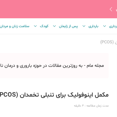
رداری
بارداری
پس از زایمان
کودک
سلامت زنان و مردان
P)
مجله مام - به روزترین مقالات در حوزه باروری و درمان نا
مکمل اینوفولیک برای تنبلی تخمدان (PCOS)
مدت زمان مطالعه
: 4
دقیقه