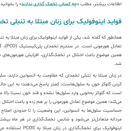
اطلاعات بیشتر، مطلب «
چه کسانی تخمک گذاری ندارند
» را بخوانید.
فواید اینوفولیک برای زنان مبتلا به تنبلی تخ
همانطور که گفته شد، یکی از فواید اینوفولیک برای زنان مبتلا به تن
تعادل ه
همین موضوع باعث اختلال در تخمک‌گذاری، افزایش هورمون‌های مرد
شد.
در زنان مبتلا به تنبلی تخمدان که مقاومت به انسولین دارند، س
کردن گلوکز خون به سلول‌هاست، کمتر پاسخ می‌دهند؛ به این حال
است که گلوکز به‌خوبی وارد سلول‌ها نشده و قند خون نسبتا بالا 
می‌کند؛ همین موضوع تعادل هورمونی را بر هم زده و باعث اختلال د
حساسیت سلول‌ها به انسولین، این وضعیت را تا حدودی اصلاح م
مردانه متعادل‌تر می‌شود و شانس تخمک‌گذاری در هر ماه بیشتر
اینوفولیک برای تخمک‌گذاری در زنان مبتلا به PCOS استفاده می‌کنند. برای درک بهتر این موضوع، مقاله «