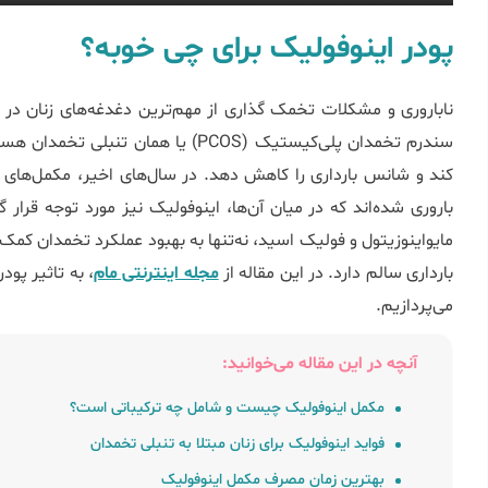
پودر اینوفولیک برای چی خوبه؟
ناباروری و مشکلات تخمک گذاری از مهم‌ترین دغدغه‌های زنان د
سندرم تخمدان پلی‌کیستیک (PCOS) یا هما
کند و شانس بارداری را کاهش دهد. در سال‌های اخیر، مکمل‌های 
باروری شده‌اند که در میان آن‌ها، اینوفولیک نیز مورد توجه قرار
مایواینوزیتول و فولیک اسید، نه‌تنها به بهبود عملکرد تخمدان کم
بارداری سالم دارد. در این مقاله از
مجله اینترنتی مام
، به تاثیر پود
می‌پردازیم.
آنچه در این مقاله می‌خوانید:
مکمل اینوفولیک چیست و شامل چه ترکیباتی است؟
فواید اینوفولیک برای زنان مبتلا به تنبلی تخمدان
بهترین زمان مصرف مکمل اینوفولیک