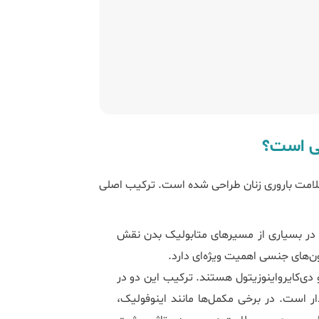
ی است؟
ه برای بهبود سلامت باروری زنان طراحی شده است. ترکیب اصلی
رهای اینوزیتول که در بسیاری از مسیرهای متابولیک بدن نقش
ن‌های جنسی اهمیت ویژه‌ای دارد.
و دی‌کایرواینوزیتول هستند. ترکیب این دو در
ر است. در برخی مکمل‌ها مانند اینوفولیک،