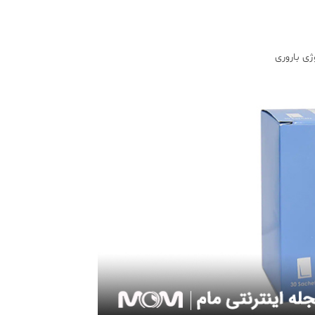
ژی باروری