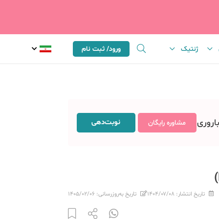
ژنتیک
ورود/ ثبت نام
باروری
نوبت‌دهی
مشاوره رایگان
تاریخ انتشار:
۱۴۰۴/۰۷/۰۸
تاریخ به‌روزرسانی:
۱۴۰۵/۰۲/۰۶