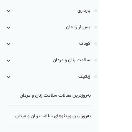
بارداری
پس از زایمان
کودک
سلامت زنان و مردان
ژنتیک
به‌روزترین مقالات سلامت زنان و مردان
به‌روزترین ویدئوهای سلامت زنان و مردان