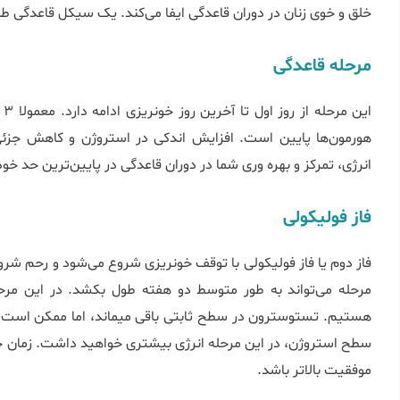
خلق و خوی زنان در دوران قاعدگی ایفا می‎‌کند. یک سیکل قاعدگی طبیعی شامل موارد زیر است:
مرحله قاعدگی
انرژی، تمرکز و بهره وری شما در دوران قاعدگی در پایین‌ترین حد خود 
فاز فولیکولی
مرحله می‌تواند به طور متوسط دو هفته طول بکشد. در این مر
هستیم. تستوسترون در سطح ثابتی باقی می‏ماند، اما ممکن است تا
سطح استروژن، در این مرحله انرژی بیش
موفقیت بالاتر باشد.