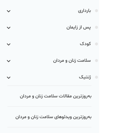
بارداری
پس از زایمان
کودک
سلامت زنان و مردان
ژنتیک
به‌روزترین مقالات سلامت زنان و مردان
به‌روزترین ویدئوهای سلامت زنان و مردان