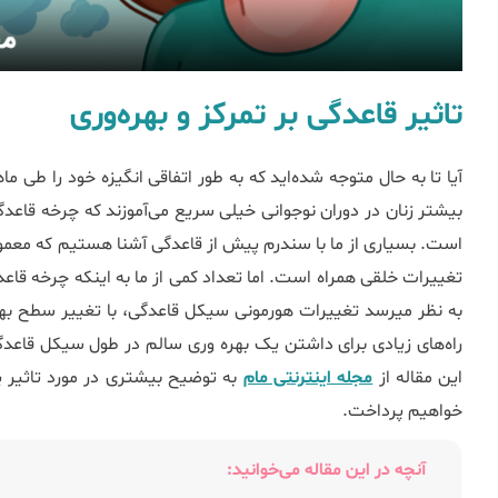
تاثیر قاعدگی بر تمرکز و بهره‌وری
است. بسیاری از ما با سندرم پیش از قاعدگی آشنا هستیم که معمول
این مقاله از
مجله اینترنتی مام
خواهیم پرداخت.
آنچه در این مقاله می‌خوانید: