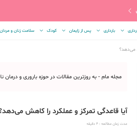
رداری
بارداری
پس از زایمان
کودک
سلامت زنان و مردان
 می‌دهد؟
مجله مام - به روزترین مقالات در حوزه باروری و درمان نا
آیا قاعدگی تمرکز و عملکرد را کاهش می‌دهد؟
مدت زمان مطالعه
: 4
دقیقه