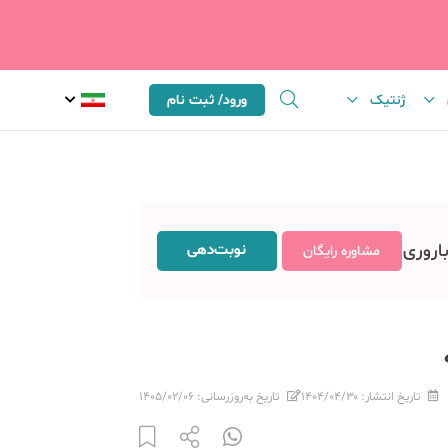
ژنتیک
ورود/ ثبت نام
باروری
نوبت‌دهی
مشاوره رایگان
تاریخ انتشار:
۱۴۰۴/۰۴/۳۰
تاریخ به‌روزرسانی:
۱۴۰۵/۰۲/۰۶