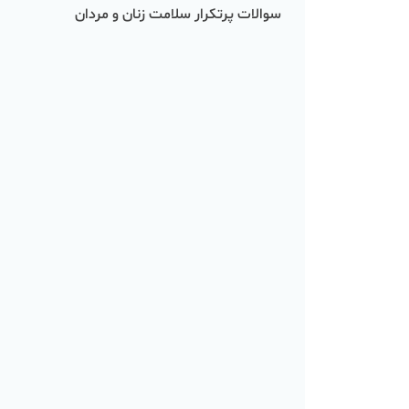
سوالات پرتکرار سلامت زنان و مردان