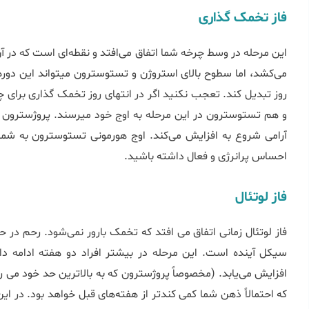
فاز تخمک گذاری
روز تبدیل کند. تعجب نکنید اگر در انتهای روز تخمک ‏گذاری برای
احساس پرانرژی و فعال داشته باشید.
فاز لوتئال
فاز لوتئال زمانی اتفاق می
سیکل آینده است. این مرحله در بیشتر افراد دو هفته ادامه دا
افزایش می‌‏یابد. (مخصوصاً پروژسترون که به بالاترین حد خود می 
که احتمالاً ذهن شما کمی کندتر از هفته‌