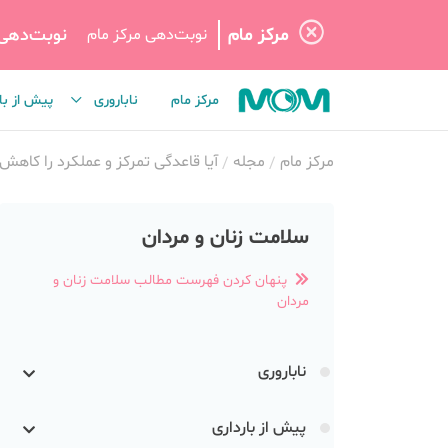
مرکز مام
نوبت‌دهی
نوبت‌دهی مرکز مام
مرکز مام
ناباروری
پیش از با
مرکز مام
مجله
آیا قاعدگی تمرکز و عملکرد را کاهش
سلامت زنان و مردان
پنهان کردن فهرست مطالب سلامت زنان و
مردان
ناباروری
پیش از بارداری