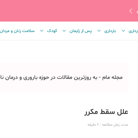
رداری
بارداری
پس از زایمان
کودک
سلامت زنان و مردان
مجله مام - به روزترین مقالات در حوزه باروری و درمان نا
علل سقط مکرر
مدت زمان مطالعه
: 2
دقیقه