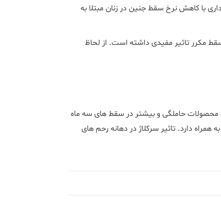
اری با کاهش نرخ سقط جنین در زنان مبتلا به
سقط مکرر تاثیر مفیدی داشته است. از لحاظ
ری محصولات حاملگی و بیشتر در سقط های سه ماه
 همراه دارد. تاثیر سرکلاژ در دهانه رحم های