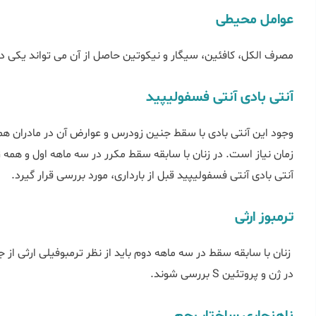
عوامل محیطی
مصرف الکل، کافئین، سیگار و نیکوتین حاصل از آن می تواند یکی د
آنتی بادی آنتی فسفولیپید
وجود این آنتی بادی با سقط جنین زودرس و عوارض آن در مادران 
زمان نیاز است. در زنان با سابقه سقط مکرر در سه ماهه اول و همه ز
آنتی بادی آنتی فسفولیپید قبل از بارداری، مورد بررسی قرار گیرد.
ترمبوز ارثی
در ژن و پروتئین S بررسی شوند.