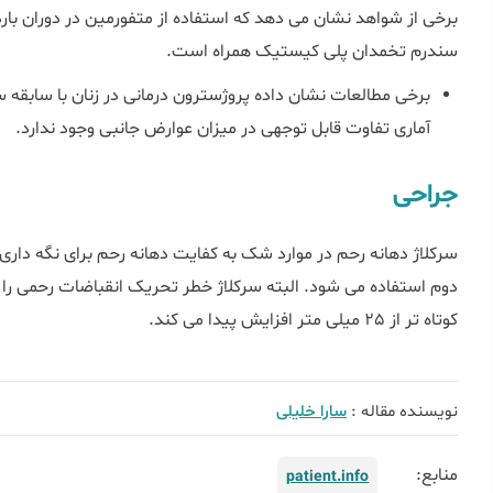
برخی از شواهد نشان می دهد که استفاده از متفورمین در دوران بارد
سندرم تخمدان پلی کیستیک همراه است.
برخی مطالعات نشان داده پروژسترون درمانی در زنان با سابقه 
آماری تفاوت قابل توجهی در میزان عوارض جانبی وجود ندارد.
جراحی
سرکلاژ دهانه رحم در موارد شک به کفایت دهانه رحم برای نگه دا
دوم استفاده می شود. البته سرکلاژ خطر تحریک انقباضات رحمی را به
کوتاه تر از 25 میلی متر افزایش پیدا می کند.
نویسنده مقاله :
سارا خلیلی
منابع:
patient.info