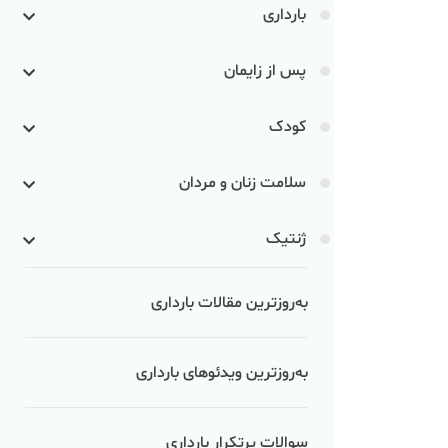
بارداری
پس از زایمان
کودک
سلامت زنان و مردان
ژنتیک
به‌روزترین مقالات بارداری
به‌روزترین ویدئوهای بارداری
سوالات پرتکرار بارداری