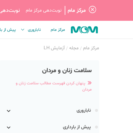
مرکز مام
نوبت‌دهی
نوبت‌دهی مرکز مام
مرکز مام
ناباروری
پیش از با
مرکز مام
مجله
آزمایش LH
سلامت زنان و مردان
پنهان کردن فهرست مطالب سلامت زنان و
مردان
ناباروری
پیش از بارداری