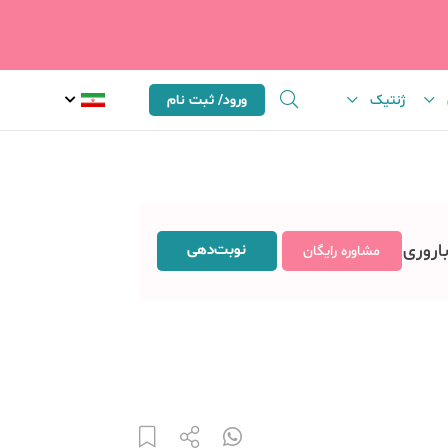
ژنتیک
ورود/ ثبت نام
باروری
نوبت‌دهی
مشاوره رایگان