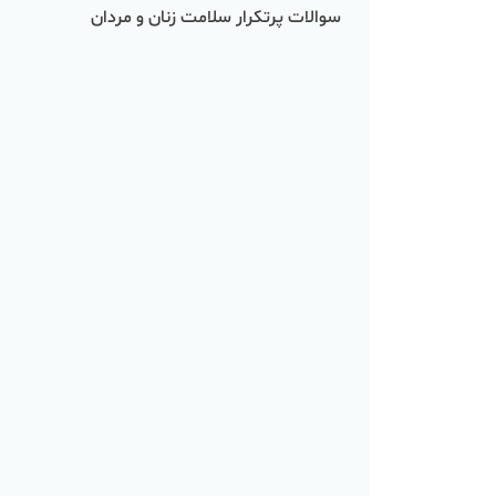
سوالات پرتکرار سلامت زنان و مردان