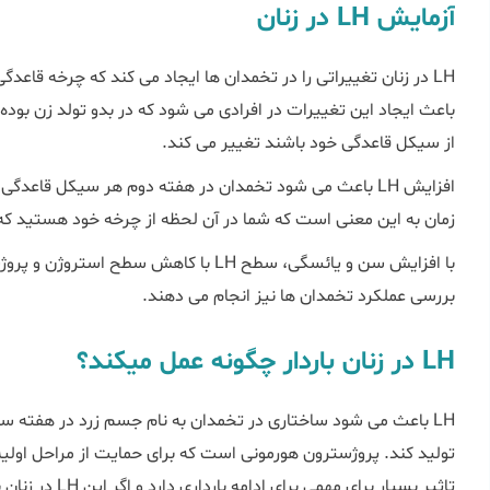
آزمایش LH در زنان
از سیکل قاعدگی خود باشند تغییر می کند.
زمان به این معنی است که شما در آن لحظه از چرخه خود هستید که
بررسی عملکرد تخمدان ها نیز انجام می دهند.
LH در زنان باردار چگونه عمل میکند؟
LH باعث می شود ساختاری در تخمدان به نام جسم زرد در هفته 
تاثیر بسیار برای 