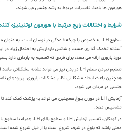
هورمون ها باعث تغییرات مربوط به رشد جنسی می شوند.
شرایط و اختلالات رایج مرتبط با هورمون لوتئینیزه ک
مورد باروری ارائه می دهد، برای فردی که تصمیم به بارداری دارد بس
تنظیم نبودن سطح LH در بدن نیز می تواند نشانه مشکلا
همچنین باعث ایجاد مشکلاتی نظیر مشکلات باروری، پریودهای نام
جنسی در مردان می شود.
آزمایش LH در دوران بلوغ همچنین می تواند به پزشک کمک کند ت
تشخیص دهد.
در کودکان، تفسیر آزمایش LH و 