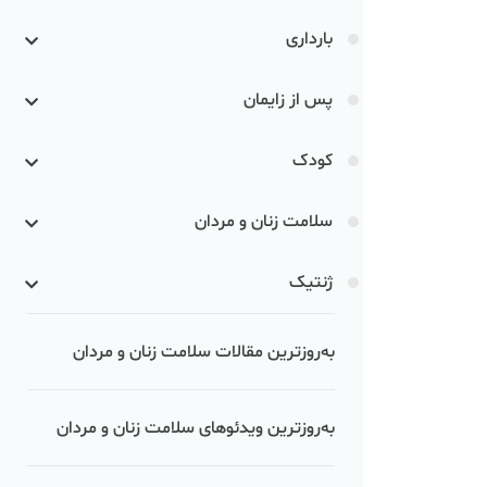
بارداری
پس از زایمان
کودک
سلامت زنان و مردان
ژنتیک
به‌روزترین مقالات سلامت زنان و مردان
به‌روزترین ویدئوهای سلامت زنان و مردان