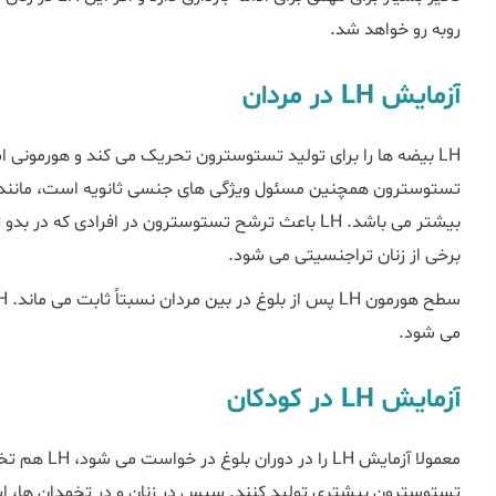
روبه رو خواهد شد.
آزمایش LH در مردان
LH بیضه ها را برای تولید تستوسترون تحریک می کند و هورمونی اس
تستوسترون همچنین مسئول ویژگی های جنسی ثانویه است، مانند ص
بیشتر می باشد. LH باعث ترشح تستوسترون در افرادی که
برخی از زنان تراجنسیتی می شود.
می شود.
آزمایش LH در کودکان
معمولا آزمایش 
تستوسترون بیشتری تولید کنند. سپس در زنان و در تخمدان ها، ا