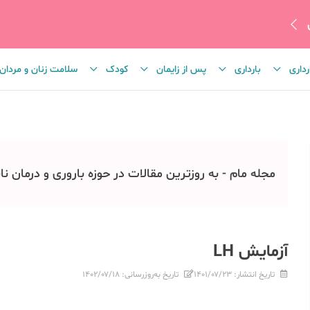
رداری
بارداری
پس از زایمان
کودک
سلامت زنان و مردان
مجله مام - به روزترین مقالات در حوزه باروری و درمان نا
آزمایش LH
تاریخ انتشار:
۱۴۰۱/۰۷/۲۳
تاریخ به‌روزرسانی:
۱۴۰۲/۰۷/۱۸