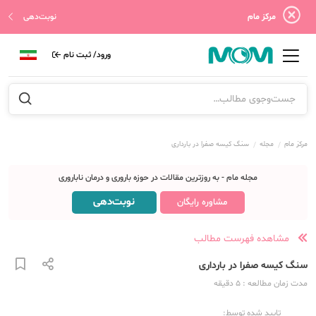
مرکز مام
نوبت‌دهی
ورود/ ثبت نام
مرکز مام
مجله
سنگ کیسه صفرا در بارداری
مجله مام - به روزترین مقالات در حوزه باروری و درمان ناباروری
نوبت‌دهی
مشاوره رایگان
مشاهده فهرست مطالب
سنگ کیسه صفرا در بارداری
مدت زمان مطالعه
: 5
دقیقه
تایید شده توسط: