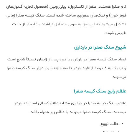
نام صفرا هستند. صفرا از کلسترول، بیلی‌روبین (محصول تجزیه گلبول‌های
قرمز خون) و نمک‌های صفراوی ساخته شده است. سنگ کیسه صفرا زمانی
تشکیل می‎‌شود که این اجزا به خوبی متعادل نباشند و غلیظ‎تر از حالت
طبیعی شوند.
شیوع سنگ صفرا در بارداری
ایجاد سنگ کیسه صفرا در بارداری یا دوره پس از زایمان نسبتاً شایع است
و نزدیک به ۸ درصد از افراد باردار تا سه ماهه سوم دچار سنگ کیسه صفرا
می‌شوند.
علائم رایج سنگ کیسه صفرا
علائم سنگ کیسه صفرا در بارداری مشابه علائم کسانی است که باردار
نیستند. سنگ کیسه صفرا می‎تواند با علائم زیر همراه باشد:
حالت تهوع