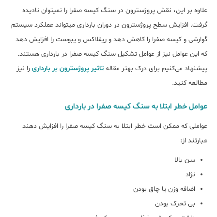
علاوه بر این، نقش پروژسترون در سنگ کیسه صفرا را نمی‎توان نادیده
گرفت. افزایش سطح پروژسترون در دوران بارداری می‎تواند عملکرد سیستم
گوارشی و کیسه صفرا را کاهش دهد و ریفلاکس و یبوست را افزایش دهد
که این عوامل نیز از عوامل تشکیل سنگ کیسه صفرا در بارداری هستند.
پیشنهاد می‌کنیم برای درک بهتر مقاله
تاثیر پروژسترون بر بارداری
را نیز
مطالعه کنید.
عوامل خطر ابتلا به سنگ کیسه صفرا در بارداری
عواملی که ممکن است خطر ابتلا به سنگ کیسه صفرا را افزایش دهند
عبارتند از:
سن بالا
نژاد
اضافه وزن یا چاق بودن
بی تحرک بودن