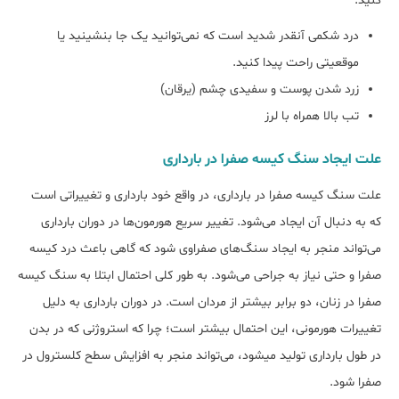
کنید.
درد شکمی آنقدر شدید است که نمی‌توانید یک جا بنشینید یا
موقعیتی راحت پیدا کنید.
زرد شدن پوست و سفیدی چشم (یرقان)
تب بالا همراه با لرز
علت ایجاد سنگ کیسه صفرا در بارداری
علت سنگ کیسه صفرا در بارداری، در واقع خود بارداری و تغییراتی است
که به دنبال آن ایجاد می‎‌شود. تغییر سریع هورمون‌ها در دوران بارداری
می‌تواند منجر به ایجاد سنگ‌های صفراوی شود که گاهی باعث درد کیسه
صفرا و حتی نیاز به جراحی می‌شود. به طور کلی احتمال ابتلا به سنگ کیسه
صفرا در زنان، دو برابر بیش‎تر از مردان است. در دوران بارداری به دلیل
تغییرات هورمونی، این احتمال بیش‎تر است؛ چرا که استروژنی که در بدن
در طول بارداری تولید می‏شود، می‌تواند منجر به افزایش سطح کلسترول در
صفرا شود.