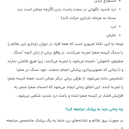
استفراغ کردن
درد شدید ناگهانی در سمت راست بدن (اگرچه ممکن است درد
بسته به مرحله بارداری حرکت کند)
تب
خارش
توجه به این نکته ضروری است که همه افراد در دوران بارداری این علائم را
با سنگ کیسه صفرا تجربه نمی‌کنند. در واقع برخی از زنان آنچه "سنگ
صفراوی خاموش" نامیده می‎‌شود را تجربه می‎‌کنند، زیرا هیچ علامتی ندارند
و تا زمانی که تصویربرداری پزشکی انجام ندهند، جود سنگ در صفرا
تشخیص داده نمی‎‌شود. از طرفی برخی دیگر ممکن است حمله کیسه صفرا
را تجربه کنند. این اتفاق زمانی ایجاد می‌شود که انسداد صفرا منجر به
افزایش فشار در کیسه صفرا شده و باعث درد شدید شکمی می‌شود.
چه زمانی باید به پزشک مراجعه کرد؟
در صورت بروز علائم و نشانه‎‌های زیر حتما به یک پزشک متخصص مراجعه