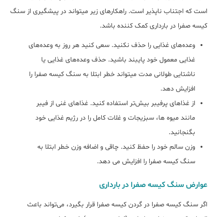
است که اجتناب ناپذیر است. راهکار‌های زیر می‏تواند در پیشگیری از سنگ
کیسه صفرا در بارداری کمک کننده باشد.
وعده‌‎های غذایی را حذف نکنید. سعی کنید هر روز به وعده‎‌های
غذایی معمول خود پایبند باشید. حذف وعده‌های غذایی یا
ناشتایی طولانی مدت می‎تواند خطر ابتلا به سنگ کیسه صفرا را
افزایش دهد.
از غذاهای پرفیبر بیش‌تر استفاده کنید. غذاهای غنی از فیبر
مانند میوه ها، سبزیجات و غلات کامل را در رژیم غذایی خود
بگنجانید.
وزن سالم خود را حفظ کنید. چاقی و اضافه وزن خطر ابتلا به
سنگ کیسه صفرا را افزایش می دهد.
عوارض سنگ کیسه صفرا در بارداری
اگر سنگ کیسه صفرا در گردن کیسه صفرا قرار بگیرد، می‌تواند باعث