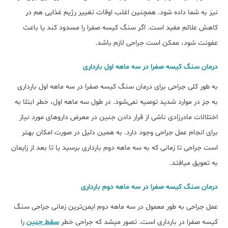
نیز به شما داده شود. همچنین اغلب اوقات تغییر رژیم غذایی هم در
کاهش علائم مفید است. اگر سنگ کیسه صفرا را مسدود کند یا باعث
عفونت شود، ممکن است جراحی لازم باشد.
درمان سنگ کیسه صفرا در سه ماهه اول بارداری
به طور کلی جراحی برای درمان سنگ کیسه صفرا در سه ماهه اول بارداری
به جز در موارد شدید توصیه نمی‎‌شود. در طول سه ماهه اول، خطر ابتلا به
اختلالات مادرزادی ناشی از قرار دادن جنین در معرض داروهای مورد نیاز
برای انجام عمل جراحی وجود دارد. به همین دلیل در صورت امکان بهتر
است جراحی تا زمانی که به سه ماهه دوم بارداری برسید یا تا بعد از زایمان
به تعویق می‎افتد.
درمان سنگ کیسه صفرا در سه ماهه دوم بارداری
عمل جراحی به طور معمول در سه ماهه دوم ایمن‌ترین زمانی جراحی سنگ
کیسه صفرا در بارداری است. تصور می‎شد که جراحی خطر
سقط جنین
را