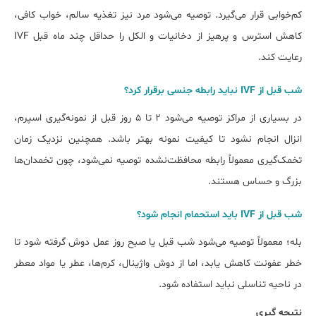
کم‌خوابی قرار می‌گیرد. توصیه می‌شود مرد نیز تغذیه سالم، خواب کافی،
کاهش استرس و پرهیز از دخانیات و الکل را حداقل چند ماه قبل IVF
رعایت کند.
شب قبل از IVF نباید رابطه جنسی برقرار کرد؟
در بسیاری از مراکز توصیه می‌شود ۲ تا ۵ روز قبل از نمونه‌گیری اسپرم،
انزال انجام نشود تا کیفیت نمونه بهتر باشد. همچنین نزدیک زمان
تخمک‌گیری معمولاً رابطه محافظت‌نشده توصیه نمی‌شود، چون تخمدان‌ها
بزرگ و حساس هستند.
شب قبل از IVF باید استحمام انجام شود؟
بله؛ معمولاً توصیه می‌شود شب قبل یا صبح روز عمل دوش گرفته شود تا
خطر عفونت کاهش یابد، اما از دوش واژینال، کرم‌ها، عطر یا مواد معطر
در ناحیه تناسلی نباید استفاده شود.
نتیجه گیری