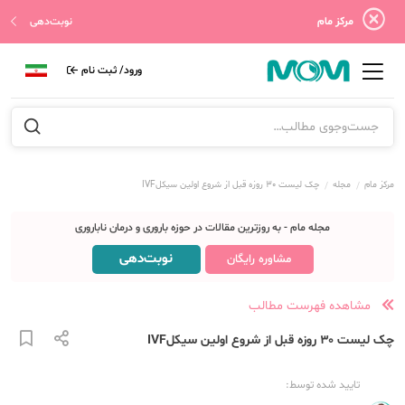
مرکز مام
نوبت‌دهی
ورود/ ثبت نام
مرکز مام
مجله
چک لیست ۳۰ روزه قبل از شروع اولین سیکلIVF
مجله مام - به روزترین مقالات در حوزه باروری و درمان ناباروری
نوبت‌دهی
مشاوره رایگان
مشاهده فهرست مطالب
چک لیست ۳۰ روزه قبل از شروع اولین سیکلIVF
تایید شده توسط: