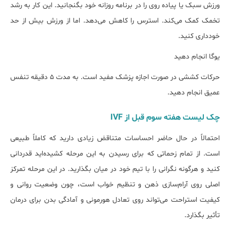
ورزش سبک یا پیاده روی را در برنامه روزانه خود بگنجانید. این کار به رشد
تخمک کمک می‌کند. استرس را کاهش می‌دهد. اما از ورزش بیش از حد
خودداری کنید.
یوگا انجام دهید
حرکات کششی در صورت اجازه پزشک مفید است. به مدت 5 دقیقه تنفس
عمیق انجام دهید.
چک لیست هفته سوم قبل از IVF
احتمالاً در حال حاضر احساسات متناقض زیادی دارید که کاملاً طبیعی
است. از تمام زحماتی که برای رسیدن به این مرحله کشیده‌اید قدردانی
کنید و هرگونه نگرانی را با تیم خود در میان بگذارید. در این مرحله تمرکز
اصلی روی آرام‌سازی ذهن و تنظیم خواب است، چون وضعیت روانی و
کیفیت استراحت می‌تواند روی تعادل هورمونی و آمادگی بدن برای درمان
تأثیر بگذارد.