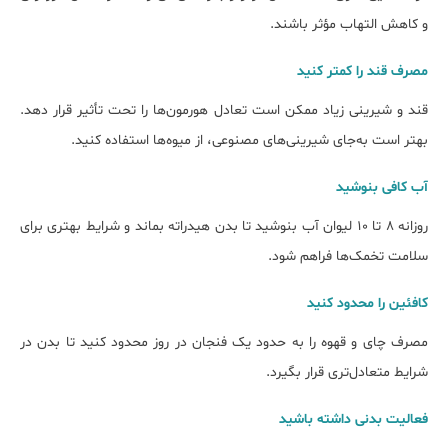
و کاهش التهاب مؤثر باشند.
مصرف قند را کمتر کنید
قند و شیرینی زیاد ممکن است تعادل هورمون‌ها را تحت تأثیر قرار دهد.
بهتر است به‌جای شیرینی‌های مصنوعی، از میوه‌ها استفاده کنید.
آب کافی بنوشید
روزانه ۸ تا ۱۰ لیوان آب بنوشید تا بدن هیدراته بماند و شرایط بهتری برای
سلامت تخمک‌ها فراهم شود.
کافئین را محدود کنید
مصرف چای و قهوه را به حدود یک فنجان در روز محدود کنید تا بدن در
شرایط متعادل‌تری قرار بگیرد.
فعالیت بدنی داشته باشید