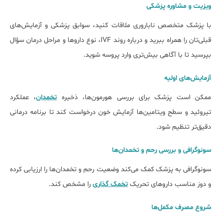
ویزیت و مشاوره پزشکی
با پزشک متخصص ناباروری ملاقات کنید، سوابق پزشکی و آزمایش‌های
قبلی‌تان را همراه ببرید و درباره روند IVF، نوع داروها و مراحل درمان سؤال
بپرسید تا با آگاهی بیش‌تری وارد پروسه شوید.
آزمایش‌های اولیه
ممکن است پزشک برای بررسی هورمون‌ها، ذخیره
تخمدان
، عملکرد
تیروئید و سطح ویتامین‌ها آزمایش خون درخواست کند تا برنامه درمانی
دقیق‌تر تنظیم شود.
سونوگرافی و بررسی رحم و تخمدان‌ها
سونوگرافی به پزشک کمک می‌کند وضعیت رحم و تخمدان‌ها را ارزیابی کرده
و دوز مناسب داروهای تحریک
تخمک‌ گذاری
را مشخص کند.
شروع مصرف مکمل‌ها