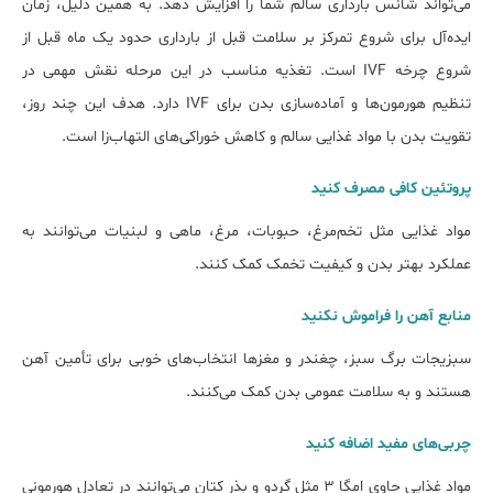
می‌تواند شانس بارداری سالم شما را افزایش دهد. به همین دلیل، زمان
ایده‌آل برای شروع تمرکز بر سلامت قبل از بارداری حدود یک ماه قبل از
شروع چرخه IVF است. تغذیه مناسب در این مرحله نقش مهمی در
تنظیم هورمون‌ها و آماده‌سازی بدن برای IVF دارد. هدف این چند روز،
تقویت بدن با مواد غذایی سالم و کاهش خوراکی‌های التهاب‌زا است.
پروتئین کافی مصرف کنید
مواد غذایی مثل تخم‌مرغ، حبوبات، مرغ، ماهی و لبنیات می‌توانند به
عملکرد بهتر بدن و کیفیت تخمک کمک کنند.
منابع آهن را فراموش نکنید
سبزیجات برگ سبز، چغندر و مغزها انتخاب‌های خوبی برای تأمین آهن
هستند و به سلامت عمومی بدن کمک می‌کنند.
چربی‌های مفید اضافه کنید
مواد غذایی حاوی امگا ۳ مثل گردو و بذر کتان می‌توانند در تعادل هورمونی