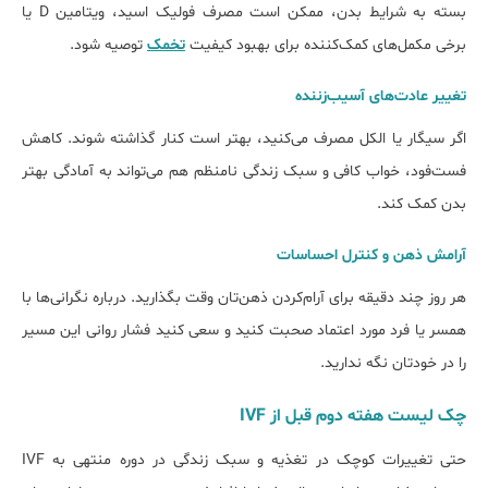
بسته به شرایط بدن، ممکن است مصرف فولیک اسید، ویتامین D یا
برخی مکمل‌های کمک‌کننده برای بهبود کیفیت
تخمک
توصیه شود.
تغییر عادت‌های آسیب‌زننده
اگر سیگار یا الکل مصرف می‌کنید، بهتر است کنار گذاشته شوند. کاهش
فست‌فود، خواب کافی و سبک زندگی نامنظم هم می‌تواند به آمادگی بهتر
بدن کمک کند.
آرامش ذهن و کنترل احساسات
هر روز چند دقیقه برای آرام‌کردن ذهن‌تان وقت بگذارید. درباره نگرانی‌ها با
همسر یا فرد مورد اعتماد صحبت کنید و سعی کنید فشار روانی این مسیر
را در خودتان نگه ندارید.
چک لیست هفته دوم قبل از IVF
حتی تغییرات کوچک در تغذیه و سبک زندگی در دوره منتهی به IVF