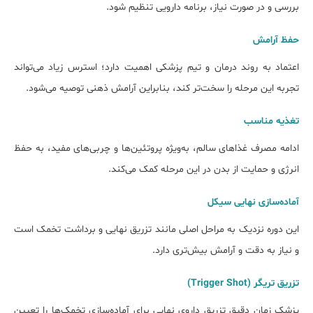
بررسی و در صورت نیاز، برنامه دارویی تنظیم شود.
حفظ آرامش
اعتماد به روند درمان و تیم پزشکی اهمیت دارد؛ استرس زیاد می‌تواند
تجربه این مرحله را سخت‌تر کند، بنابراین آرامش ذهنی توصیه می‌شود.
تغذیه مناسب
ادامه مصرف غذاهای سالم، به‌ویژه پروتئین‌ها و چربی‌های مفید، به حفظ
انرژی و حمایت از بدن در این مرحله کمک می‌کند.
آماده‌سازی نهایی سیکل
این دوره نزدیک به مراحل اصلی مانند تزریق نهایی و برداشت تخمک است
و نیاز به دقت و آرامش بیش‌تری دارد.
تزریق تریگر (Trigger Shot)
پزشک زمان دقیق تزریق داروی نهایی برای آماده‌سازی تخمک‌ها را تعیین