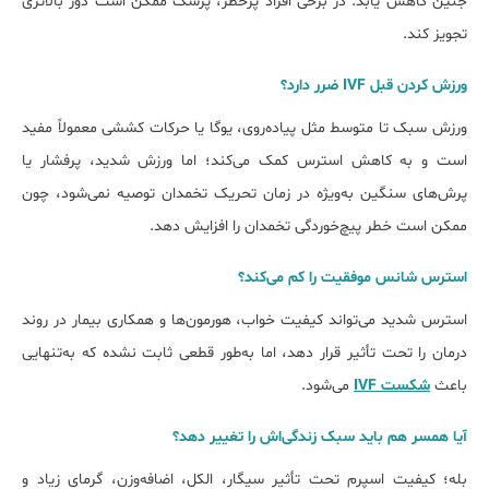
جنین کاهش یابد. در برخی افراد پرخطر، پزشک ممکن است دوز بالاتری
تجویز کند.
ورزش کردن قبل IVF ضرر دارد؟
ورزش سبک تا متوسط مثل پیاده‌روی، یوگا یا حرکات کششی معمولاً مفید
است و به کاهش استرس کمک می‌کند؛ اما ورزش شدید، پرفشار یا
پرش‌های سنگین به‌ویژه در زمان تحریک تخمدان توصیه نمی‌شود، چون
ممکن است خطر پیچ‌خوردگی تخمدان را افزایش دهد.
استرس شانس موفقیت را کم می‌کند؟
استرس شدید می‌تواند کیفیت خواب، هورمون‌ها و همکاری بیمار در روند
درمان را تحت تأثیر قرار دهد، اما به‌طور قطعی ثابت نشده که به‌تنهایی
باعث
شکست IVF
می‌شود.
آیا همسر هم باید سبک زندگی‌اش را تغییر دهد؟
بله؛ کیفیت اسپرم تحت تأثیر سیگار، الکل، اضافه‌وزن، گرمای زیاد و