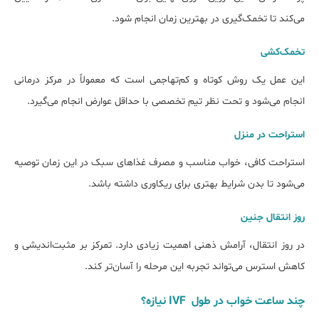
می‌کند تا تخمک‌گیری در بهترین زمان انجام شود.
تخمک‌کشی
این عمل یک روش کوتاه و کم‌تهاجمی است که معمولاً در مرکز درمانی
انجام می‌شود و تحت نظر تیم تخصصی با حداقل عوارض انجام می‌گیرد.
استراحت در منزل
استراحت کافی، خواب مناسب و مصرف غذاهای سبک در این زمان توصیه
می‌شود تا بدن شرایط بهتری برای ریکاوری داشته باشد.
روز انتقال جنین
در روز انتقال، آرامش ذهنی اهمیت زیادی دارد. تمرکز بر مثبت‌اندیشی و
کاهش استرس می‌تواند تجربه این مرحله را آسان‌تر کند.
چند ساعت خواب در طول IVF نیازه؟