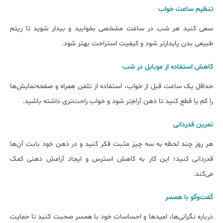
تنظیم ساعت خواب
سعی کنید هر شب در ساعت مشخصی بخوابید و بیدار شوید تا ریتم
طبیعی بدن پایدارتر شود و کیفیت استراحت بهتر شود.
کاهش استفاده از موبایل در شب
حداقل یک ساعت قبل از خواب، استفاده از تلفن همراه و صفحه‌نمایش‌ها
را کم یا قطع کنید تا ذهن آرام‌تر شود و خواب راحت‌تری داشته باشید.
تمرین قدردانی
هر روز چند لحظه به سه چیز مثبت فکر کنید و در ذهن خود بابت آن‌ها
قدردانی کنید؛ این کار به کاهش استرس و ایجاد آرامش ذهنی کمک
می‌کند.
گفت‌وگو با همسر
درباره نگرانی‌ها، امیدها و احساسات خود با همسر صحبت کنید تا حمایت