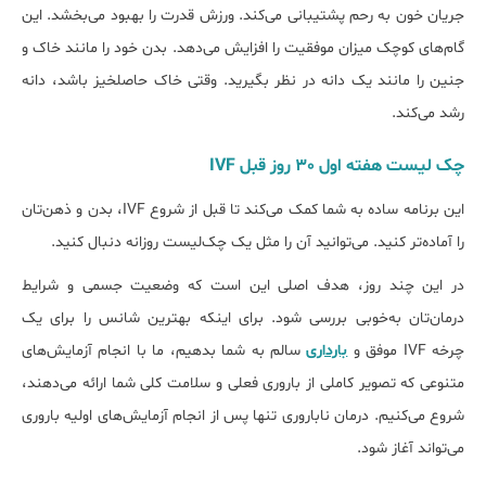
جریان خون به رحم پشتیبانی می‌کند. ورزش قدرت را بهبود می‌بخشد. این
گام‌های کوچک میزان موفقیت را افزایش می‌دهد. بدن خود را مانند خاک و
جنین را مانند یک دانه در نظر بگیرید. وقتی خاک حاصلخیز باشد، دانه
رشد می‌کند.
چک لیست هفته اول 30 روز قبل IVF
این برنامه ساده به شما کمک می‌کند تا قبل از شروع IVF، بدن و ذهن‌تان
را آماده‌تر کنید. می‌توانید آن را مثل یک چک‌لیست روزانه دنبال کنید.
در این چند روز، هدف اصلی این است که وضعیت جسمی و شرایط
درمان‌تان به‌خوبی بررسی شود. برای اینکه بهترین شانس را برای یک
چرخه IVF موفق و
بارداری
سالم به شما بدهیم، ما با انجام آزمایش‌های
متنوعی که تصویر کاملی از باروری فعلی و سلامت کلی شما ارائه می‌دهند،
شروع می‌کنیم. درمان ناباروری تنها پس از انجام آزمایش‌های اولیه باروری
می‌تواند آغاز شود.