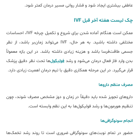
عاطفی بیشتری ایجاد شود و فشار روانی مسیر درمان کمتر شود.
چک لیست هفته آخر قبل IVF
ممکن است هنگام آماده شدن برای شروع و تکمیل چرخه IVF، احساسات
مختلفی داشته باشید. به هر حال، IVF می‌تواند زمان‌بر باشد، از نظر
جسمی طاقت‌فرسا باشد و هزینه زیادی داشته باشد. در این بازه معمولاً
بدن وارد فاز فعال درمان می‌شود و رشد
فولیکول‌
ها تحت نظر دقیق پزشک
قرار می‌گیرد. در این مرحله همکاری دقیق با تیم درمان اهمیت زیادی دارد.
مصرف منظم داروها
داروهای تجویز شده باید دقیقاً در زمان و دوز مشخص مصرف شوند، چون
تنظیم هورمون‌ها و رشد فولیکول‌ها به این نظم وابسته است.
انجام سونوگرافی‌ها
حضور در تمام نوبت‌های سونوگرافی ضروری است تا روند رشد تخمک‌ها