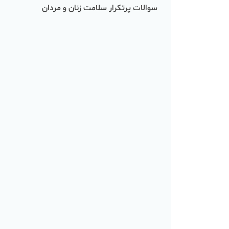
سوالات پرتکرار سلامت زنان و مردان