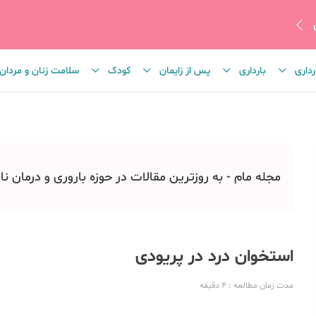
رداری
بارداری
پس از زایمان
کودک
سلامت زنان و مردان
مجله مام - به روزترین مقالات در حوزه باروری و درمان نا
استخوان درد در پریودی
مدت زمان مطالعه
: 4
دقیقه