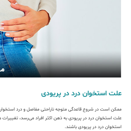
علت استخوان درد در پریودی
ممکن است در شروع قاعدگی متوجه ناراحتی مفاصل و درد استخوان‌ه
علت استخوان درد در پریودی 
استخوان درد در پریودی باشند.