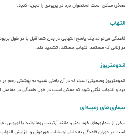
مغذی ممکن است استخوان درد در پریودی را تجربه کنید.
التهاب
قاعدگی می‌تواند یک پاسخ التهابی در بدن شما قبل یا در طول پریو
در زنانی که مستعد التهاب هستند، تشدید کند.
اندومتریوز
اندومتریوز وضعیتی است که در آن بافتی شبیه به پوشش رحم در خار
درد و التهاب لگنی شود که ممکن است در طول قاعدگی در مفاصل
بیماری‌های زمینه‌ای
برخی از بیماری‌های خودایمنی، مانند آرتریت روماتوئید یا لوپوس،
است در دوران قاعدگی به دلیل نوسانات هورمونی و افزایش التهاب