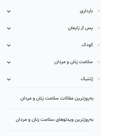
بارداری
پس از زایمان
کودک
سلامت زنان و مردان
ژنتیک
به‌روزترین مقالات سلامت زنان و مردان
به‌روزترین ویدئوهای سلامت زنان و مردان