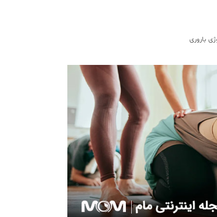
ژی باروری