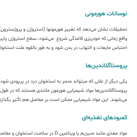
نوسانات هورمونی
تحقیقات نشان می‌دهد که تغییر هورمون‎ه
واقع زمانی که خونریزی قاعدگی شروع‌ می‌شود، سطح استروژن پایین
احتباس مایعات و التهاب در بدن شود و به طور بالقوه علت استخوان
پروستاگلاندین‌ها
یکی دیگر از عللی که می‎تواند منجر به استخوان درد در
پروستاگلاندین‌ها مواد شیمیایی هورمون مانندی هستند که در طول 
می‌شوند. این مواد شیمیایی ممکن است بر مفاصل هم تأثیر بگذارند
کمبود‌های تغذیه‌ای
مواد مغذی مانند منیزیم یا ویتامین D در 