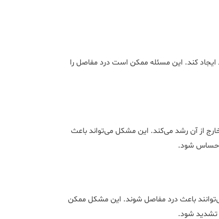
د ایجاد کند. این مسئله ممکن است درد مفاصل را
ج از آن رشد می‌کند. این مشکل می‌تواند باعث
 احساس شود.
 می‌توانند باعث درد مفاصل شوند. این مشکل ممکن
 تشدید شود.