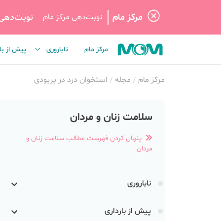
مرکز مام
نوبت‌دهی
نوبت‌دهی مرکز مام
مرکز مام
ناباروری
پیش از با
مرکز مام
مجله
استخوان درد در پریودی
سلامت زنان و مردان
پنهان کردن فهرست مطالب سلامت زنان و
مردان
ناباروری
پیش از بارداری