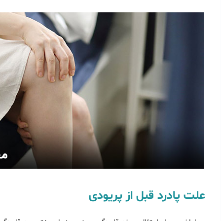
علت پادرد قبل از پریودی