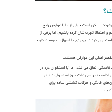
ت؟
شوند. ممکن است خیلی از ما با عوارض رایج
 احتمالا تجربه‌شان کرده باشیم. اما برخی از
ستخوان درد در پریودی یا اسهال و یبوست دارند
 مقصر اصلی این عوارض هستند.
اعدگی اتفاق می‌افتد. اما آیا استخوان درد در
ادامه به بررسی علت بروز استخوان درد در
ان‌های خانگی و‌ حرکات کششی ساده برای
کنیم.