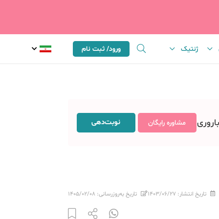
ژنتیک
ورود/ ثبت نام
باروری
نوبت‌دهی
مشاوره رایگان
تاریخ انتشار:
۱۴۰۳/۰۶/۲۷
تاریخ به‌روزرسانی:
۱۴۰۵/۰۲/۰۸