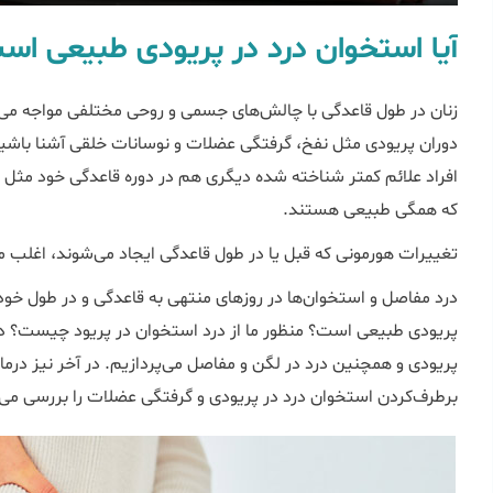
آیا استخوان درد در پریودی طبیعی اس
زنان در طول قاعدگی با چالش‌های جسمی و روحی مختلفی مواجه می‌
دوران پریودی مثل نفخ، گرفتگی عضلات و نوسانات خلقی آشنا باشیم و
افراد علائم کمتر شناخته شده دیگری هم در دوره قاعدگی خود مثل ا
که همگی طبیعی هستند.
تغییرات هورمونی که قبل یا در طول قاعدگی ایجاد می‌شوند، اغلب
درد مفاصل و استخوان‌ها در روزهای منتهی به قاعدگی و در طول خود ق
پریودی طبیعی است؟ منظور ما از درد استخوان در پریود چیست؟ در 
پریودی و همچنین درد در لگن و مفاصل می‌‌پردازیم. در آخر نیز درم
برطرف‌کردن استخوان درد در پریودی و گرفتگی عضلات‌ را بررسی می‌