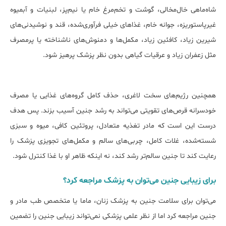
شاه‌ماهی خال‌مخالی، گوشت و تخم‌مرغ خام یا نیم‌پز، لبنیات و آبمیوه
غیرپاستوریزه، جوانه خام، غذاهای خیلی فرآوری‌شده، قند و نوشیدنی‌های
شیرین زیاد، کافئین زیاد، مکمل‌ها و دمنوش‌های ناشناخته یا پرمصرف
مثل زعفران زیاد و عرقیات گیاهی بدون نظر پزشک پرهیز شود.
همچنین رژیم‌های سخت لاغری، حذف کامل گروه‌های غذایی یا مصرف
خودسرانه قرص‌های تقویتی می‌تواند به رشد جنین آسیب بزند. پس هدف
درست این است که مادر تغذیه متعادل، پروتئین کافی، میوه و سبزی
شسته‌شده، غلات کامل، چربی‌های سالم و مکمل‌های تجویزی پزشک را
رعایت کند تا جنین سالم‌تر رشد کند، نه اینکه ظاهر او با غذا کنترل شود.
برای زیبایی جنین می‌توان به پزشک مراجعه کرد؟
می‌توان برای سلامت جنین به پزشک زنان، ماما یا متخصص طب مادر و
جنین مراجعه کرد اما از نظر علمی پزشکی نمی‌تواند زیبایی جنین را تضمین