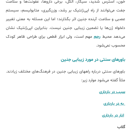
خون، استرس شدید، سیگار، الکل، برخی داروها، عفونت‌ها و سلامت
جفت می‌توانند از راه اپی‌ژنتیک بر رشد، وزن‌گیری، متابولیسم، سیستم
عصبی و سلامت آینده جنین اثر بگذارند؛ اما این مسئله به معنی تغییر
دلخواه ژن‌ها یا تضمین زیبایی جنین نیست. بنابراین اپی‌ژنتیک نشان
می‌دهد محیط
رحم
مهم است، ولی ابزار قطعی برای طراحی ظاهر کودک
محسوب نمی‌شود.
باورهای سنتی در مورد زیبایی جنین
باورهای سنتی درباره راه‎های زیبایی جنین در فرهنگ‌های مختلف زیادند.
مثلاً گفته می‌شود موارد زیر:
سیب در بارداری
به در بارداری
انار در بارداری
گلاب