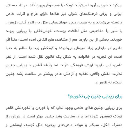
می‌کردند خوردن آن‌ها می‌تواند کودک را هم خوش‌چهره کند. در طب سنتی
ایرانی و برخی فرهنگ‌های شرقی نیز غذاها دارای مزاج و اثرات خاص
دانسته می‌شدند و به همین دلیل خوراکی‌هایی مثل به، انار، گلاب، زعفران
یا شیر با مفاهیمی مثل لطافت پوست، خوش‌خلقی یا زیبایی پیوند
خوردند. بخشی از این باورها هم از مشاهده‌های اتفاقی آمده است؛ مثلاً اگر
مادری در بارداری زیاد میوه‌ای می‌خورده و کودکش زیبا یا سالم به دنیا
آمده، آن تجربه در خانواده به شکل یک قانون نقل شده است. از نظر
علمی، این باورها ارزش فرهنگی دارند، اما رابطه قطعی با زیبایی جنین
ندارند؛ نقش واقعی تغذیه و آرامش مادر بیش‎تر در سلامت رشد جنین
است، نه ظاهر او.
برای زیبایی جنین چی نخوریم؟
برای زیبایی جنین غذای خاصی وجود ندارد که با خوردن یا نخوردنش ظاهر
کودک تضمین شود؛ اما برای سلامت رشد جنین بهتر است در بارداری از
مصرف الکل، سیگار و مواد، ماهی‌های پرجیوه مثل کوسه، اره‌ماهی و