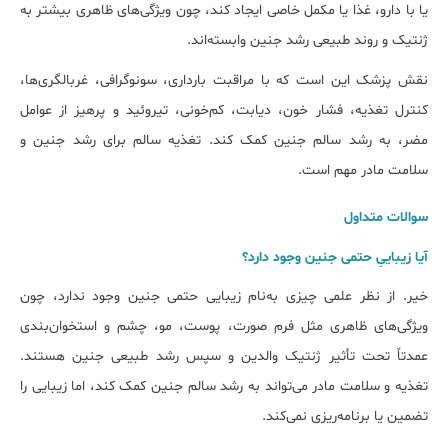
یا با دارو، غذا یا مکمل خاصی ایجاد کند، چون ویژگی‌های ظاهری بیشتر به
ژنتیک و روند طبیعی رشد جنین وابسته‌اند.
نقش پزشک این است که با مراقبت بارداری، سونوگرافی، غربالگری‌ها،
کنترل تغذیه، فشار خون، دیابت، کم‌خونی، تیروئید و پرهیز از عوامل
مضر، به رشد سالم جنین کمک کند. تغذیه سالم برای رشد جنین و
سلامت مادر مهم است.
سوالات متداول
آیا زیباییِ حتمی جنین وجود دارد؟
خیر. از نظر علمی چیزی به‌نام زیبایی حتمی جنین وجود ندارد، چون
ویژگی‌های ظاهری مثل فرم صورت، پوست، مو، چشم و استخوان‌بندی
عمدتاً تحت تأثیر ژنتیک والدین و سپس رشد طبیعی جنین هستند.
تغذیه و سلامت مادر می‌تواند به رشد سالم جنین کمک کند، اما زیبایی را
تضمین یا برنامه‌ریزی نمی‌کند.