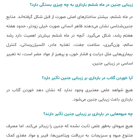
زیبایی جنین در ماه ششم بارداری به چه چیزی بستگی دارد؟
در ماه ششم، بیشتر ساختارهای اصلی صورت از قبل شکل گرفته‌اند. منابع
جنین‌شناسی نشان می‌دهند ظاهر انسانی صورت خیلی زودتر، حدود هفته
هفتم رشد، شکل می‌گیرد. آنچه در ماه ششم بیش‌تر اهمیت دارد رشد
سالم، وزن‌گیری، سلامت جفت، تغذیه مادر، اکسیژن‌رسانی، کنترل
بیماری‌هایی مثل دیابت و فشار خون، و پرهیز از مواد مضر است، نه تغییر
اساسی در زیبایی جنین.
آیا خوردن گلاب در بارداری بر زیبایی جنین تأثیر دارد؟
هیچ شواهد علمی معتبری وجود ندارد که نشان دهد خوردن گلاب در
بارداری باعث زیبایی جنین می‌شود.
چه میوه‌هایی در بارداری بر زیبایی جنین تأثیر دارند؟
هیچ میوه‌ای به‌طور علمی ثابت نشده که جنین را زیباتر می‌کند. اما مصرف
متنوع میوه و سبزیجات به دریافت ویتامین‌ها، فیبر و مواد مغذی کمک