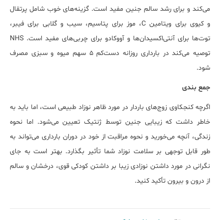
می‌کند و برای رشد سالم جنین مفید است. گزینه‌های خوب شامل پرتقال
و کیوی برای ویتامین C، موز برای پتاسیم، سیب و گلابی برای فیبر،
توت‌ها برای آنتی‌اکسیدان‌ها و آووکادو برای چربی‌های مفید است. NHS
توصیه می‌کند در بارداری روزانه دست‌کم ۵ سهم میوه و سبزی مصرف
شود.
جمع بندی
اگرچه کنجکاوی زوج‌های باردار در مورد ظاهر نوزاد طبیعی است، اما باید به
خاطر داشت که زیبایی جنین توسط ژنتیک تعیین می‌شود. اما نحوه
زندگی، آنچه می‌خورید و نحوه مراقبت از خود در دوران بارداری می‌تواند به
طور قابل توجهی بر سلامت نوزاد شما تأثیر بگذارد. بهتر است به جای
نگرانی در مورد داشتن نوزادی زیبا بر داشتن کودکی قوی، درخشان و سالم
از درون و بیرون تأکید کنید.