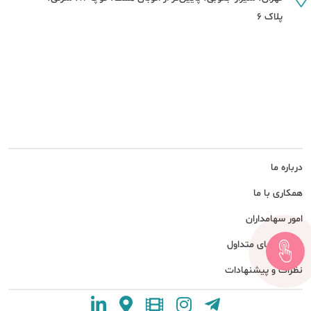
پلاک 6
درباره ما
همکاری با ما
امور سهامداران
پرسش های متداول
نظرات و پیشنهادات