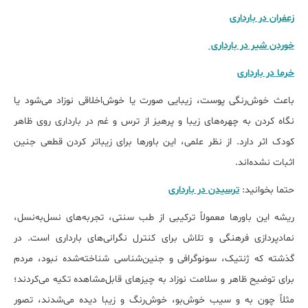
زعفران در بارداری
خوردن شیر در بارداری
خرما در بارداری
باعث خوش‌رنگی پوست، زیبایی صورت یا خوش‌اخلاقی نوزاد می‌شود یا
نگاه کردن به چهره‌های زیبا و پرهیز از ترس و غم در بارداری روی ظاهر
کودک اثر دارد. از نظر علمی، این باورها برای زیباتر کردن قطعی جنین
اثبات نشده‌اند.
حتما بخوانید:
ترسیدن در بارداری
ریشه این باورها معمولاً ترکیبی از طب سنتی، تجربه‌های نسل‌به‌نسل،
نمادپردازی فرهنگی و تلاش برای کنترل نگرانی‌های بارداری است. در
گذشته که ژنتیک، سونوگرافی و جنین‌شناسی شناخته‌شده نبود، مردم
برای توضیح ظاهر و سلامت نوزاد به چیزهای قابل‌مشاهده تکیه می‌کردند؛
مثلاً چون به و سیب خوش‌بو، خوش‌رنگ و زیبا دیده می‌شدند، تصور