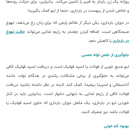
روزانه یک زن باردار به فیبر را تامین می‌کند. بنابراین، برای حرکت روده‌ها
و خلاص شدن از یبوست در بارداری، حتما از لبو کمک بگیرید!
در دوران بارداری، یکی دیگر از علائم رایجی که برای زنان رخ می‌دهد، تهوع
صبحگاهی است. اضافه کردن چغندر به رژیم غذایی می‌تواند
حالت تهوع
در بارداری
را کاهش دهد.
جلوگیری از نقص لوله عصبی
لبو منبع خوبی از فولات یا اسید فولیک است و دریافت اسید فولیک کافی
می‌تواند به جلوگیری از برخی مشکلات رشدی در هنگام تولد، مانند
آنانسفالی و اسپینا بیفیدا، کمک کند. البته در نظر داشته باشید دریافت
فولات کافی از رژیم غذایی به تنهایی دشوار است. بنابراین باید در کنار
خوردن لبو در بارداری، یک مکمل دوران بارداری که حاوی اسید فولیک یا
فولات باشد نیز مصرف کنید.
بهبود کم خونی