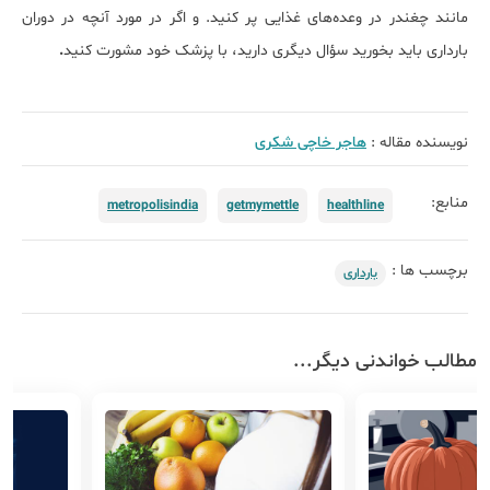
مانند چغندر در وعده‌های غذایی پر کنید. و اگر در مورد آنچه در دوران
بارداری باید بخورید سؤال دیگری دارید، با پزشک خود مشورت کنید
.
نویسنده مقاله :
هاجر خاچی شکری
منابع:
metropolisindia
getmymettle
healthline
برچسب ها :
بارداری
مطالب خواندنی دیگر...