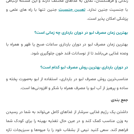
زندگی و فرهنگشان، تمایل به غذاهای مختلف دارند و این مسئله ارتباطی
با جنسیت جنین ندارد.
تعیین جنسیت
جنین تنها با راه های علمی و
پزشکی امکان پذیر است.
بهترین زمان مصرف لبو در دوران بارداری چه زمانی است؟
بهترین زمان مصرف لبو در دوران بارداری ساعات صبح یا ظهر و همراه با
وعده غذایی می‌باشد تا از نوسانات قند خون جلوگیری شود.
در دوران بارداری بهترین روش مصرف لبو کدام است؟
مناسب‌ترین روش مصرف لبو در بارداری، استفاده از لبو به‌صورت پخته و
ساده و پرهیز از آب لبو یا مصرف همراه با شکر و افزودنی‌ها است.
جمع بندی
داشتن یک رژیم غذایی سرشار از غذاهای کامل می‌تواند به شما در رسیدن
به وزن مناسب کمک کند و در عین حال تغذیه بهینه را برای کودک شما
فراهم کند. سعی کنید نیمی از بشقاب خود را با میوه‌ها و سبزیجات تازه