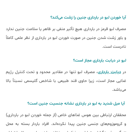
آیا خوردن لبو در بارداری جنین را زشت می‌کند؟
مصرف لبو قرمز در بارداری هیچ تأثیر منفی بر ظاهر یا سلامت جنین ندارد
و باور زشت شدن جنین در صورت خوردن لبو در بارداری از نظر علمی کاملاً
نادرست است.
لبو در دیابت بارداری مجاز است؟
در
دیابت بارداری
، مصرف لبو تنها در مقادیر محدود و تحت کنترل رژیم
غذایی مجاز است، زیرا حاوی قند طبیعی با شاخص گلیسمی نسبتاً بالا
می‌باشد.
آیا میل شدید به لبو در بارداری نشانه جنسیت جنین است؟
محققان ارتباطی بین هوس غذاهای خاص (از جمله خوردن لبو در بارداری)
و کروموزوم‌های جنسی جنین پیدا نکرده‌اند. افراد باردار بسته به محل