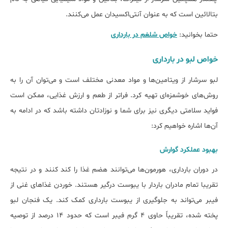
بتالائین است که به عنوان آنتی‌اکسیدان عمل می‌کنند.
حتما بخوانید:
خواص شلغم در بارداری
خواص لبو در بارداری
لبو سرشار از ویتامین‌ها و مواد معدنی مختلف است و می‌توان آن را به
روش‌های خوشمزه‌ای تهیه کرد. فراتر از طعم و ارزش غذایی، ممکن است
فواید سلامتی دیگری نیز برای شما و نوزادتان داشته باشد که در ادامه به
آن‌ها اشاره خواهیم کرد:
بهبود عملکرد گوارش
در دوران بارداری، هورمون‌ها می‌توانند هضم غذا را کند کنند و در نتیجه
تقریبا تمام مادران باردار با یبوست درگیر هستند. خوردن غذاهای غنی از
فیبر می‌تواند به جلوگیری از یبوست بارداری کمک کند. یک فنجان لبو
پخته شده، تقریباً حاوی ۴ گرم فیبر است که حدود ۱۴ درصد از توصیه