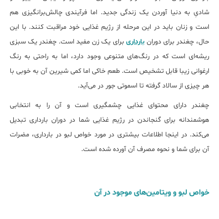
شادیِ به دنیا آوردن یک زندگی جدید. اما فرآیندی چالش‌برانگیزی هم
است و زنان باید در این مرحله از رژیم غذایی خود مراقبت کنند. با این
حال، چغندر برای دوران
بارداری
برای یک زن مفید است. چغندر یک سبزی
ریشه‌ای است که در رنگ‌های متنوعی وجود دارد، اما به راحتی به رنگ
ارغوانی زیبا قابل تشخیص است. طعم خاکی اما کمی شیرین آن به خوبی با
هر چیزی از سالاد گرفته تا اسموتی جور در می‌آید.
چغندر دارای محتوای غذایی چشمگیری است و آن را به انتخابی
هوشمندانه برای گنجاندن در رژیم غذایی شما در دوران بارداری تبدیل
می‌کند. در اینجا اطلاعات بیش‎تری در مورد خواص لبو در بارداری، مضرات
آن برای شما و نحوه مصرف آن آورده شده است.
خواص لبو و ویتامین‌های موجود در آن