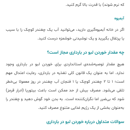
که نرم شوند) با قدرت بالا گرم کنید.
آبمیوه
اگر در خانه آبمیوه‌گیری دارید، می‌توانید آب یک چغندر کوچک را با سیب
یا پرتقال بگیرید و یک نوشیدنی خوشمزه درست کنید.
چه مقدار خوردن لبو در بارداری مجاز است؟
هیچ مقدار توصیه‌شده‌ی استانداردی برای خوردن لبو در بارداری وجود
ندارد. اما به عنوان یک قانون کلی تغذیه در بارداری، رعایت اعتدال مهم
است؛ ۱ تا ۲ چغندر کوچک یا ۱ فنجان آب چغندر در روز معمولا بی‌خطر
تلقی می‌شود. مصرف بیش از حد ممکن است باعث بیتوریا (ادرار قرمز)
شود که بی‌ضرر اما نگران‌کننده است. به بدن خود گوش دهید و چغندر را
به‌عنوان بخشی از یک رژیم غذایی متنوع مصرف کنید.
سوالات متداول درباره خوردن لبو در بارداری