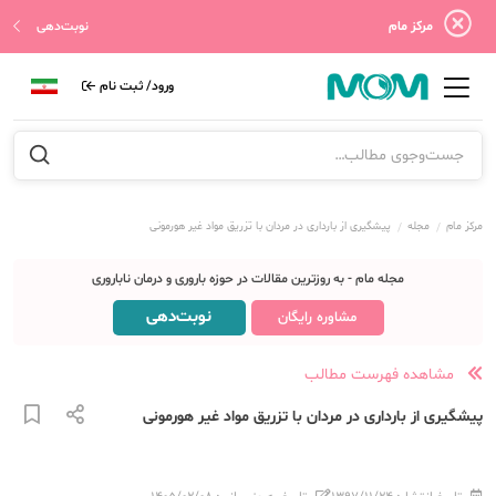
مرکز مام
نوبت‌دهی
ورود/ ثبت نام
مرکز مام
مجله
پیشگیری از بارداری در مردان با تزریق مواد غیر هورمونی
مجله مام - به روزترین مقالات در حوزه باروری و درمان ناباروری
نوبت‌دهی
مشاوره رایگان
مشاهده فهرست مطالب
پیشگیری از بارداری در مردان با تزریق مواد غیر هورمونی