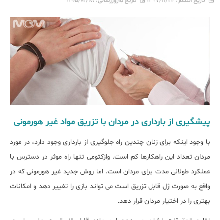
تاریخ انتشار:
۱۳۹۷/۱۱/۲۴
تاریخ به‌روزرسانی:
۱۴۰۵/۰۲/۰۸
پیشگیری از بارداری در مردان با تزریق مواد غیر هورمونی
با وجود اینکه برای زنان چندین راه جلوگیری از بارداری وجود دارد، در مورد
مردان تعداد این راهکارها کم است. وازکتومی تنها راه موثر در دسترس با
عملکرد طولانی مدت برای مردان است. اما روش جدید غیر هورمونی که در
واقع به صورت ژل قابل تزریق است می تواند بازی را تغییر دهد و امکانات
بهتری را در اختیار مردان قرار دهد.