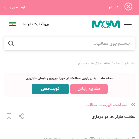
مرکز مام
نوبت‌دهی
ورود/ ثبت نام
مرکز مام
مجله
سافت مارکر ها در بارداری
مجله مام - به روزترین مقالات در حوزه باروری و درمان ناباروری
نوبت‌دهی
مشاوره رایگان
مشاهده فهرست مطالب
سافت مارکر ها در بارداری