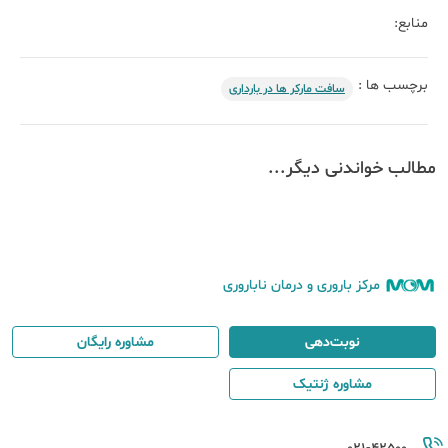
منابع:
برچسب ها :
سافت مارکر ها در بارداری
مطالب خواندنی دیگر...
مرکز باروری و درمان ناباروری
نوبت‌دهی
مشاوره رایگان
مشاوره ژنتیک