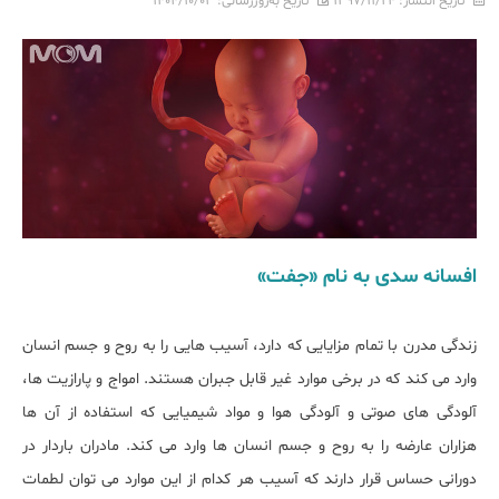
تاریخ انتشار:
۱۳۹۷/۱۱/۲۴
تاریخ به‌روزرسانی:
۱۴۰۴/۱۰/۰۳
افسانه سدی به نام «جفت»
زندگی مدرن با تمام مزایایی که دارد، آسیب هایی را به روح و جسم انسان
وارد می کند که در برخی موارد غیر قابل جبران هستند. امواج و پارازیت ها،
آلودگی های صوتی و آلودگی هوا و مواد شیمیایی که استفاده از آن ها
هزاران عارضه را به روح و جسم انسان ها وارد می کند. مادران باردار در
دورانی حساس قرار دارند که آسیب هر کدام از این موارد می توان لطمات