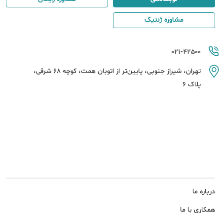
مشاوره ژنتیک
021-42500
تهران، شیراز جنوبی، پایین‌تر از اتوبان همت، کوچه 68 شرقی،
پلاک 6
درباره ما
همکاری با ما