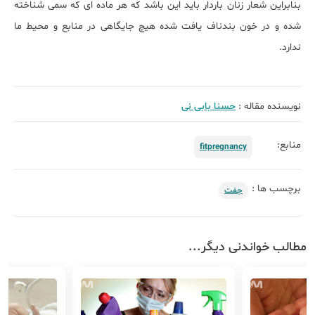
بنابراین شعار زنان باردار باید این باشد که هر ماده ای که سمی شناخته
شده و در خون بندناف یافت شده هیچ جایگاهی در منابع و محیط ما
ندارد.
نویسنده مقاله :
حسنا بابی نی
منابع:
fitpregnancy
برچسب ها :
جفت
مطالب خواندنی دیگر...